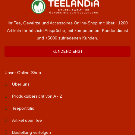
Ihr Tee, Gewürze und Accessoires Online-Shop mit über +1200
Artikeln für höchste Ansprüche, mit kompetentem Kundendienst
und +5000 zufriedenen Kunden.
KUNDENDIENST
Unser Online-Shop
Über uns
Produktübersicht von A - Z
Teeportfolio
Artikel über Tee
Bestellung verfolgen