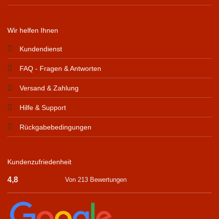
Wir helfen Ihnen
Kundendienst
FAQ - Fragen & Antworten
Versand & Zahlung
Hilfe & Support
Rückgabebedingungen
Kundenzufriedenheit
4,8
Von 213 Bewertungen