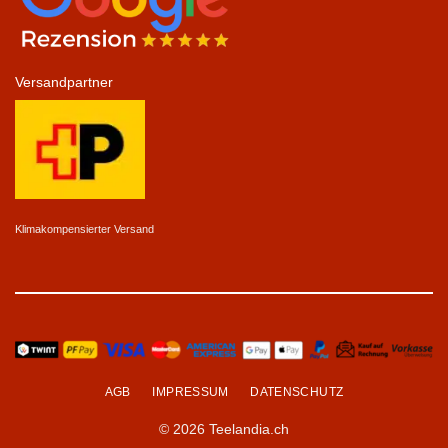
Versandpartner
Klimakompensierter Versand
AGB
IMPRESSUM
DATENSCHUTZ
© 2026 Teelandia.ch