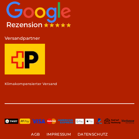
Versandpartner
Klimakompensierter Versand
AGB
IMPRESSUM
DATENSCHUTZ