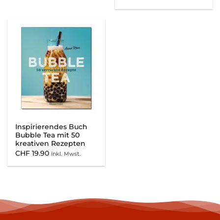
Inspirierendes Buch
Bubble Tea mit 50
kreativen Rezepten
CHF
19.90
inkl. Mwst.