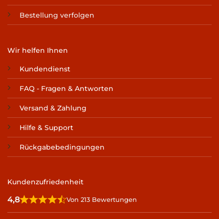
Bestellung verfolgen
Wir helfen Ihnen
Kundendienst
FAQ - Fragen & Antworten
Versand & Zahlung
Hilfe & Support
Rückgabebedingungen
Kundenzufriedenheit
4,8
Von 213 Bewertungen