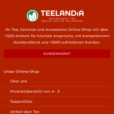
Ihr Tee, Gewürze und Accessoires Online-Shop mit über
+1200 Artikeln für höchste Ansprüche, mit kompetentem
Kundendienst und +5000 zufriedenen Kunden.
KUNDENDIENST
Unser Online-Shop
Über uns
Produktübersicht von A - Z
Teeportfolio
Artikel über Tee