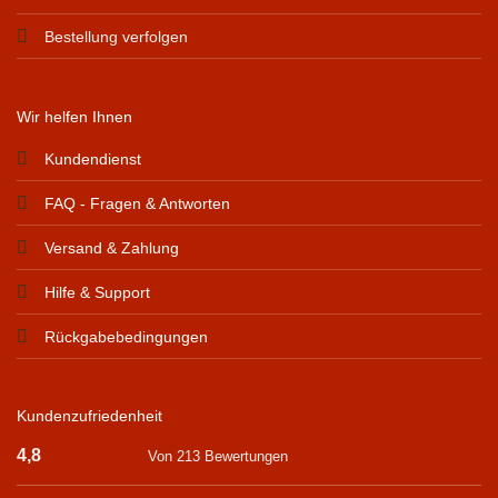
Bestellung verfolgen
Wir helfen Ihnen
Kundendienst
FAQ - Fragen & Antworten
Versand & Zahlung
Hilfe & Support
Rückgabebedingungen
Kundenzufriedenheit
4,8
Von 213 Bewertungen