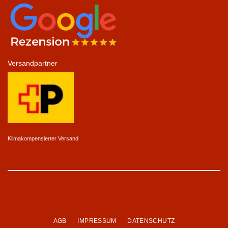
Versandpartner
Klimakompensierter Versand
AGB
IMPRESSUM
DATENSCHUTZ