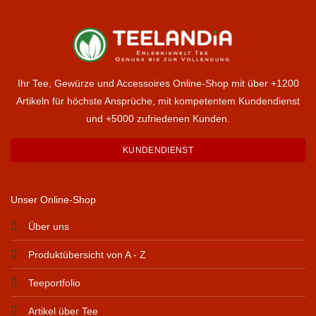
Ihr Tee, Gewürze und Accessoires Online-Shop mit über +1200
Artikeln für höchste Ansprüche, mit kompetentem Kundendienst
und +5000 zufriedenen Kunden.
KUNDENDIENST
Unser Online-Shop
Über uns
Produktübersicht von A - Z
Teeportfolio
Artikel über Tee