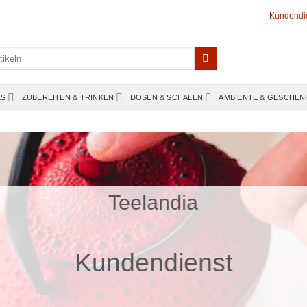
Kundendi
KS
ZUBEREITEN & TRINKEN
DOSEN & SCHALEN
AMBIENTE & GESCHEN
Teelandia
Kundendienst