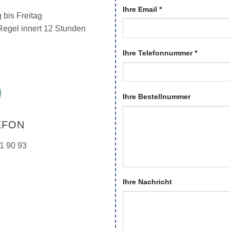
Ihre Email *
 bis Freitag
 Regel innert 12 Stunden
Ihre Telefonnummer *
Ihre Bestellnummer
EFON
1 90 93
Ihre Nachricht