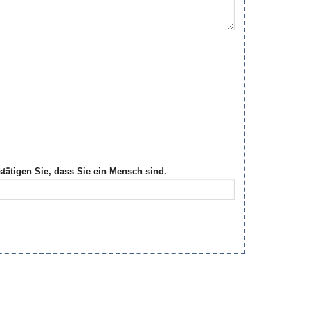
stätigen Sie, dass Sie ein Mensch sind.