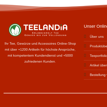
Unser Onli
Über uns
Ihr Tee, Gewürze und Accessoires Online-Shop
Produktüber
mit über +1200 Artikeln für höchste Ansprüche,
mit kompetentem Kundendienst und +5000
Teeportfoli
zufriedenen Kunden.
Artikel übe
Bestellung 