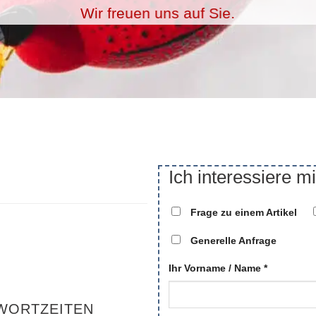
Wir freuen uns auf Sie.
Ich interessiere mi
Frage zu einem Artikel
Generelle Anfrage
Ihr Vorname / Name *
WORTZEITEN