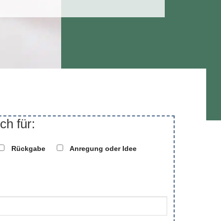
ch für:
Rückgabe
Anregung oder Idee