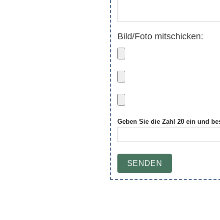
Bild/Foto mitschicken:
Geben Sie die Zahl 20 ein und be