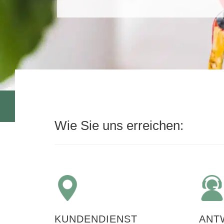
Wie Sie uns erreichen:
KUNDENDIENST
ANT