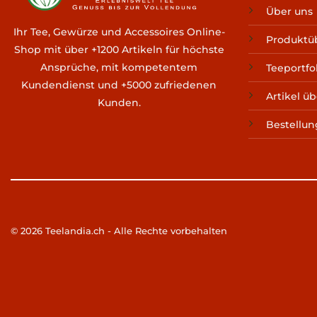
Über uns
Ihr Tee, Gewürze und Accessoires Online-
Produktüb
Shop mit über +1200 Artikeln für höchste
Ansprüche, mit kompetentem
Teeportfo
Kundendienst und +5000 zufriedenen
Artikel üb
Kunden.
Bestellun
© 2026 Teelandia.ch - Alle Rechte vorbehalten