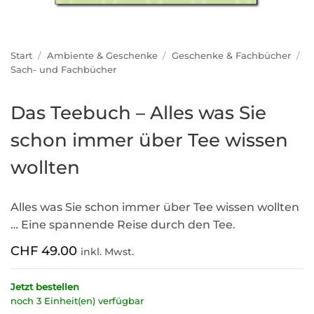
Start
/
Ambiente & Geschenke
/
Geschenke & Fachbücher
/
Sach- und Fachbücher
Das Teebuch – Alles was Sie
schon immer über Tee wissen
wollten
Alles was Sie schon immer über Tee wissen wollten
… Eine spannende Reise durch den Tee.
CHF
49.00
inkl. Mwst.
Jetzt bestellen
noch 3 Einheit(en) verfügbar