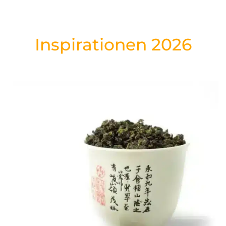
Inspirationen 2026