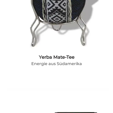
Yerba Mate-Tee
Energie aus Südamerika