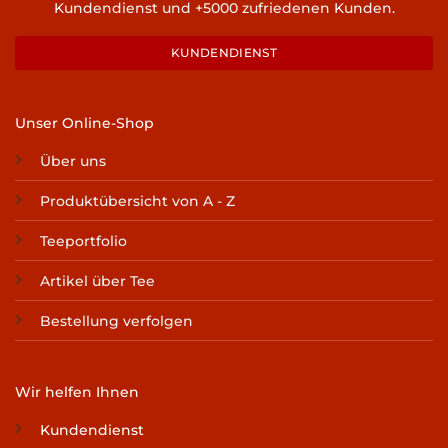
Kundendienst und +5000 zufriedenen Kunden.
KUNDENDIENST
Unser Online-Shop
Über uns
Produktübersicht von A - Z
Teeportfolio
Artikel über Tee
Bestellung verfolgen
Wir helfen Ihnen
Kundendienst