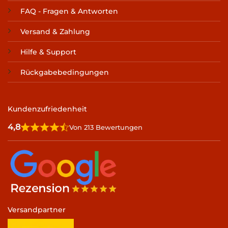
FAQ - Fragen & Antworten
Versand & Zahlung
Hilfe & Support
Rückgabebedingungen
Kundenzufriedenheit
4,8
Von 213 Bewertungen
Versandpartner