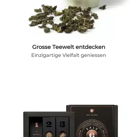
Grosse Teewelt entdecken
Einzigartige Vielfalt geniessen