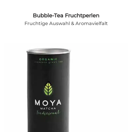
Bubble-Tea Fruchtperlen
Fruchtige Auswahl & Aromavielfalt