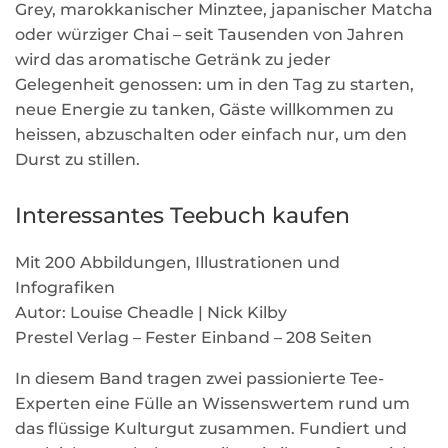
Grey, marokkanischer Minztee, japanischer Matcha
oder würziger Chai – seit Tausenden von Jahren
wird das aromatische Getränk zu jeder
Gelegenheit genossen: um in den Tag zu starten,
neue Energie zu tanken, Gäste willkommen zu
heissen, abzuschalten oder einfach nur, um den
Durst zu stillen.
Interessantes Teebuch kaufen
Mit 200 Abbildungen, Illustrationen und
Infografiken
Autor: Louise Cheadle | Nick Kilby
Prestel Verlag – Fester Einband – 208 Seiten
In diesem Band tragen zwei passionierte Tee-
Experten eine Fülle an Wissenswertem rund um
das flüssige Kulturgut zusammen. Fundiert und