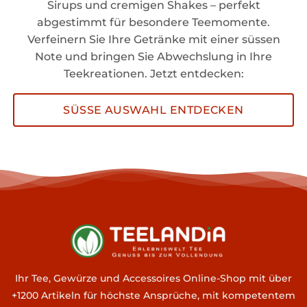
Sirups und cremigen Shakes – perfekt
abgestimmt für besondere Teemomente.
Verfeinern Sie Ihre Getränke mit einer süssen
Note und bringen Sie Abwechslung in Ihre
Teekreationen. Jetzt entdecken:
SÜSSE AUSWAHL ENTDECKEN
Ihr Tee, Gewürze und Accessoires Online-Shop mit über
+1200 Artikeln für höchste Ansprüche, mit kompetentem