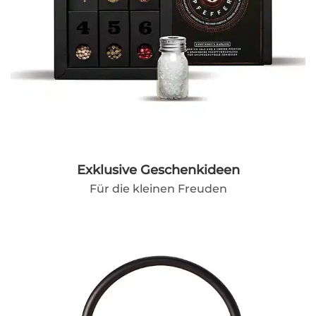
Exklusive Geschenkideen
Für die kleinen Freuden