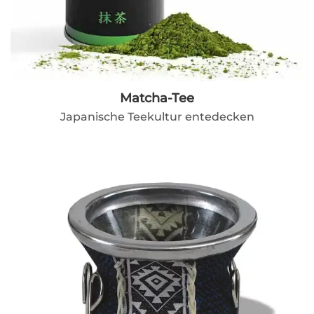
Matcha-Tee
Japanische Teekultur entedecken