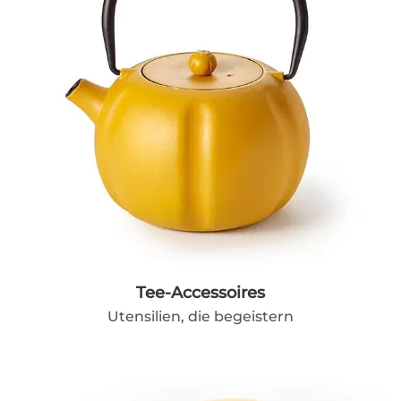
Tee-Accessoires
Utensilien, die begeistern