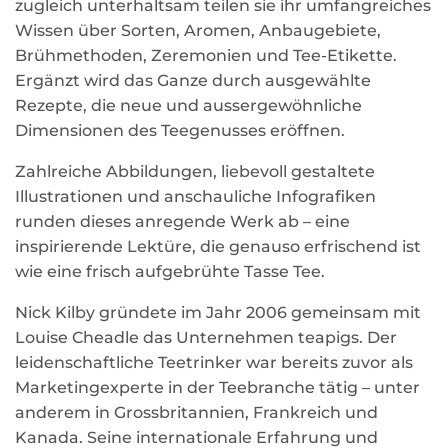
zugleich unterhaltsam teilen sie ihr umfangreiches
Wissen über Sorten, Aromen, Anbaugebiete,
Brühmethoden, Zeremonien und Tee-Etikette.
Ergänzt wird das Ganze durch ausgewählte
Rezepte, die neue und aussergewöhnliche
Dimensionen des Teegenusses eröffnen.
Zahlreiche Abbildungen, liebevoll gestaltete
Illustrationen und anschauliche Infografiken
runden dieses anregende Werk ab – eine
inspirierende Lektüre, die genauso erfrischend ist
wie eine frisch aufgebrühte Tasse Tee.
Nick Kilby gründete im Jahr 2006 gemeinsam mit
Louise Cheadle das Unternehmen teapigs. Der
leidenschaftliche Teetrinker war bereits zuvor als
Marketingexperte in der Teebranche tätig – unter
anderem in Grossbritannien, Frankreich und
Kanada. Seine internationale Erfahrung und