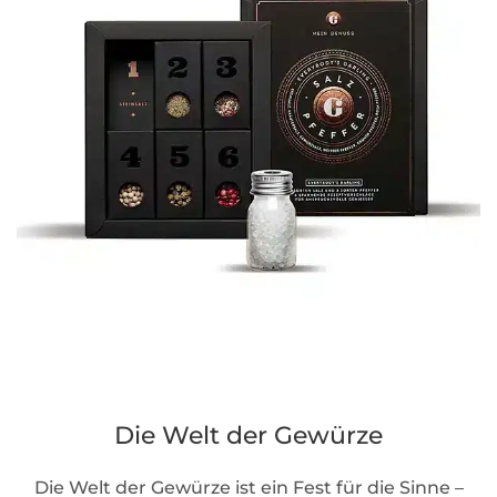
Die Welt der Gewürze
Die Welt der Gewürze ist ein Fest für die Sinne –