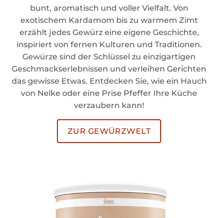
bunt, aromatisch und voller Vielfalt. Von
exotischem Kardamom bis zu warmem Zimt
erzählt jedes Gewürz eine eigene Geschichte,
inspiriert von fernen Kulturen und Traditionen.
Gewürze sind der Schlüssel zu einzigartigen
Geschmackserlebnissen und verleihen Gerichten
das gewisse Etwas. Entdecken Sie, wie ein Hauch
von Nelke oder eine Prise Pfeffer Ihre Küche
verzaubern kann!
ZUR GEWÜRZWELT