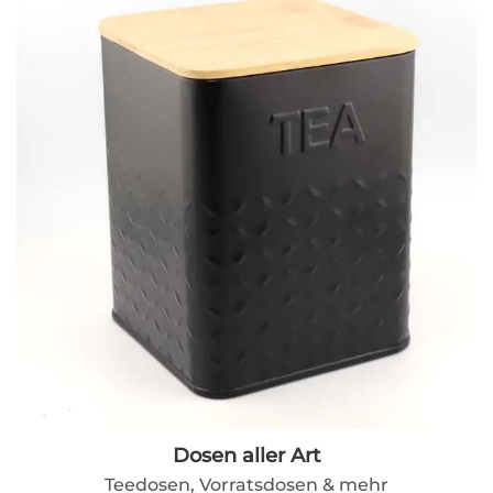
Dosen aller Art
Teedosen, Vorratsdosen & mehr