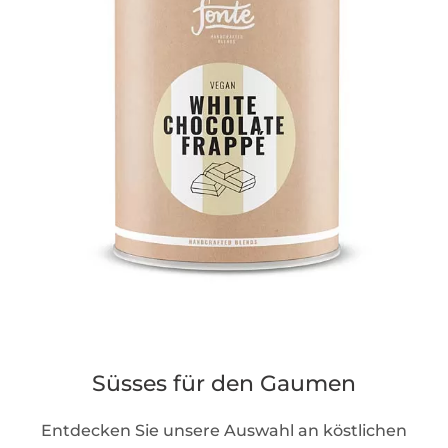
Süsses für den Gaumen
Entdecken Sie unsere Auswahl an köstlichen