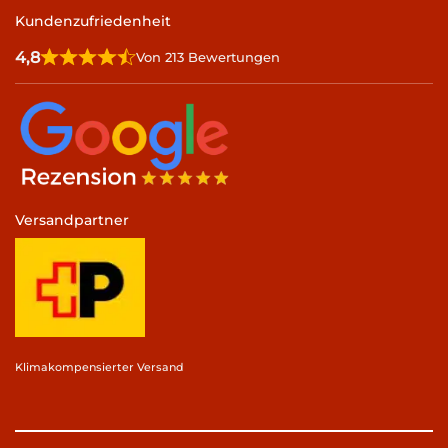
Kundenzufriedenheit
4,8
Von 213 Bewertungen
Versandpartner
Klimakompensierter Versand