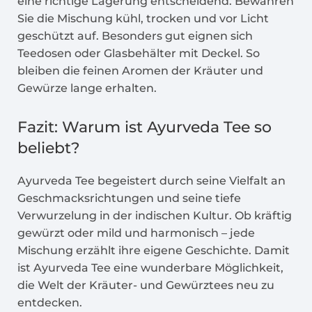
eine richtige Lagerung entscheidend. Bewahren
Sie die Mischung kühl, trocken und vor Licht
geschützt auf. Besonders gut eignen sich
Teedosen oder Glasbehälter mit Deckel. So
bleiben die feinen Aromen der Kräuter und
Gewürze lange erhalten.
Fazit: Warum ist Ayurveda Tee so
beliebt?
Ayurveda Tee begeistert durch seine Vielfalt an
Geschmacksrichtungen und seine tiefe
Verwurzelung in der indischen Kultur. Ob kräftig
gewürzt oder mild und harmonisch – jede
Mischung erzählt ihre eigene Geschichte. Damit
ist Ayurveda Tee eine wunderbare Möglichkeit,
die Welt der Kräuter- und Gewürztees neu zu
entdecken.