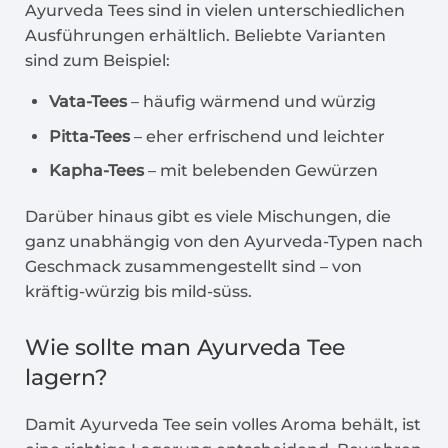
Ayurveda Tees sind in vielen unterschiedlichen
Ausführungen erhältlich. Beliebte Varianten
sind zum Beispiel:
Vata-Tees
– häufig wärmend und würzig
Pitta-Tees
– eher erfrischend und leichter
Kapha-Tees
– mit belebenden Gewürzen
Darüber hinaus gibt es viele Mischungen, die
ganz unabhängig von den Ayurveda-Typen nach
Geschmack zusammengestellt sind – von
kräftig-würzig bis mild-süss.
Wie sollte man Ayurveda Tee
lagern?
Damit Ayurveda Tee sein volles Aroma behält, ist