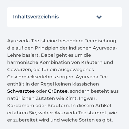
Inhaltsverzeichnis
Ayurveda Tee ist eine besondere Teemischung,
die auf den Prinzipien der indischen Ayurveda-
Lehre basiert. Dabei geht es um die
harmonische Kombination von Kräutern und
Gewürzen, die für ein ausgewogenes
Geschmackserlebnis sorgen. Ayurveda Tee
enthält in der Regel keinen klassischen
Schwarztee
oder
Grüntee
, sondern besteht aus
natürlichen Zutaten wie Zimt, Ingwer,
Kardamom oder Kräutern. In diesem Artikel
erfahren Sie, woher Ayurveda Tee stammt, wie
er zubereitet wird und welche Sorten es gibt.