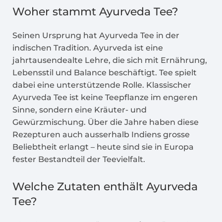
Woher stammt Ayurveda Tee?
Seinen Ursprung hat Ayurveda Tee in der
indischen Tradition. Ayurveda ist eine
jahrtausendealte Lehre, die sich mit Ernährung,
Lebensstil und Balance beschäftigt. Tee spielt
dabei eine unterstützende Rolle. Klassischer
Ayurveda Tee ist keine Teepflanze im engeren
Sinne, sondern eine Kräuter- und
Gewürzmischung. Über die Jahre haben diese
Rezepturen auch ausserhalb Indiens grosse
Beliebtheit erlangt – heute sind sie in Europa
fester Bestandteil der Teevielfalt.
Welche Zutaten enthält Ayurveda
Tee?