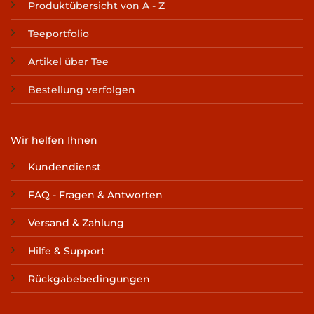
Produktübersicht von A - Z
Teeportfolio
Artikel über Tee
Bestellung verfolgen
Wir helfen Ihnen
Kundendienst
FAQ - Fragen & Antworten
Versand & Zahlung
Hilfe & Support
Rückgabebedingungen