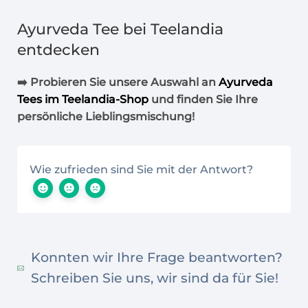
Ayurveda Tee bei Teelandia
entdecken
➡️ Probieren Sie unsere Auswahl an
Ayurveda
Tees im Teelandia-Shop
und finden Sie Ihre
persönliche Lieblingsmischung!
Wie zufrieden sind Sie mit der Antwort?
Konnten wir Ihre Frage beantworten?
Schreiben Sie uns, wir sind da für Sie!