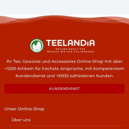
Ihr Tee, Gewürze und Accessoires Online-Shop mit über
+1200 Artikeln für höchste Ansprüche, mit kompetentem
Kundendienst und +5000 zufriedenen Kunden.
KUNDENDIENST
Unser Online-Shop
Über uns