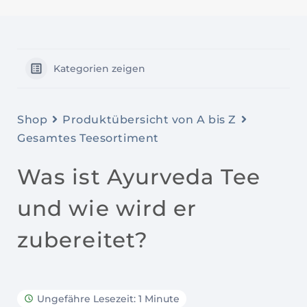
Kategorien zeigen
Shop
Produktübersicht von A bis Z
Gesamtes Teesortiment
Was ist Ayurveda Tee
und wie wird er
zubereitet?
Ungefähre Lesezeit: 1 Minute