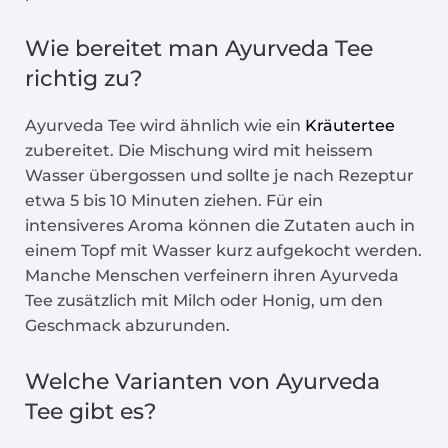
Wie bereitet man Ayurveda Tee
richtig zu?
Ayurveda Tee wird ähnlich wie ein
Kräutertee
zubereitet. Die Mischung wird mit heissem
Wasser übergossen und sollte je nach Rezeptur
etwa 5 bis 10 Minuten ziehen. Für ein
intensiveres Aroma können die Zutaten auch in
einem Topf mit Wasser kurz aufgekocht werden.
Manche Menschen verfeinern ihren Ayurveda
Tee zusätzlich mit Milch oder Honig, um den
Geschmack abzurunden.
Welche Varianten von Ayurveda
Tee gibt es?