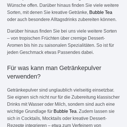
Wünsche offen. Darüber hinaus finden Sie viele weitere
Sorten, mit denen Sie kreative Getränke,
Bubble Tea
oder auch besondere Alltagsdrinks zubereiten können.
Darüber hinaus finden Sie bei uns viele weitere Sorten
– von tropischen Früchten über cremige Dessert-
Aromen bis hin zu saisonalen Spezialitäten. So ist für
jeden Geschmack etwas Passendes dabei.
Für was kann man Getränkepulver
verwenden?
Getränkepulver sind unglaublich vielseitig einsetzbar.
Sie eignen sich nicht nur für die Zubereitung klassischer
Drinks mit Wasser oder Milch, sondern sind auch eine
wichtige Grundlage für
Bubble Tea
. Zudem lassen sie
sich in Cocktails, Mocktails oder kreative Dessert-
Rezepte integrieren – etwa zum Verfeinern von