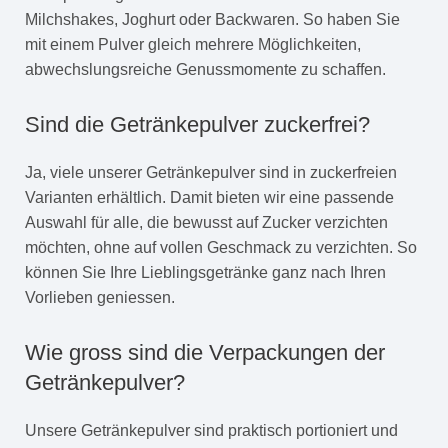
Milchshakes, Joghurt oder Backwaren. So haben Sie
mit einem Pulver gleich mehrere Möglichkeiten,
abwechslungsreiche Genussmomente zu schaffen.
Sind die Getränkepulver zuckerfrei?
Ja, viele unserer Getränkepulver sind in zuckerfreien
Varianten erhältlich. Damit bieten wir eine passende
Auswahl für alle, die bewusst auf Zucker verzichten
möchten, ohne auf vollen Geschmack zu verzichten. So
können Sie Ihre Lieblingsgetränke ganz nach Ihren
Vorlieben geniessen.
Wie gross sind die Verpackungen der
Getränkepulver?
Unsere Getränkepulver sind praktisch portioniert und