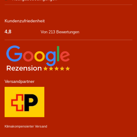
Kundenzufriedenheit
4,8
Von 213 Bewertungen
Versandpartner
Klimakompensierter Versand