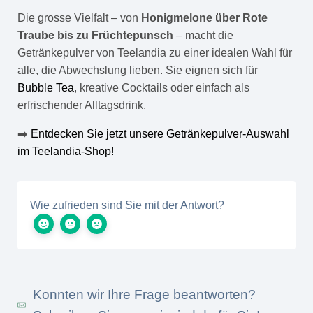
Die grosse Vielfalt – von
Honigmelone über Rote
Traube bis zu Früchtepunsch
– macht die
Getränkepulver von Teelandia zu einer idealen Wahl für
alle, die Abwechslung lieben. Sie eignen sich für
Bubble Tea
, kreative Cocktails oder einfach als
erfrischender Alltagsdrink.
➡️
Entdecken Sie jetzt unsere Getränkepulver-Auswahl
im Teelandia-Shop!
Wie zufrieden sind Sie mit der Antwort?
Konnten wir Ihre Frage beantworten?