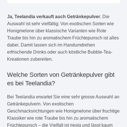
Ja, Teelandia verkauft auch Getränkepulver
. Die
Auswahl ist sehr vielfältig: Von exotischen Sorten wie
Honigmelone über klassische Varianten wie Rote
Traube bis hin zu aromatischem Früchtepunsch ist alles
dabei. Damit lassen sich im Handumdrehen
erfrischende Drinks oder auch köstliche Bubble-Tea-
Kreationen zubereiten.
Welche Sorten von Getränkepulver gibt
es bei Teelandia?
Bei Teelandia erwartet Sie eine sehr grosse Auswahl an
Getränkepulvern. Von exotischen
Geschmacksrichtungen wie Honigmelone über fruchtige
Klassiker wie rote Traube bis hin zu aromatischem
Früchtepunsch – die Vielfalt ist riesig und lässt kaum