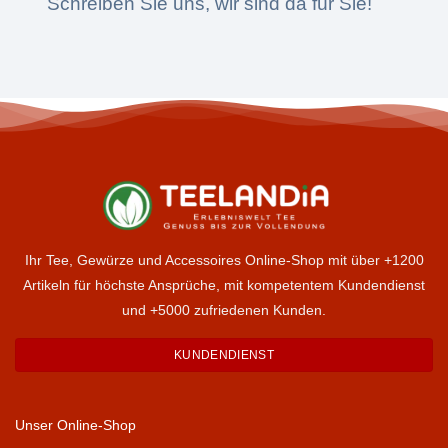
Schreiben Sie uns, wir sind da für Sie!
Ihr Tee, Gewürze und Accessoires Online-Shop mit über +1200
Artikeln für höchste Ansprüche, mit kompetentem Kundendienst
und +5000 zufriedenen Kunden.
KUNDENDIENST
Unser Online-Shop