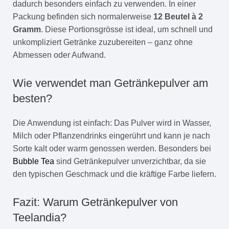
dadurch besonders einfach zu verwenden. In einer
Packung befinden sich normalerweise
12 Beutel à 2
Gramm
. Diese Portionsgrösse ist ideal, um schnell und
unkompliziert Getränke zuzubereiten – ganz ohne
Abmessen oder Aufwand.
Wie verwendet man Getränkepulver am
besten?
Die Anwendung ist einfach: Das Pulver wird in Wasser,
Milch oder Pflanzendrinks eingerührt und kann je nach
Sorte kalt oder warm genossen werden. Besonders bei
Bubble Tea
sind Getränkepulver unverzichtbar, da sie
den typischen Geschmack und die kräftige Farbe liefern.
Fazit: Warum Getränkepulver von
Teelandia?