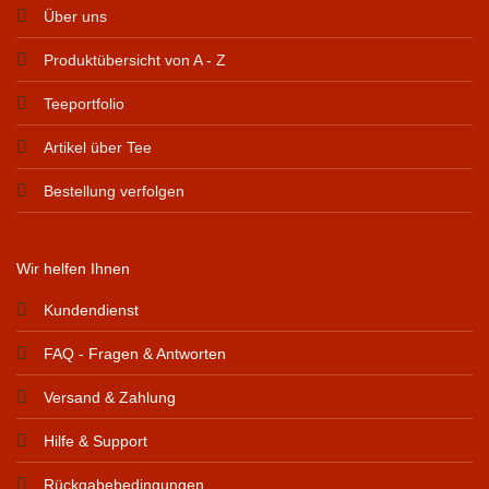
Über uns
Produktübersicht von A - Z
Teeportfolio
Artikel über Tee
Bestellung verfolgen
Wir helfen Ihnen
Kundendienst
FAQ - Fragen & Antworten
Versand & Zahlung
Hilfe & Support
Rückgabebedingungen