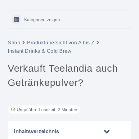
Kategorien zeigen
Shop
Produktübersicht von A bis Z
Instant Drinks & Cold Brew
Verkauft Teelandia auch
Getränkepulver?
Ungefähre Lesezeit: 2 Minuten
Inhaltsverzeichnis