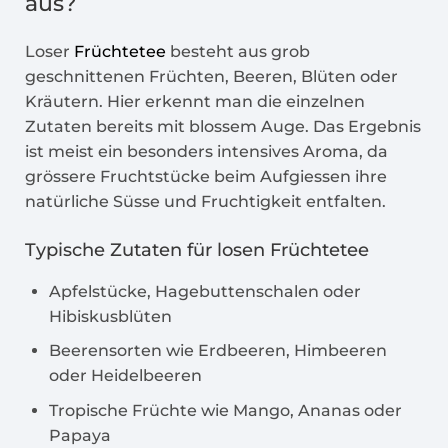
aus?
Loser
Früchtetee
besteht aus grob
geschnittenen Früchten, Beeren, Blüten oder
Kräutern. Hier erkennt man die einzelnen
Zutaten bereits mit blossem Auge. Das Ergebnis
ist meist ein besonders intensives Aroma, da
grössere Fruchtstücke beim Aufgiessen ihre
natürliche Süsse und Fruchtigkeit entfalten.
Typische Zutaten für losen
Früchtetee
Apfelstücke, Hagebuttenschalen oder
Hibiskusblüten
Beerensorten wie Erdbeeren, Himbeeren
oder Heidelbeeren
Tropische Früchte wie Mango, Ananas oder
Papaya