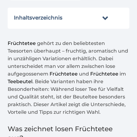
Inhaltsverzeichnis
Früchtetee
gehört zu den beliebtesten
Teesorten überhaupt – fruchtig, aromatisch und
in unzähligen Variationen erhältlich. Dabei
unterscheidet man vor allem zwischen lose
aufgegossenem
Früchtetee
und
Früchtetee
im
Teebeutel
. Beide Varianten haben ihre
Besonderheiten: Während loser Tee für Vielfalt
und Qualität steht, ist der Beuteltee besonders
praktisch. Dieser Artikel zeigt die Unterschiede,
Vorteile und Tipps zur richtigen Wahl.
Was zeichnet losen
Früchtetee