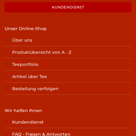
KUNDENDIENST
Unser Online-Shop
Über uns
Produktübersicht von A - Z
Teeportfolio
Artikel über Tee
Bestellung verfolgen
Wir helfen Ihnen
Kundendienst
FAQ - Fragen & Antworten