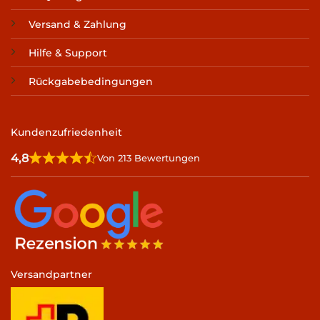
Versand & Zahlung
Hilfe & Support
Rückgabebedingungen
Kundenzufriedenheit
4,8
Von 213 Bewertungen
Versandpartner