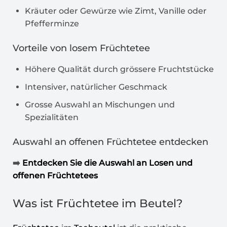
Kräuter oder Gewürze wie Zimt, Vanille oder
Pfefferminze
Vorteile von losem
Früchtetee
Höhere Qualität durch grössere Fruchtstücke
Intensiver, natürlicher Geschmack
Grosse Auswahl an Mischungen und
Spezialitäten
Auswahl an offenen
Früchtetee
entdecken
➡️
Entdecken Sie die Auswahl an Losen und
offenen Früchtetees
Was ist
Früchtetee
im Beutel?