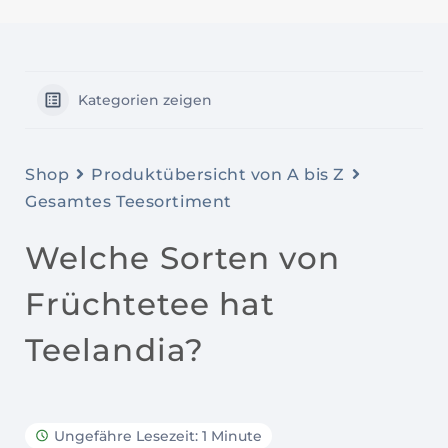
Kategorien zeigen
Shop
Produktübersicht von A bis Z
Gesamtes Teesortiment
Welche Sorten von
Früchtetee hat
Teelandia?
Ungefähre Lesezeit: 1 Minute