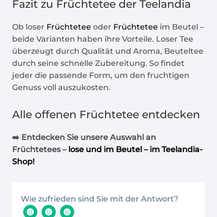
Fazit zu
Früchtetee
der Teelandia
Ob loser
Früchtetee
oder
Früchtetee
im Beutel –
beide Varianten haben ihre Vorteile. Loser Tee
überzeugt durch Qualität und Aroma, Beuteltee
durch seine schnelle Zubereitung. So findet
jeder die passende Form, um den fruchtigen
Genuss voll auszukosten.
Alle offenen
Früchtetee
entdecken
➡️ Entdecken Sie unsere Auswahl an
Früchtetees –
lose und im Beutel – im Teelandia-
Shop!
Wie zufrieden sind Sie mit der Antwort?