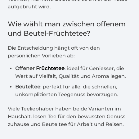
aufgebrüht wird.
Wie wählt man zwischen offenem
und Beutel-
Früchtetee
?
Die Entscheidung hängt oft von den
persönlichen Vorlieben ab:
Offener
Früchtetee
: ideal für Geniesser, die
Wert auf Vielfalt, Qualität und Aroma legen.
Beuteltee
: perfekt für alle, die schnellen,
unkomplizierten Teegenuss bevorzugen.
Viele Teeliebhaber haben beide Varianten im
Haushalt: losen Tee für den bewussten Genuss
zuhause und Beuteltee für Arbeit und Reisen.