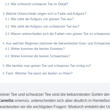
Wie schmeckt schwarzer Tee im Detail?
Welche Unterschiede zeigen sich in Farbe und Aufguss?
Wie sieht der Aufguss von grünem Tee aus?
Wie sieht der Aufguss von schwarzem Tee aus?
Warum unterscheiden sich die Farben vom grünen Tee zu schwarze
Aus welchen Regionen stammen die bekanntesten Grün- und Schwarzte
Woher kommen die besten Grüntees?
Woher kommen die besten Schwarztees?
Wie bereitet man grünen Tee und schwarzen Tee richtig zu?
Fazit: Welcher Tee passt am besten zu Ihnen?
rüner Tee und schwarzer Tee sind die bekanntesten Sorten der
amellia
sinensis
, unterscheiden sich aber deutlich in Herstell
eantworten wir die wichtigsten Fragen: Wodurch entsteht der