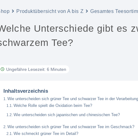
Shop
Produktübersicht von A bis Z
Gesamtes Teesortim
Welche Unterschiede gibt es 
schwarzem Tee?
Ungefähre Lesezeit: 6 Minuten
Inhaltsverzeichnis
Wie unterscheiden sich grüner Tee und schwarzer Tee in der Verarbeitun
Welche Rolle spielt die Oxidation beim Tee?
Wie unterscheiden sich japanischen und chinesischen Tee?
Wie unterscheiden sich grüner Tee und schwarzer Tee im Geschmack?
Wie schmeckt grüner Tee im Detail?