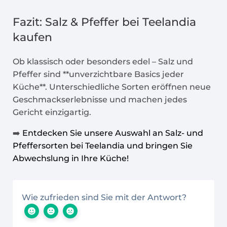
Fazit: Salz & Pfeffer bei Teelandia
kaufen
Ob klassisch oder besonders edel – Salz und
Pfeffer sind **unverzichtbare Basics jeder
Küche**. Unterschiedliche Sorten eröffnen neue
Geschmackserlebnisse und machen jedes
Gericht einzigartig.
➡️
Entdecken Sie unsere Auswahl an Salz- und
Pfeffersorten bei Teelandia und bringen Sie
Abwechslung in Ihre Küche!
Wie zufrieden sind Sie mit der Antwort?