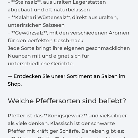
– **Steinsalz**, aus uralten Lagerstätten
abgebaut und oft naturbelassen
– **Kalahari Wüstensalz**, direkt aus uralten,
unterirsichen Salzseen
– **Gewürzsalz**, mit den verschiedenen Aromen
für den perfekten Geschmack
Jede Sorte bringt ihre eigenen geschmacklichen
Nuancen mit und eignet sich für
unterschiedliche Gerichte.
➡️
Entdecken Sie unser Sortiment an Salzen im
Shop.
Welche Pfeffersorten sind beliebt?
Pfeffer ist das **Königsgewürz** und vielseitiger
als viele denken. Klassisch ist der schwarze
Pfeffer mit kräftiger Schärfe. Daneben gibt es: