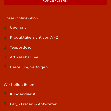
KUNDENDIENST
Unser Online-Shop
Über uns
Produktübersicht von A - Z
Teeportfolio
Artikel über Tee
Bestellung verfolgen
Wir helfen Ihnen
Kundendienst
FAQ - Fragen & Antworten