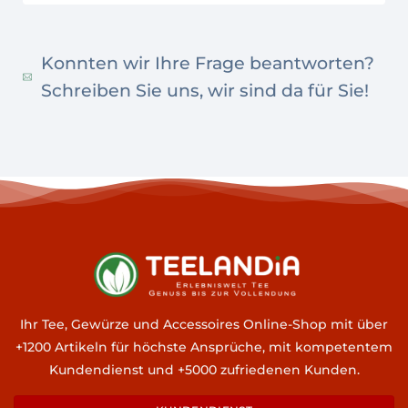
Konnten wir Ihre Frage beantworten?
Schreiben Sie uns, wir sind da für Sie!
Ihr Tee, Gewürze und Accessoires Online-Shop mit über
+1200 Artikeln für höchste Ansprüche, mit kompetentem
Kundendienst und +5000 zufriedenen Kunden.