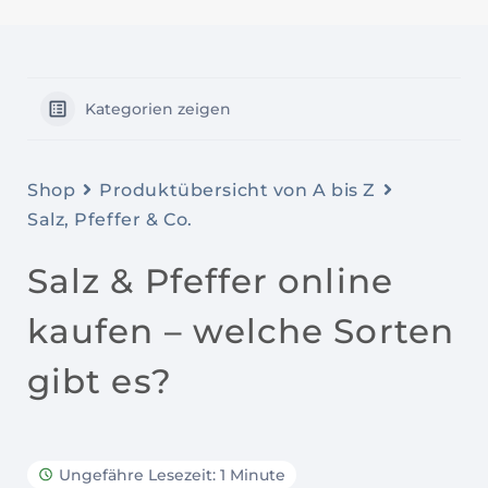
Kategorien zeigen
Shop
Produktübersicht von A bis Z
Salz, Pfeffer & Co.
Salz & Pfeffer online
kaufen – welche Sorten
gibt es?
Ungefähre Lesezeit: 1 Minute