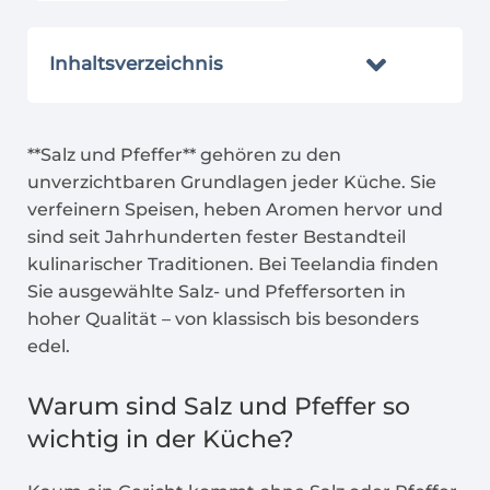
Inhaltsverzeichnis
**Salz und Pfeffer** gehören zu den
unverzichtbaren Grundlagen jeder Küche. Sie
verfeinern Speisen, heben Aromen hervor und
sind seit Jahrhunderten fester Bestandteil
kulinarischer Traditionen. Bei Teelandia finden
Sie ausgewählte Salz- und Pfeffersorten in
hoher Qualität – von klassisch bis besonders
edel.
Warum sind Salz und Pfeffer so
wichtig in der Küche?