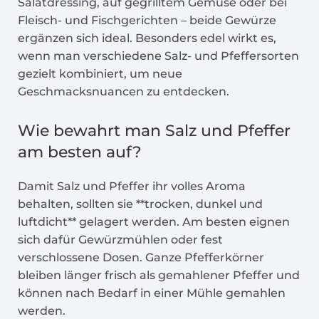
Salatdressing, auf gegrilltem Gemüse oder bei
Fleisch- und Fischgerichten – beide Gewürze
ergänzen sich ideal. Besonders edel wirkt es,
wenn man verschiedene Salz- und Pfeffersorten
gezielt kombiniert, um neue
Geschmacksnuancen zu entdecken.
Wie bewahrt man Salz und Pfeffer
am besten auf?
Damit Salz und Pfeffer ihr volles Aroma
behalten, sollten sie **trocken, dunkel und
luftdicht** gelagert werden. Am besten eignen
sich dafür Gewürzmühlen oder fest
verschlossene Dosen. Ganze Pfefferkörner
bleiben länger frisch als gemahlener Pfeffer und
können nach Bedarf in einer Mühle gemahlen
werden.