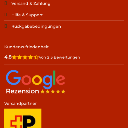
Versand & Zahlung
Hilfe & Support
Rückgabebedingungen
Kundenzufriedenheit
4,8
Von 213 Bewertungen
Versandpartner