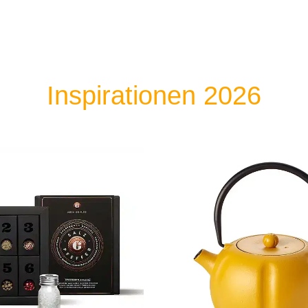
Inspirationen 2026