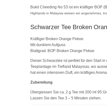
Bukit Cheeding No 53 ist ein kräftiger BOP 
Highlands in Malaysia weisen ein angenehmes, tr
Schwarzer Tee Broken Ora
Kräftiger Broken Orange Pekoe
Mit dunklem Aufguss
Blattgrad: BOP Broken Orange Pekoe
Dieser Schwarztee ist perfekt für den Start 
Teeplantage im Tiefland Malaysias, wo aus
hat einen intensiven Duft, ein kräftiges Aro
Zubereitung
Übergiessen Sie ca. 2 g Tee mit 200 ml 95 Gr
Lassen Sie den Tee 3 – 5 Minuten ziehen.