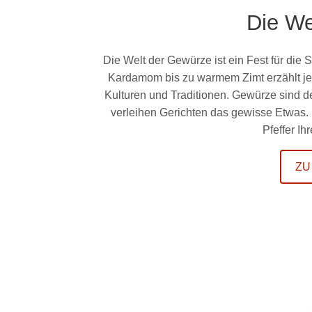
Die We
Die Welt der Gewürze ist ein Fest für die 
Kardamom bis zu warmem Zimt erzählt jed
Kulturen und Traditionen. Gewürze sind 
verleihen Gerichten das gewisse Etwas.
Pfeffer I
ZU