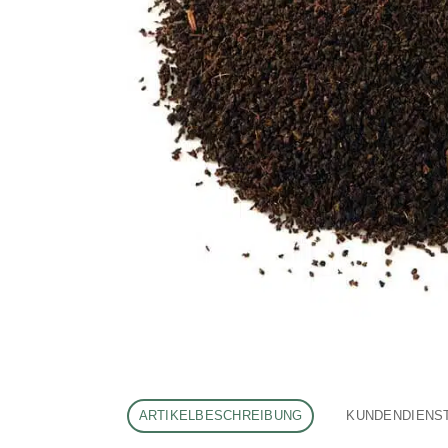
ARTIKELBESCHREIBUNG
KUNDENDIENS