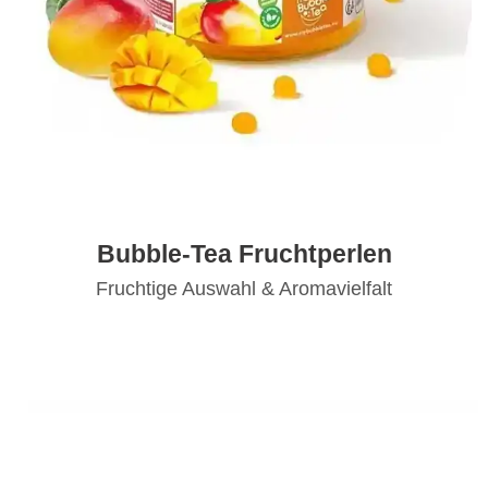
Bubble-Tea Fruchtperlen
Fruchtige Auswahl & Aromavielfalt