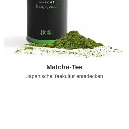
Matcha-Tee
Japanische Teekultur entedecken