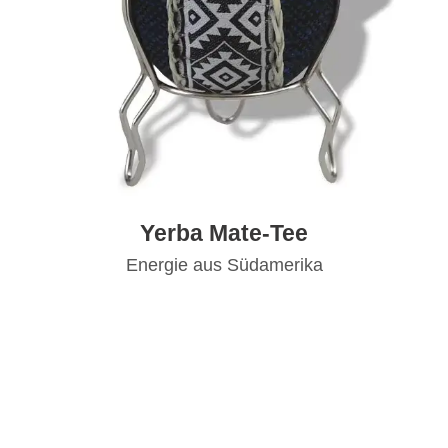
Yerba Mate-Tee
Energie aus Südamerika