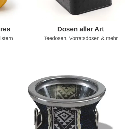
res
Dosen aller Art
istern
Teedosen, Vorratsdosen & mehr