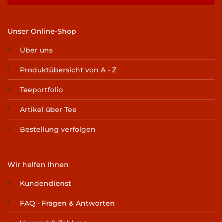
Unser Online-Shop
Über uns
Produktübersicht von A - Z
Teeportfolio
Artikel über Tee
Bestellung verfolgen
Wir helfen Ihnen
Kundendienst
FAQ - Fragen & Antworten