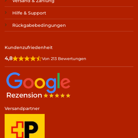
Versand & Zahlung
Hilfe & Support
Rückgabebedingungen
Kundenzufriedenheit
4,8
Von 213 Bewertungen
Versandpartner