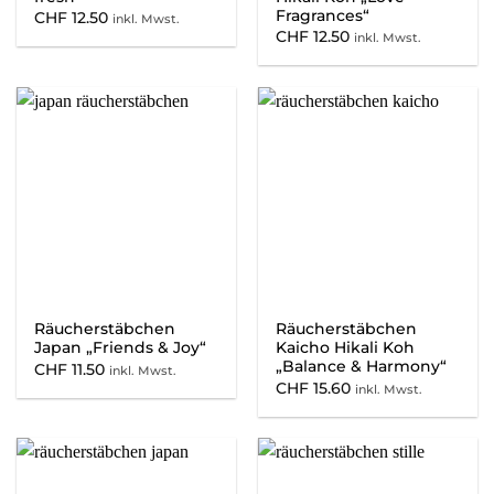
Fragrances“
CHF
12.50
inkl. Mwst.
CHF
12.50
inkl. Mwst.
Räucherstäbchen
Räucherstäbchen
Japan „Friends & Joy“
Kaicho Hikali Koh
„Balance & Harmony“
CHF
11.50
inkl. Mwst.
CHF
15.60
inkl. Mwst.