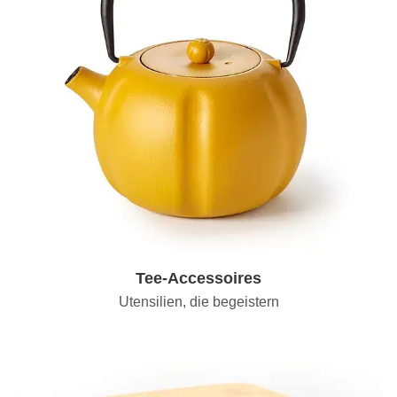
Tee-Accessoires
Utensilien, die begeistern