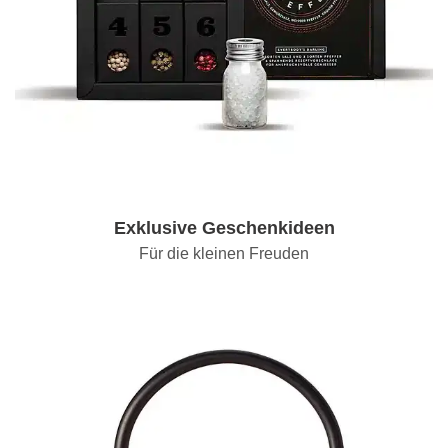
Exklusive Geschenkideen
Für die kleinen Freuden