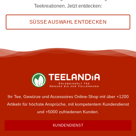
Teekreationen. Jetzt entdecken:
SÜSSE AUSWAHL ENTDECKEN
Ihr Tee, Gewürze und Accessoires Online-Shop mit über +1200
Artikeln für höchste Ansprüche, mit kompetentem Kundendienst
und +5000 zufriedenen Kunden.
KUNDENDIENST