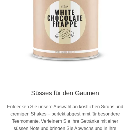
Süsses für den Gaumen
Entdecken Sie unsere Auswahl an köstlichen Sirups und
cremigen Shakes – perfekt abgestimmt für besondere
Teemomente. Verfeinern Sie Ihre Getränke mit einer
süssen Note und bringen Sie Abwechslung in Ihre