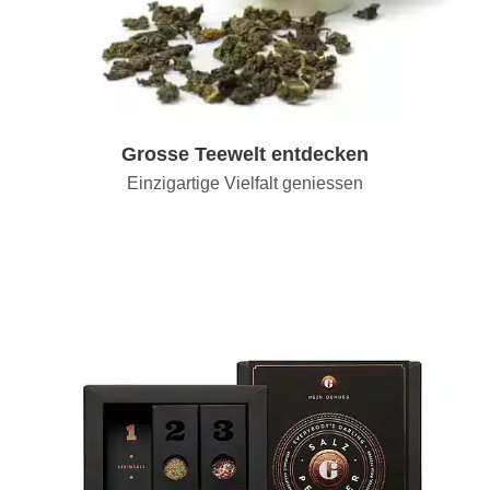
Grosse Teewelt entdecken
Einzigartige Vielfalt geniessen