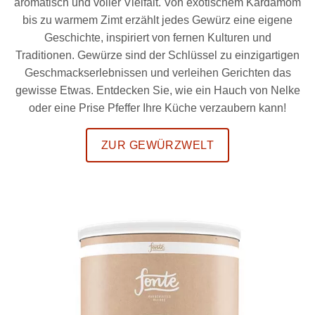
aromatisch und voller Vielfalt. Von exotischem Kardamom
bis zu warmem Zimt erzählt jedes Gewürz eine eigene
Geschichte, inspiriert von fernen Kulturen und
Traditionen. Gewürze sind der Schlüssel zu einzigartigen
Geschmackserlebnissen und verleihen Gerichten das
gewisse Etwas. Entdecken Sie, wie ein Hauch von Nelke
oder eine Prise Pfeffer Ihre Küche verzaubern kann!
ZUR GEWÜRZWELT