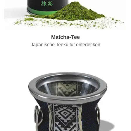
Matcha-Tee
Japanische Teekultur entedecken