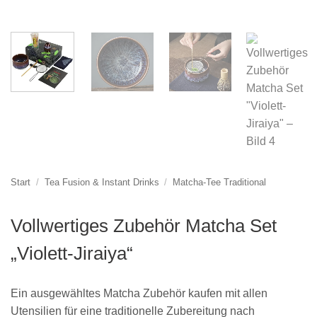
Start
/
Tea Fusion & Instant Drinks
/
Matcha-Tee Traditional
Vollwertiges Zubehör Matcha Set
„Violett-Jiraiya“
Ein ausgewähltes Matcha Zubehör kaufen mit allen
Utensilien für eine traditionelle Zubereitung nach