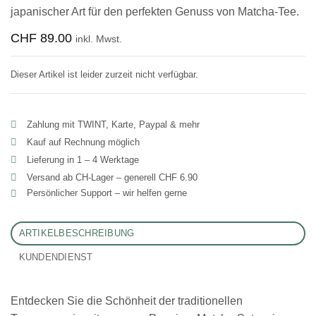
japanischer Art für den perfekten Genuss von Matcha-Tee.
CHF
89.00
inkl. Mwst.
Dieser Artikel ist leider zurzeit nicht verfügbar.
Zahlung mit TWINT, Karte, Paypal & mehr
Kauf auf Rechnung möglich
Lieferung in 1 – 4 Werktage
Versand ab CH‑Lager – generell CHF 6.90
Persönlicher Support – wir helfen gerne
ARTIKELBESCHREIBUNG
KUNDENDIENST
Entdecken Sie die Schönheit der traditionellen