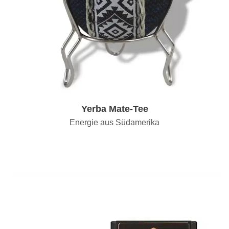
Yerba Mate-Tee
Energie aus Südamerika