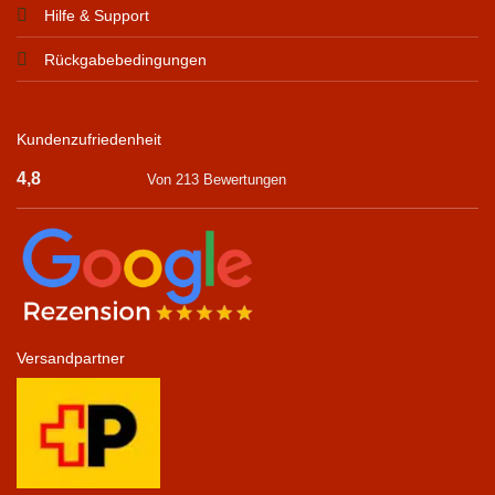
Hilfe & Support
Rückgabebedingungen
Kundenzufriedenheit
4,8
Von 213 Bewertungen
Versandpartner