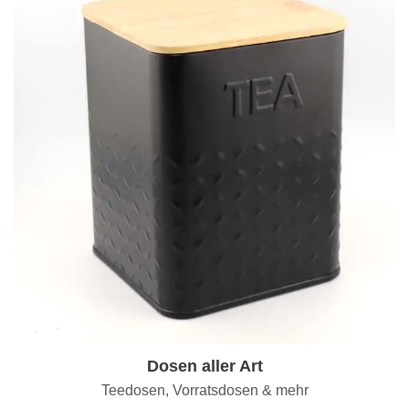
Dosen aller Art
Teedosen, Vorratsdosen & mehr