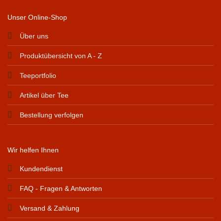
Unser Online-Shop
Über uns
Produktübersicht von A - Z
Teeportfolio
Artikel über Tee
Bestellung verfolgen
Wir helfen Ihnen
Kundendienst
FAQ - Fragen & Antworten
Versand & Zahlung