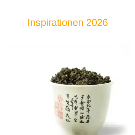
Inspirationen 2026