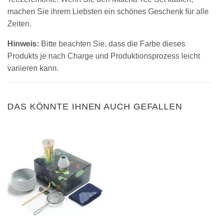
machen Sie ihrem Liebsten ein schönes Geschenk für alle
Zeiten.
Hinweis:
Bitte beachten Sie, dass die Farbe dieses
Produkts je nach Charge und Produktionsprozess leicht
variieren kann.
DAS KÖNNTE IHNEN AUCH GEFALLEN