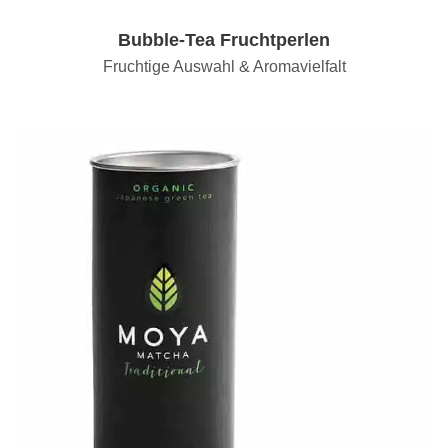
Bubble-Tea Fruchtperlen
Fruchtige Auswahl & Aromavielfalt