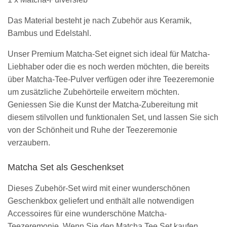
Das Material besteht je nach Zubehör aus Keramik,
Bambus und Edelstahl.
Unser Premium Matcha-Set eignet sich ideal für Matcha-
Liebhaber oder die es noch werden möchten, die bereits
über Matcha-Tee-Pulver verfügen oder ihre Teezeremonie
um zusätzliche Zubehörteile erweitern möchten.
Geniessen Sie die Kunst der Matcha-Zubereitung mit
diesem stilvollen und funktionalen Set, und lassen Sie sich
von der Schönheit und Ruhe der Teezeremonie
verzaubern.
Matcha Set als Geschenkset
Dieses Zubehör-Set wird mit einer wunderschönen
Geschenkbox geliefert und enthält alle notwendigen
Accessoires für eine wunderschöne Matcha-
Teezeremonie. Wenn Sie den Matcha Tee Set kaufen,