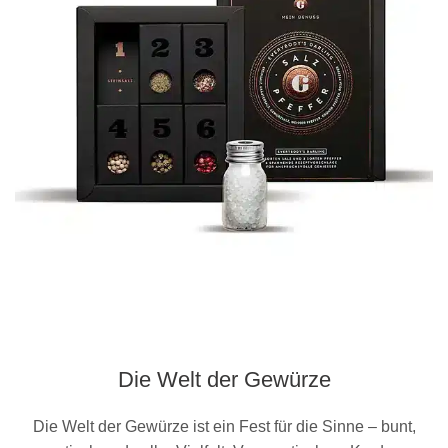
Die Welt der Gewürze
Die Welt der Gewürze ist ein Fest für die Sinne – bunt,