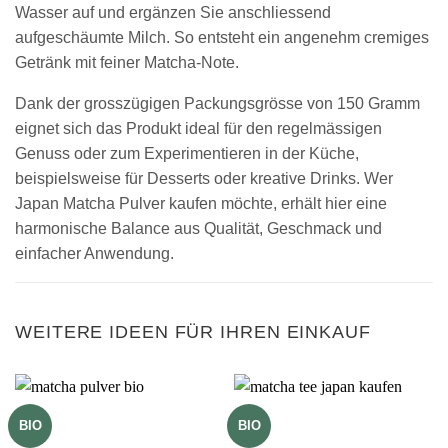
Wasser auf und ergänzen Sie anschliessend
aufgeschäumte Milch. So entsteht ein angenehm cremiges
Getränk mit feiner Matcha-Note.
Dank der grosszügigen Packungsgrösse von 150 Gramm
eignet sich das Produkt ideal für den regelmässigen
Genuss oder zum Experimentieren in der Küche,
beispielsweise für Desserts oder kreative Drinks. Wer
Japan Matcha Pulver kaufen möchte, erhält hier eine
harmonische Balance aus Qualität, Geschmack und
einfacher Anwendung.
WEITERE IDEEN FÜR IHREN EINKAUF
BIO
BIO