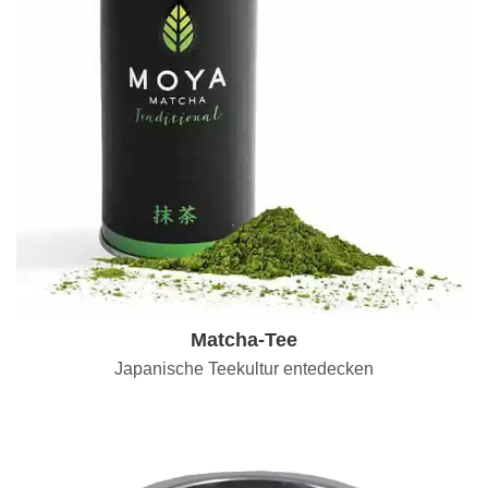
Matcha-Tee
Japanische Teekultur entedecken