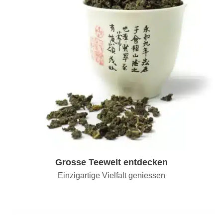
Grosse Teewelt entdecken
Einzigartige Vielfalt geniessen