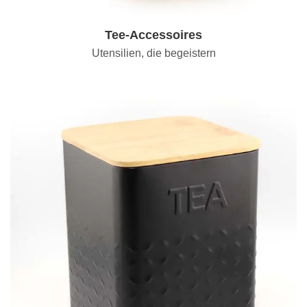
Tee-Accessoires
Utensilien, die begeistern