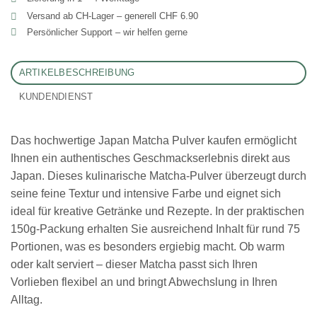
Versand ab CH‑Lager – generell CHF 6.90
Persönlicher Support – wir helfen gerne
ARTIKELBESCHREIBUNG
KUNDENDIENST
Das hochwertige Japan Matcha Pulver kaufen ermöglicht
Ihnen ein authentisches Geschmackserlebnis direkt aus
Japan. Dieses kulinarische Matcha-Pulver überzeugt durch
seine feine Textur und intensive Farbe und eignet sich
ideal für kreative Getränke und Rezepte. In der praktischen
150g-Packung erhalten Sie ausreichend Inhalt für rund 75
Portionen, was es besonders ergiebig macht. Ob warm
oder kalt serviert – dieser Matcha passt sich Ihren
Vorlieben flexibel an und bringt Abwechslung in Ihren
Alltag.