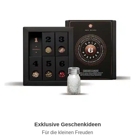
Exklusive Geschenkideen
Für die kleinen Freuden