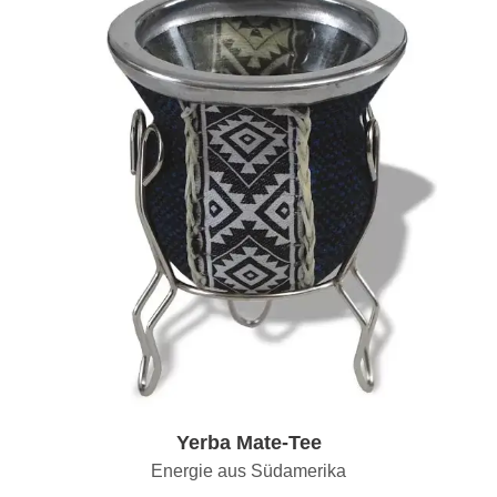
Yerba Mate-Tee
Energie aus Südamerika