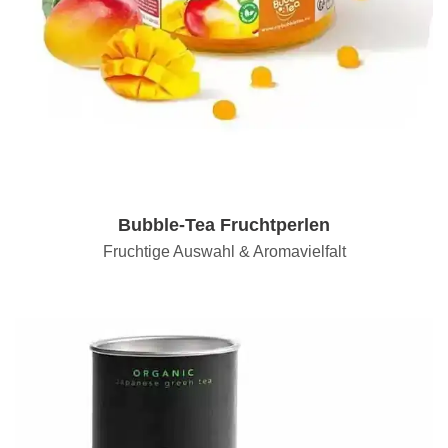
Bubble-Tea Fruchtperlen
Fruchtige Auswahl & Aromavielfalt