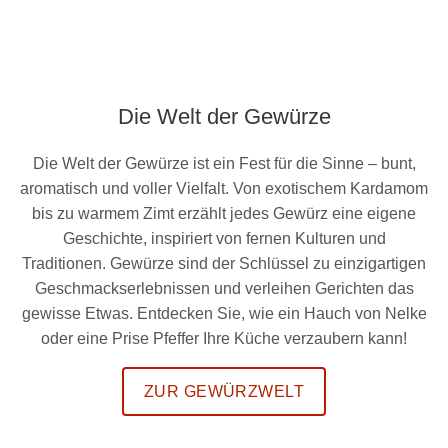
Die Welt der Gewürze
Die Welt der Gewürze ist ein Fest für die Sinne – bunt,
aromatisch und voller Vielfalt. Von exotischem Kardamom
bis zu warmem Zimt erzählt jedes Gewürz eine eigene
Geschichte, inspiriert von fernen Kulturen und
Traditionen. Gewürze sind der Schlüssel zu einzigartigen
Geschmackserlebnissen und verleihen Gerichten das
gewisse Etwas. Entdecken Sie, wie ein Hauch von Nelke
oder eine Prise Pfeffer Ihre Küche verzaubern kann!
ZUR GEWÜRZWELT