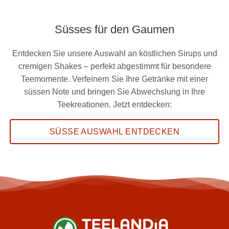
Süsses für den Gaumen
Entdecken Sie unsere Auswahl an köstlichen Sirups und
cremigen Shakes – perfekt abgestimmt für besondere
Teemomente. Verfeinern Sie Ihre Getränke mit einer
süssen Note und bringen Sie Abwechslung in Ihre
Teekreationen. Jetzt entdecken:
SÜSSE AUSWAHL ENTDECKEN