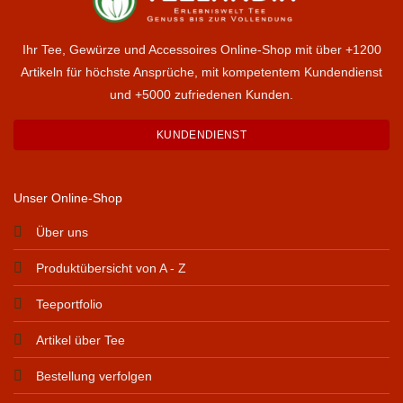
Ihr Tee, Gewürze und Accessoires Online-Shop mit über +1200
Artikeln für höchste Ansprüche, mit kompetentem Kundendienst
und +5000 zufriedenen Kunden.
KUNDENDIENST
Unser Online-Shop
Über uns
Produktübersicht von A - Z
Teeportfolio
Artikel über Tee
Bestellung verfolgen