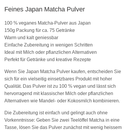
Feines Japan Matcha Pulver
100 % veganes Matcha-Pulver aus Japan
150g Packung für ca. 75 Getränke
Warm und kalt geniessbar
Einfache Zubereitung in wenigen Schritten
Ideal mit Milch oder pflanzlichen Alternativen
Perfekt für Getränke und kreative Rezepte
Wenn Sie Japan Matcha Pulver kaufen, entscheiden Sie
sich für ein vielseitig einsetzbares Produkt mit hoher
Qualität. Das Pulver ist zu 100 % vegan und lässt sich
hervorragend mit klassischer Milch oder pflanzlichen
Alternativen wie Mandel- oder Kokosmilch kombinieren.
Die Zubereitung ist einfach und gelingt auch ohne
Vorkenntnisse: Geben Sie zwei Teelöffel Matcha in eine
Tasse, lösen Sie das Pulver zunächst mit wenig heissem