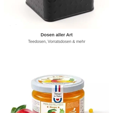
Dosen aller Art
Teedosen, Vorratsdosen & mehr