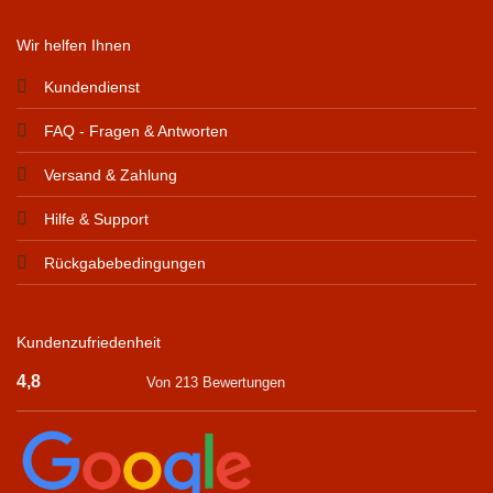
Wir helfen Ihnen
Kundendienst
FAQ - Fragen & Antworten
Versand & Zahlung
Hilfe & Support
Rückgabebedingungen
Kundenzufriedenheit
4,8
Von 213 Bewertungen