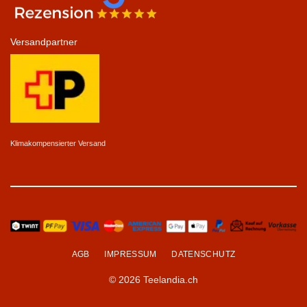
Versandpartner
Klimakompensierter Versand
AGB
IMPRESSUM
DATENSCHUTZ
© 2026 Teelandia.ch