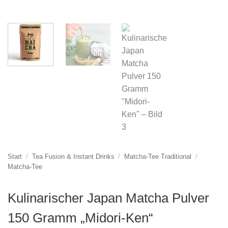
Start
/
Tea Fusion & Instant Drinks
/
Matcha-Tee Traditional
/
Matcha-Tee
Kulinarischer Japan Matcha Pulver
150 Gramm „Midori-Ken“