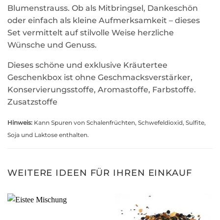
Blumenstrauss. Ob als Mitbringsel, Dankeschön
oder einfach als kleine Aufmerksamkeit – dieses
Set vermittelt auf stilvolle Weise herzliche
Wünsche und Genuss.
Dieses schöne und exklusive Kräutertee
Geschenkbox ist ohne Geschmacksverstärker,
Konservierungsstoffe, Aromastoffe, Farbstoffe.
Zusatzstoffe
Hinweis:
Kann Spuren von Schalenfrüchten, Schwefeldioxid, Sulfite,
Soja und Laktose enthalten.
WEITERE IDEEN FÜR IHREN EINKAUF