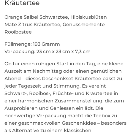
Kräutertee
Orange Salbei Schwarztee, Hibiskusblüten
Mate Zitrus Kräutertee, Genussmomente
Rooibostee
Füllmenge: 193 Gramm
Verpackung: 23 cm x 23 cm x 7,3 cm
Ob für einen ruhigen Start in den Tag, eine kleine
Auszeit am Nachmittag oder einen gemütlichen
Abend – dieses Geschenkset Kräutertee passt zu
jeder Tageszeit und Stimmung. Es vereint
Schwarz-, Rooibos-, Früchte- und Kräutertee in
einer harmonischen Zusammenstellung, die zum
Ausprobieren und Geniessen einlädt. Die
hochwertige Verpackung macht die Teebox zu
einer geschmackvollen Geschenkidee – besonders
als Alternative zu einem klassischen