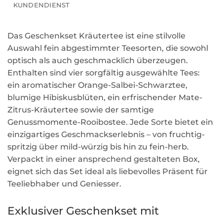
KUNDENDIENST
Das Geschenkset Kräutertee ist eine stilvolle
Auswahl fein abgestimmter Teesorten, die sowohl
optisch als auch geschmacklich überzeugen.
Enthalten sind vier sorgfältig ausgewählte Tees:
ein aromatischer Orange-Salbei-Schwarztee,
blumige Hibiskusblüten, ein erfrischender Mate-
Zitrus-Kräutertee sowie der samtige
Genussmomente-Rooibostee. Jede Sorte bietet ein
einzigartiges Geschmackserlebnis – von fruchtig-
spritzig über mild-würzig bis hin zu fein-herb.
Verpackt in einer ansprechend gestalteten Box,
eignet sich das Set ideal als liebevolles Präsent für
Teeliebhaber und Geniesser.
Exklusiver Geschenkset mit