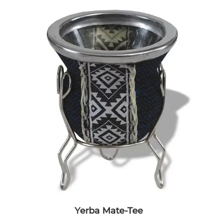
Yerba Mate-Tee