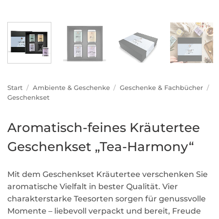
Start
/
Ambiente & Geschenke
/
Geschenke & Fachbücher
/
Geschenkset
Aromatisch-feines Kräutertee
Geschenkset „Tea-Harmony“
Mit dem Geschenkset Kräutertee verschenken Sie
aromatische Vielfalt in bester Qualität. Vier
charakterstarke Teesorten sorgen für genussvolle
Momente – liebevoll verpackt und bereit, Freude