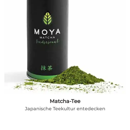
Matcha-Tee
Japanische Teekultur entedecken