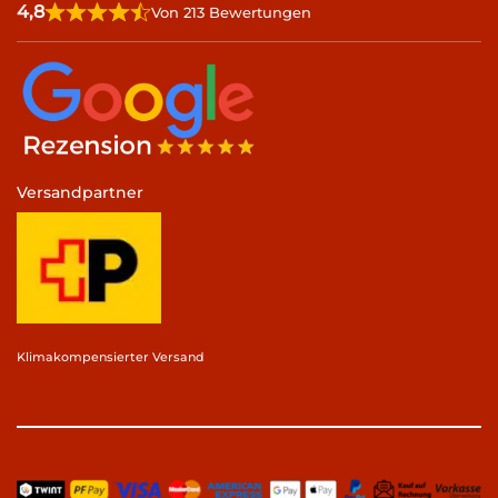
4,8
Von 213 Bewertungen
Versandpartner
Klimakompensierter Versand