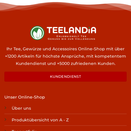
Ihr Tee, Gewürze und Accessoires Online-Shop mit über
+1200 Artikeln für höchste Ansprüche, mit kompetentem
Kundendienst und +5000 zufriedenen Kunden.
KUNDENDIENST
Unser Online-Shop
Über uns
Produktübersicht von A - Z