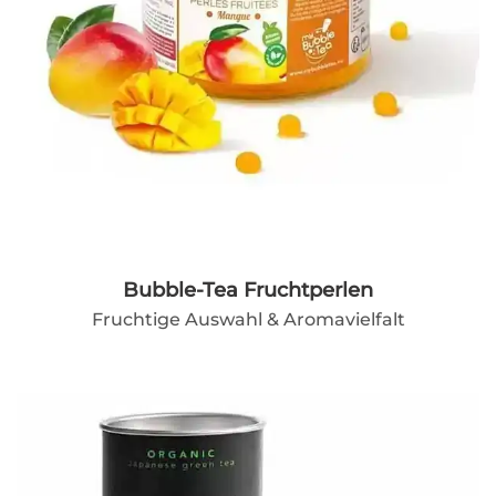
Bubble-Tea Fruchtperlen
Fruchtige Auswahl & Aromavielfalt