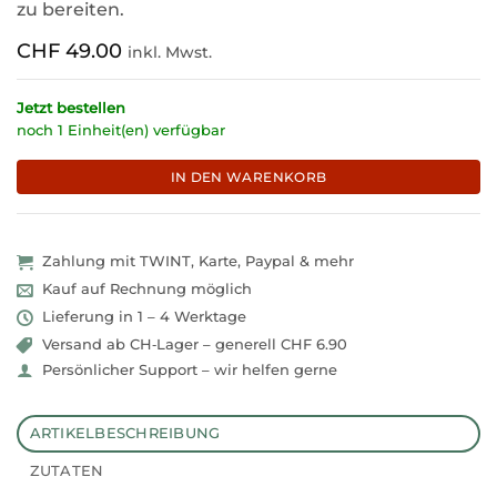
zu bereiten.
CHF
49.00
inkl. Mwst.
Jetzt bestellen
noch 1 Einheit(en) verfügbar
IN DEN WARENKORB
Zahlung mit TWINT, Karte, Paypal & mehr
Kauf auf Rechnung möglich
Lieferung in 1 – 4 Werktage
Versand ab CH‑Lager – generell CHF 6.90
Persönlicher Support – wir helfen gerne
ARTIKELBESCHREIBUNG
ZUTATEN