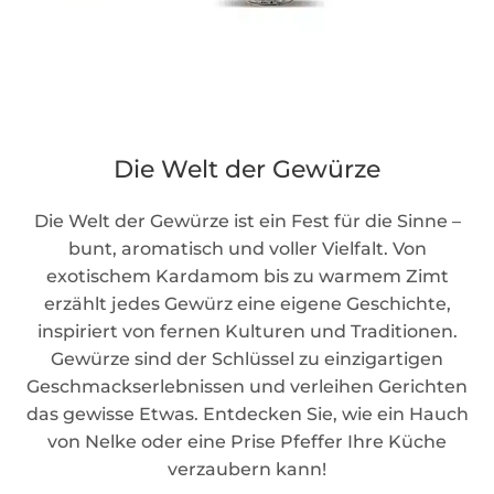
Die Welt der Gewürze
Die Welt der Gewürze ist ein Fest für die Sinne –
bunt, aromatisch und voller Vielfalt. Von
exotischem Kardamom bis zu warmem Zimt
erzählt jedes Gewürz eine eigene Geschichte,
inspiriert von fernen Kulturen und Traditionen.
Gewürze sind der Schlüssel zu einzigartigen
Geschmackserlebnissen und verleihen Gerichten
das gewisse Etwas. Entdecken Sie, wie ein Hauch
von Nelke oder eine Prise Pfeffer Ihre Küche
verzaubern kann!