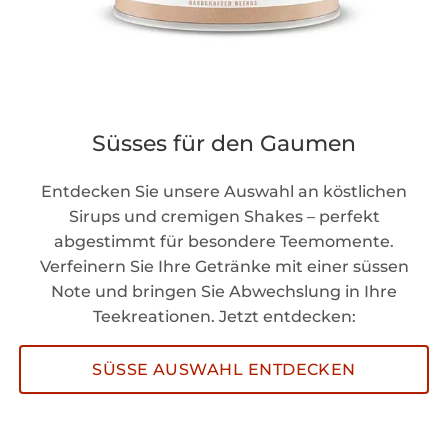
Süsses für den Gaumen
Entdecken Sie unsere Auswahl an köstlichen
Sirups und cremigen Shakes – perfekt
abgestimmt für besondere Teemomente.
Verfeinern Sie Ihre Getränke mit einer süssen
Note und bringen Sie Abwechslung in Ihre
Teekreationen. Jetzt entdecken:
SÜSSE AUSWAHL ENTDECKEN