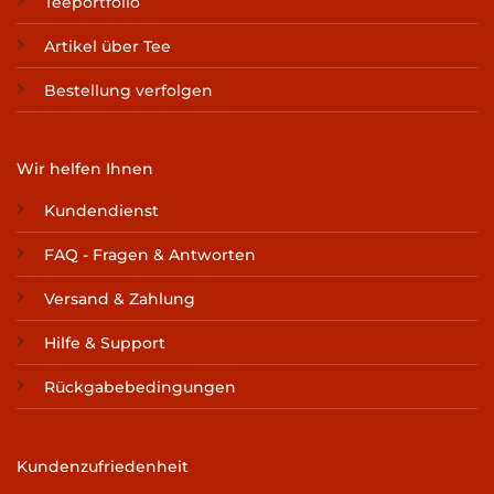
Teeportfolio
Artikel über Tee
Bestellung verfolgen
Wir helfen Ihnen
Kundendienst
FAQ - Fragen & Antworten
Versand & Zahlung
Hilfe & Support
Rückgabebedingungen
Kundenzufriedenheit