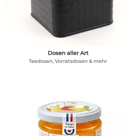
Dosen aller Art
Teedosen, Vorratsdosen & mehr