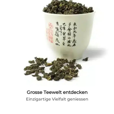
Grosse Teewelt entdecken
Einzigartige Vielfalt geniessen