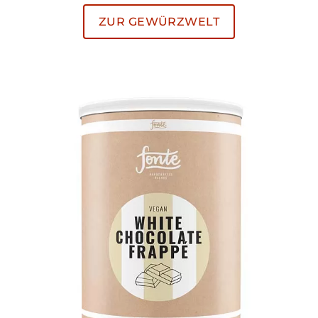
ZUR GEWÜRZWELT