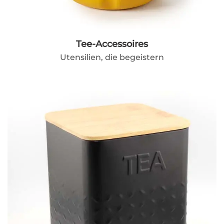
Tee-Accessoires
Utensilien, die begeistern