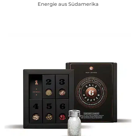
Energie aus Südamerika