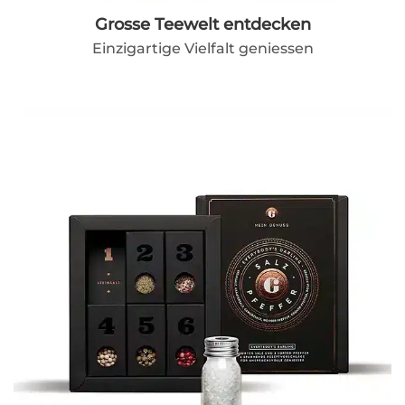
Grosse Teewelt entdecken
Einzigartige Vielfalt geniessen