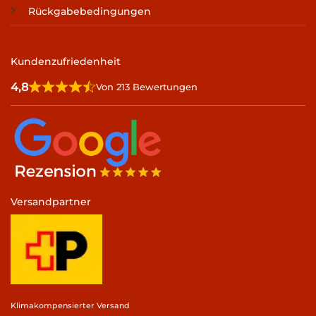
Rückgabebedingungen
Kundenzufriedenheit
4,8
Von 213 Bewertungen
Versandpartner
Klimakompensierter Versand