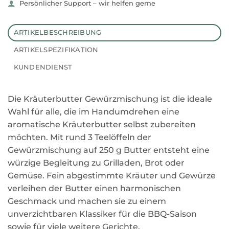
Persönlicher Support – wir helfen gerne
ARTIKELBESCHREIBUNG
ARTIKELSPEZIFIKATION
KUNDENDIENST
Die Kräuterbutter Gewürzmischung ist die ideale
Wahl für alle, die im Handumdrehen eine
aromatische Kräuterbutter selbst zubereiten
möchten. Mit rund 3 Teelöffeln der
Gewürzmischung auf 250 g Butter entsteht eine
würzige Begleitung zu Grilladen, Brot oder
Gemüse. Fein abgestimmte Kräuter und Gewürze
verleihen der Butter einen harmonischen
Geschmack und machen sie zu einem
unverzichtbaren Klassiker für die BBQ-Saison
sowie für viele weitere Gerichte.