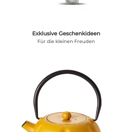
Exklusive Geschenkideen
Für die kleinen Freuden