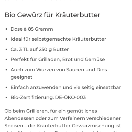
Bio Gewürz für Kräuterbutter
Dose à 85 Gramm
Ideal für selbstgemachte Kräuterbutter
Ca. 3 TL auf 250 g Butter
Perfekt für Grilladen, Brot und Gemüse
Auch zum Würzen von Saucen und Dips
geeignet
Einfach anzuwenden und vielseitig einsetzbar
Bio-Zertifizierung: DE-ÖKO-003
Ob beim Grillieren, für ein gemütliches
Abendessen oder zum Verfeinern verschiedener
Speisen – die Kräuterbutter Gewürzmischung ist