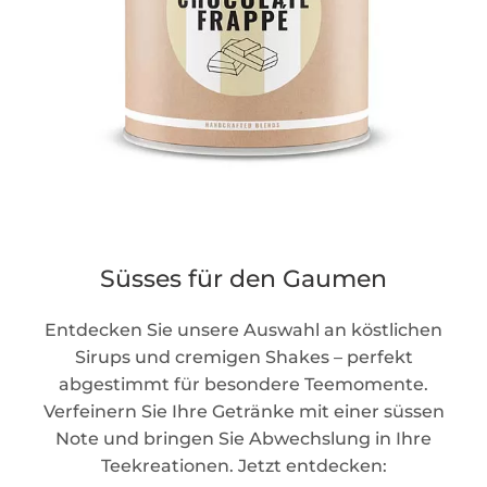
Süsses für den Gaumen
Entdecken Sie unsere Auswahl an köstlichen
Sirups und cremigen Shakes – perfekt
abgestimmt für besondere Teemomente.
Verfeinern Sie Ihre Getränke mit einer süssen
Note und bringen Sie Abwechslung in Ihre
Teekreationen. Jetzt entdecken: