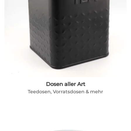
Dosen aller Art
Teedosen, Vorratsdosen & mehr