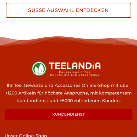
SÜSSE AUSWAHL ENTDECKEN
Ihr Tee, Gewürze und Accessoires Online-Shop mit über
+1200 Artikeln für höchste Ansprüche, mit kompetentem
Kundendienst und +5000 zufriedenen Kunden.
KUNDENDIENST
Unser Online-Shop