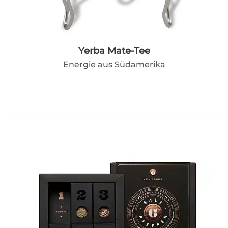
Yerba Mate-Tee
Energie aus Südamerika