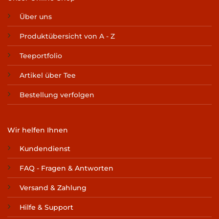
Über uns
Produktübersicht von A - Z
Teeportfolio
Artikel über Tee
Bestellung verfolgen
Wir helfen Ihnen
Kundendienst
FAQ - Fragen & Antworten
Versand & Zahlung
Hilfe & Support