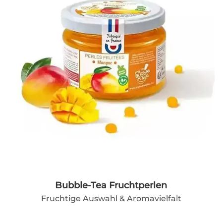
Bubble-Tea Fruchtperlen
Fruchtige Auswahl & Aromavielfalt