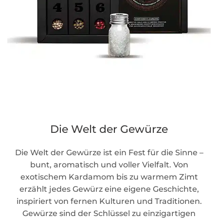
Die Welt der Gewürze
Die Welt der Gewürze ist ein Fest für die Sinne –
bunt, aromatisch und voller Vielfalt. Von
exotischem Kardamom bis zu warmem Zimt
erzählt jedes Gewürz eine eigene Geschichte,
inspiriert von fernen Kulturen und Traditionen.
Gewürze sind der Schlüssel zu einzigartigen