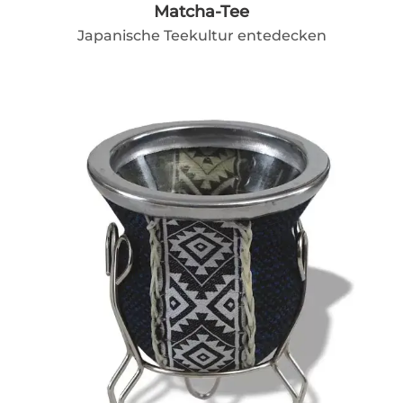
Matcha-Tee
Japanische Teekultur entedecken