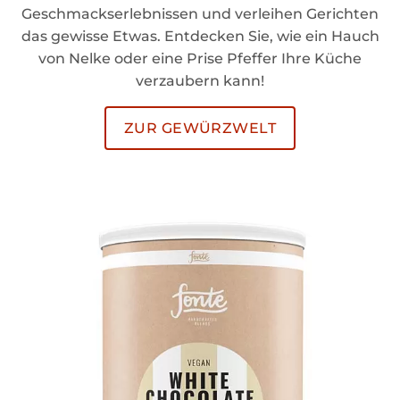
Geschmackserlebnissen und verleihen Gerichten
das gewisse Etwas. Entdecken Sie, wie ein Hauch
von Nelke oder eine Prise Pfeffer Ihre Küche
verzaubern kann!
ZUR GEWÜRZWELT