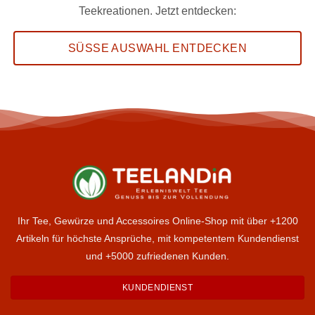
Teekreationen. Jetzt entdecken:
SÜSSE AUSWAHL ENTDECKEN
Ihr Tee, Gewürze und Accessoires Online-Shop mit über +1200
Artikeln für höchste Ansprüche, mit kompetentem Kundendienst
und +5000 zufriedenen Kunden.
KUNDENDIENST