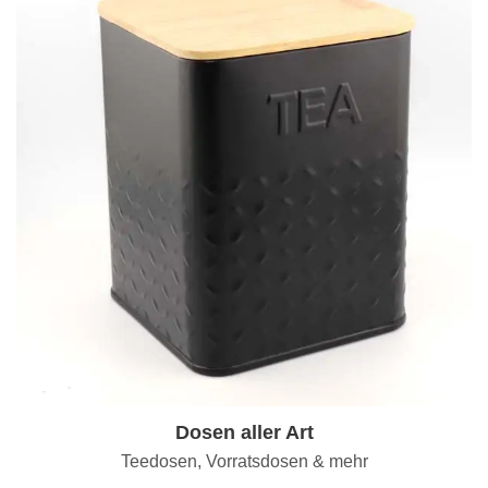
Dosen aller Art
Teedosen, Vorratsdosen & mehr