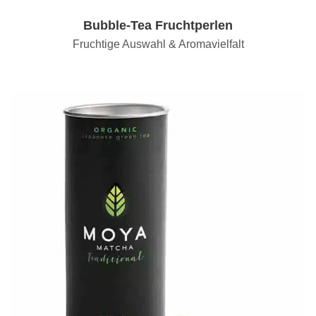
Bubble-Tea Fruchtperlen
Fruchtige Auswahl & Aromavielfalt