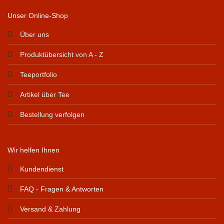
Unser Online-Shop
Über uns
Produktübersicht von A - Z
Teeportfolio
Artikel über Tee
Bestellung verfolgen
Wir helfen Ihnen
Kundendienst
FAQ - Fragen & Antworten
Versand & Zahlung