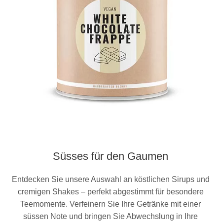
Süsses für den Gaumen
Entdecken Sie unsere Auswahl an köstlichen Sirups und
cremigen Shakes – perfekt abgestimmt für besondere
Teemomente. Verfeinern Sie Ihre Getränke mit einer
süssen Note und bringen Sie Abwechslung in Ihre