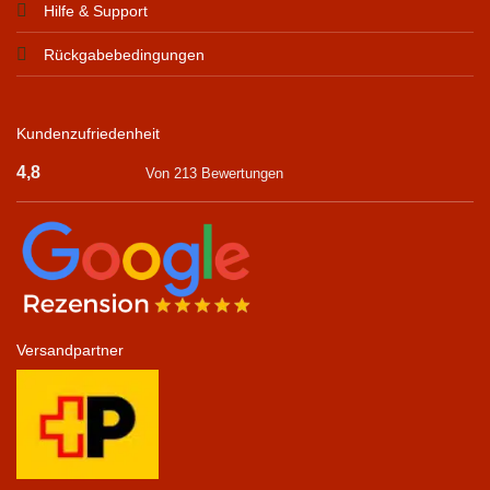
Hilfe & Support
Rückgabebedingungen
Kundenzufriedenheit
4,8
Von 213 Bewertungen
Versandpartner