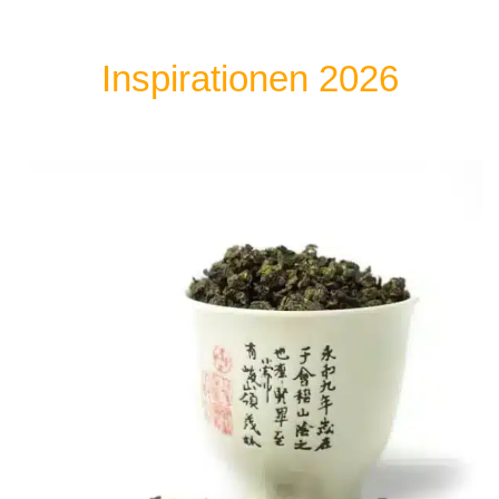
Inspirationen 2026