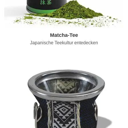
Matcha-Tee
Japanische Teekultur entedecken