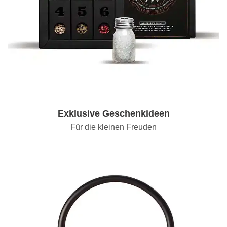
Exklusive Geschenkideen
Für die kleinen Freuden