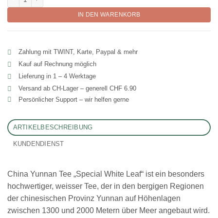
IN DEN WARENKORB
Zahlung mit TWINT, Karte, Paypal & mehr
Kauf auf Rechnung möglich
Lieferung in 1 – 4 Werktage
Versand ab CH‑Lager – generell CHF 6.90
Persönlicher Support – wir helfen gerne
ARTIKELBESCHREIBUNG
KUNDENDIENST
China Yunnan Tee „Special White Leaf“ ist ein besonders
hochwertiger, weisser Tee, der in den bergigen Regionen
der chinesischen Provinz Yunnan auf Höhenlagen
zwischen 1300 und 2000 Metern über Meer angebaut wird.