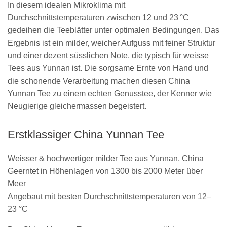
In diesem idealen Mikroklima mit
Durchschnittstemperaturen zwischen 12 und 23 °C
gedeihen die Teeblätter unter optimalen Bedingungen. Das
Ergebnis ist ein milder, weicher Aufguss mit feiner Struktur
und einer dezent süsslichen Note, die typisch für weisse
Tees aus Yunnan ist. Die sorgsame Ernte von Hand und
die schonende Verarbeitung machen diesen China
Yunnan Tee zu einem echten Genusstee, der Kenner wie
Neugierige gleichermassen begeistert.
Erstklassiger China Yunnan Tee
Weisser & hochwertiger milder Tee aus Yunnan, China
Geerntet in Höhenlagen von 1300 bis 2000 Meter über
Meer
Angebaut mit besten Durchschnittstemperaturen von 12–
23 °C