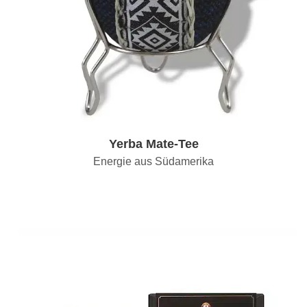
Yerba Mate-Tee
Energie aus Südamerika