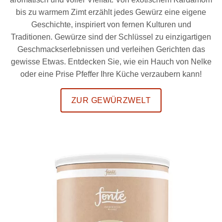
bis zu warmem Zimt erzählt jedes Gewürz eine eigene
Geschichte, inspiriert von fernen Kulturen und
Traditionen. Gewürze sind der Schlüssel zu einzigartigen
Geschmackserlebnissen und verleihen Gerichten das
gewisse Etwas. Entdecken Sie, wie ein Hauch von Nelke
oder eine Prise Pfeffer Ihre Küche verzaubern kann!
ZUR GEWÜRZWELT