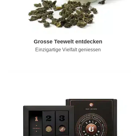
Grosse Teewelt entdecken
Einzigartige Vielfalt geniessen