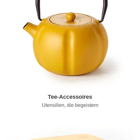
Tee-Accessoires
Utensilien, die begeistern