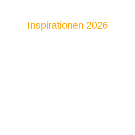
Inspirationen 2026