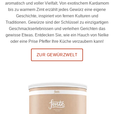
aromatisch und voller Vielfalt. Von exotischem Kardamom
bis zu warmem Zimt erzählt jedes Gewürz eine eigene
Geschichte, inspiriert von fernen Kulturen und
Traditionen. Gewürze sind der Schlüssel zu einzigartigen
Geschmackserlebnissen und verleihen Gerichten das
gewisse Etwas. Entdecken Sie, wie ein Hauch von Nelke
oder eine Prise Pfeffer Ihre Küche verzaubern kann!
ZUR GEWÜRZWELT