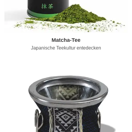
Matcha-Tee
Japanische Teekultur entedecken