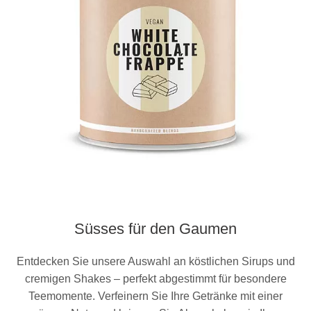
Süsses für den Gaumen
Entdecken Sie unsere Auswahl an köstlichen Sirups und
cremigen Shakes – perfekt abgestimmt für besondere
Teemomente. Verfeinern Sie Ihre Getränke mit einer