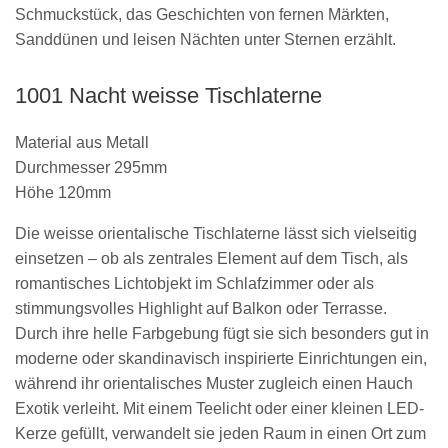
Schmuckstück, das Geschichten von fernen Märkten,
Sanddünen und leisen Nächten unter Sternen erzählt.
1001 Nacht weisse Tischlaterne
Material aus Metall
Durchmesser 295mm
Höhe 120mm
Die weisse orientalische Tischlaterne lässt sich vielseitig
einsetzen – ob als zentrales Element auf dem Tisch, als
romantisches Lichtobjekt im Schlafzimmer oder als
stimmungsvolles Highlight auf Balkon oder Terrasse.
Durch ihre helle Farbgebung fügt sie sich besonders gut in
moderne oder skandinavisch inspirierte Einrichtungen ein,
während ihr orientalisches Muster zugleich einen Hauch
Exotik verleiht. Mit einem Teelicht oder einer kleinen LED-
Kerze gefüllt, verwandelt sie jeden Raum in einen Ort zum