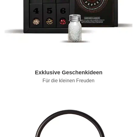
Exklusive Geschenkideen
Für die kleinen Freuden