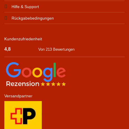
Hilfe & Support
Rückgabebedingungen
Kundenzufriedenheit
4,8
Von 213 Bewertungen
Versandpartner