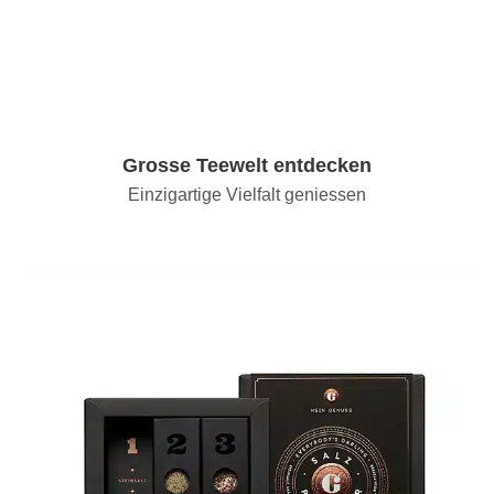
Grosse Teewelt entdecken
Einzigartige Vielfalt geniessen