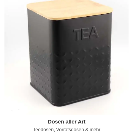
Dosen aller Art
Teedosen, Vorratsdosen & mehr