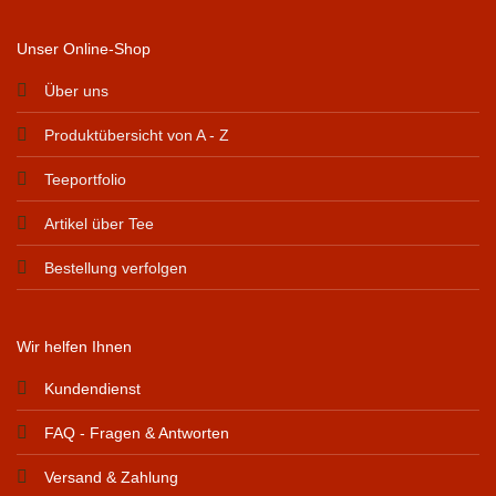
Unser Online-Shop
Über uns
Produktübersicht von A - Z
Teeportfolio
Artikel über Tee
Bestellung verfolgen
Wir helfen Ihnen
Kundendienst
FAQ - Fragen & Antworten
Versand & Zahlung