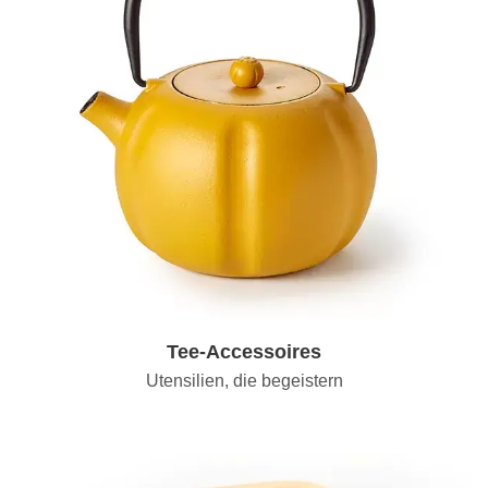
Tee-Accessoires
Utensilien, die begeistern