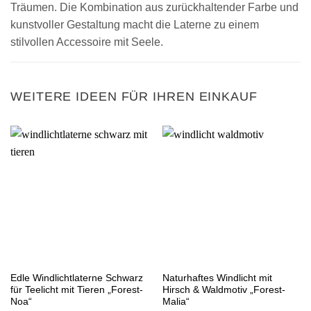
Träumen. Die Kombination aus zurückhaltender Farbe und
kunstvoller Gestaltung macht die Laterne zu einem
stilvollen Accessoire mit Seele.
WEITERE IDEEN FÜR IHREN EINKAUF
Edle Windlichtlaterne Schwarz
Naturhaftes Windlicht mit
für Teelicht mit Tieren „Forest-
Hirsch & Waldmotiv „Forest-
Noa“
Malia“