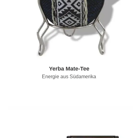
Yerba Mate-Tee
Energie aus Südamerika