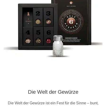
Die Welt der Gewürze
Die Welt der Gewürze ist ein Fest für die Sinne – bunt,