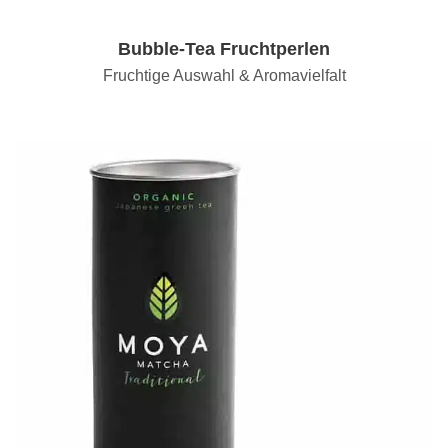
Bubble-Tea Fruchtperlen
Fruchtige Auswahl & Aromavielfalt