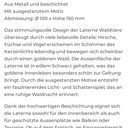
Aus Metall und beschichtet
Mit ausgestanztem Motiv
Abmessung: Ø 100 x Höhe 150 mm
Das stimmungsvolle Design der Laterne Waldtiere
überzeugt durch viele liebevolle Details: Hirsche,
Füchse und Vögel erscheinen im Schimmer des
Kerzenlichts lebendig und bewegen sich scheinbar
durch einen goldenen Wald. Die Aussenfläche der
Laterne ist in edlem Schwarz gehalten, was das
goldene Innenleben besonders schön zur Geltung
bringt. Durch die ausgestanzten Motive entsteht
ein faszinierendes Licht- und Schattenspiel, das an
eine ruhige Waldnacht erinnert.
Dank der hochwertigen Beschichtung eignet sich
die Laterne sowohl für den Innenbereich als auch
für geschützte Aussenplätze wie Balkon oder
Terrasse. Ob auf dem Esstisch, im Eingangsbereich