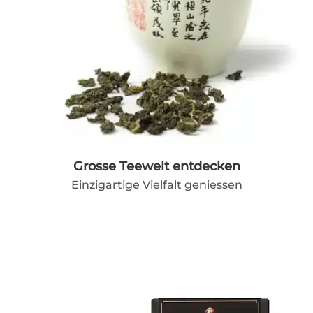
Grosse Teewelt entdecken
Einzigartige Vielfalt geniessen