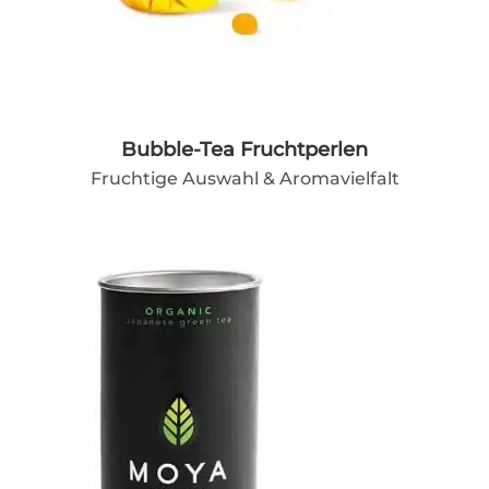
Bubble-Tea Fruchtperlen
Fruchtige Auswahl & Aromavielfalt