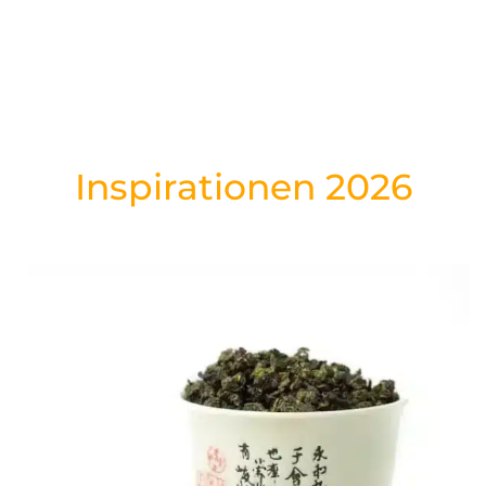
Inspirationen 2026