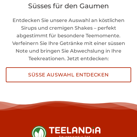
Süsses für den Gaumen
Entdecken Sie unsere Auswahl an köstlichen
Sirups und cremigen Shakes – perfekt
abgestimmt für besondere Teemomente.
Verfeinern Sie Ihre Getränke mit einer süssen
Note und bringen Sie Abwechslung in Ihre
Teekreationen. Jetzt entdecken:
SÜSSE AUSWAHL ENTDECKEN