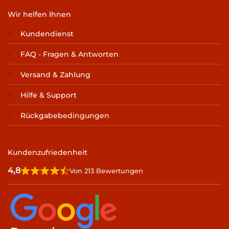
Wir helfen Ihnen
Kundendienst
FAQ - Fragen & Antworten
Versand & Zahlung
Hilfe & Support
Rückgabebedingungen
Kundenzufriedenheit
4,8
Von 213 Bewertungen