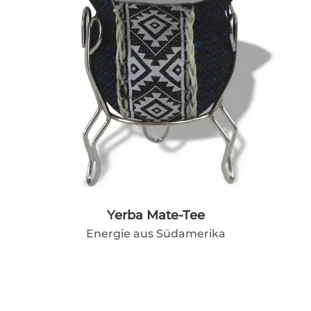
Yerba Mate-Tee
Energie aus Südamerika