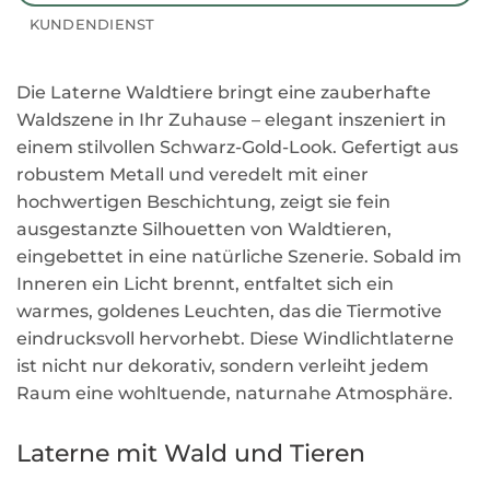
KUNDENDIENST
Die Laterne Waldtiere bringt eine zauberhafte
Waldszene in Ihr Zuhause – elegant inszeniert in
einem stilvollen Schwarz-Gold-Look. Gefertigt aus
robustem Metall und veredelt mit einer
hochwertigen Beschichtung, zeigt sie fein
ausgestanzte Silhouetten von Waldtieren,
eingebettet in eine natürliche Szenerie. Sobald im
Inneren ein Licht brennt, entfaltet sich ein
warmes, goldenes Leuchten, das die Tiermotive
eindrucksvoll hervorhebt. Diese Windlichtlaterne
ist nicht nur dekorativ, sondern verleiht jedem
Raum eine wohltuende, naturnahe Atmosphäre.
Laterne mit Wald und Tieren