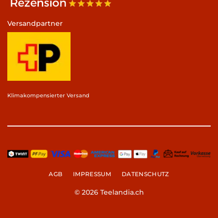
Versandpartner
Klimakompensierter Versand
AGB
IMPRESSUM
DATENSCHUTZ
© 2026 Teelandia.ch