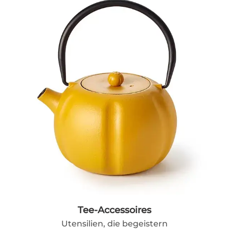
Tee-Accessoires
Utensilien, die begeistern