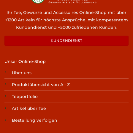
Ihr Tee, Gewürze und Accessoires Online-Shop mit über
+1200 Artikeln für höchste Ansprüche, mit kompetentem
Kundendienst und +5000 zufriedenen Kunden.
KUNDENDIENST
Unser Online-Shop
Über uns
Produktübersicht von A - Z
Teeportfolio
Artikel über Tee
Bestellung verfolgen