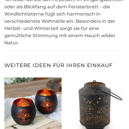
oder als Blickfang auf dem Fensterbrett – die
Windlichtlaterne fügt sich harmonisch in
verschiedenste Wohnstile ein. Besonders in der
Herbst- und Winterzeit sorgt sie für eine
gemütliche Stimmung mit einem Hauch wilder
Natur.
WEITERE IDEEN FÜR IHREN EINKAUF