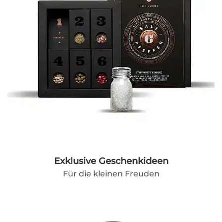
Exklusive Geschenkideen
Für die kleinen Freuden