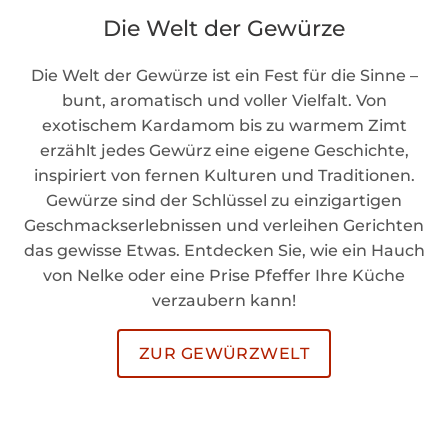
Die Welt der Gewürze
Die Welt der Gewürze ist ein Fest für die Sinne –
bunt, aromatisch und voller Vielfalt. Von
exotischem Kardamom bis zu warmem Zimt
erzählt jedes Gewürz eine eigene Geschichte,
inspiriert von fernen Kulturen und Traditionen.
Gewürze sind der Schlüssel zu einzigartigen
Geschmackserlebnissen und verleihen Gerichten
das gewisse Etwas. Entdecken Sie, wie ein Hauch
von Nelke oder eine Prise Pfeffer Ihre Küche
verzaubern kann!
ZUR GEWÜRZWELT