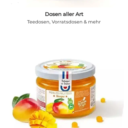
Dosen aller Art
Teedosen, Vorratsdosen & mehr