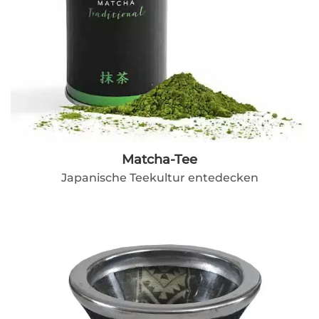
Matcha-Tee
Japanische Teekultur entedecken