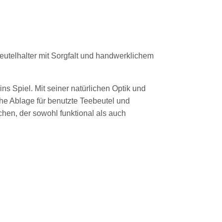
beutelhalter mit Sorgfalt und handwerklichem
ns Spiel. Mit seiner natürlichen Optik und
che Ablage für benutzte Teebeutel und
hen, der sowohl funktional als auch