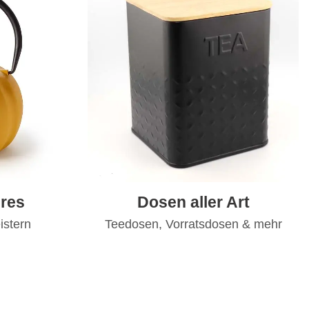
res
Dosen aller Art
istern
Teedosen, Vorratsdosen & mehr