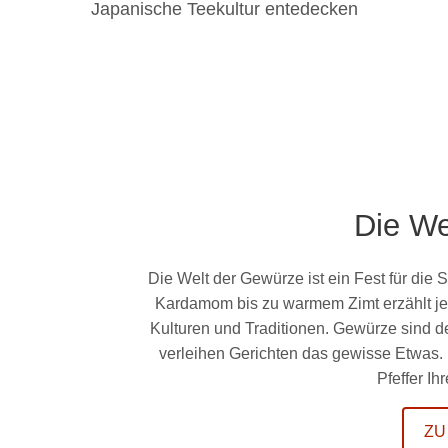
Japanische Teekultur entedecken
Die We
Die Welt der Gewürze ist ein Fest für die 
Kardamom bis zu warmem Zimt erzählt jed
Kulturen und Traditionen. Gewürze sind 
verleihen Gerichten das gewisse Etwas.
Pfeffer I
ZU