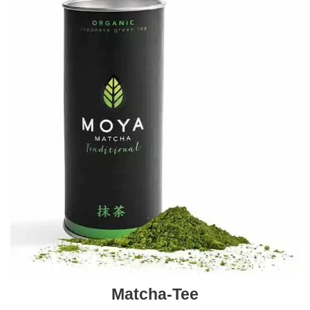
Matcha-Tee