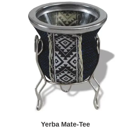
Yerba Mate-Tee