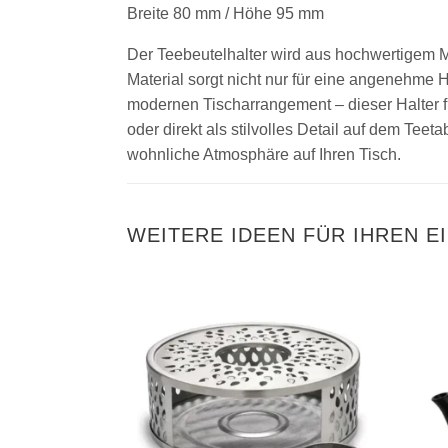
Breite 80 mm / Höhe 95 mm
Der Teebeutelhalter wird aus hochwertigem M
Material sorgt nicht nur für eine angenehme H
modernen Tischarrangement – dieser Halter fü
oder direkt als stilvolles Detail auf dem Teet
wohnliche Atmosphäre auf Ihren Tisch.
WEITERE IDEEN FÜR IHREN E