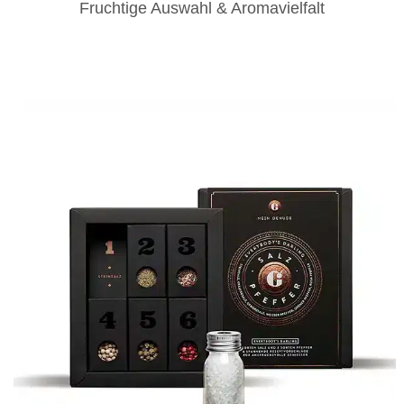
Fruchtige Auswahl & Aromavielfalt