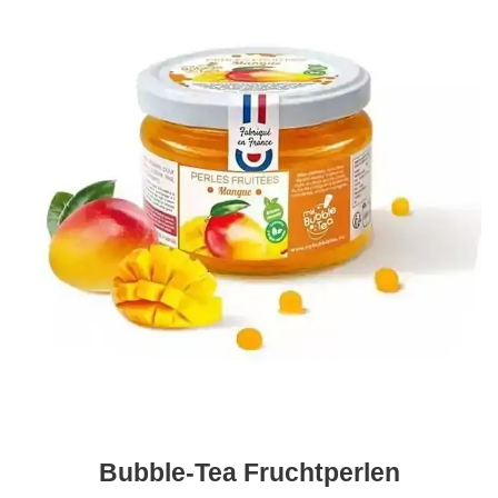
Bubble-Tea Fruchtperlen