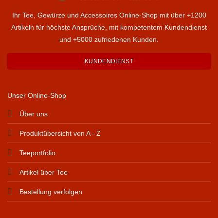
Ihr Tee, Gewürze und Accessoires Online-Shop mit über +1200
Artikeln für höchste Ansprüche, mit kompetentem Kundendienst
und +5000 zufriedenen Kunden.
KUNDENDIENST
Unser Online-Shop
Über uns
Produktübersicht von A - Z
Teeportfolio
Artikel über Tee
Bestellung verfolgen