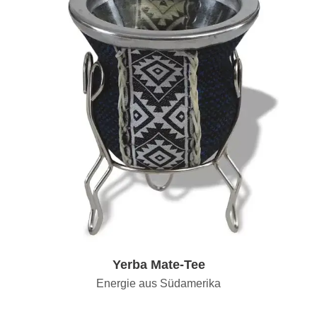
Yerba Mate-Tee
Energie aus Südamerika