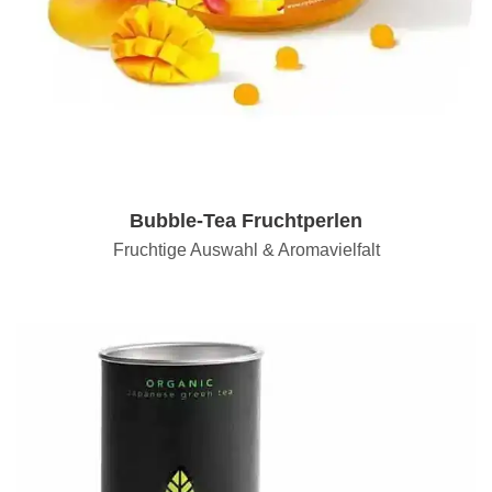
Bubble-Tea Fruchtperlen
Fruchtige Auswahl & Aromavielfalt