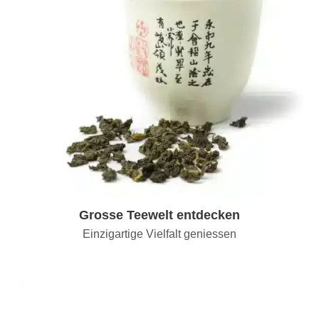
Grosse Teewelt entdecken
Einzigartige Vielfalt geniessen