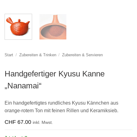
Start
/
Zubereiten & Trinken
/
Zubereiten & Servieren
Handgefertiger Kyusu Kanne
„Nanamai“
Ein handgefertigtes rundliches Kyusu Kännchen aus
orange-rotem Ton mit feinen Rillen und Keramiksieb.
CHF
67.00
inkl. Mwst.