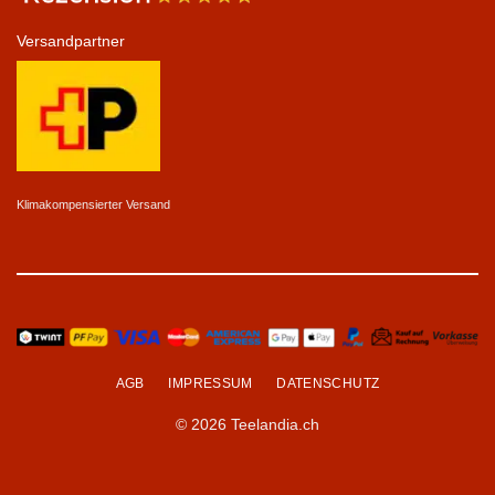
Versandpartner
Klimakompensierter Versand
AGB
IMPRESSUM
DATENSCHUTZ
© 2026 Teelandia.ch