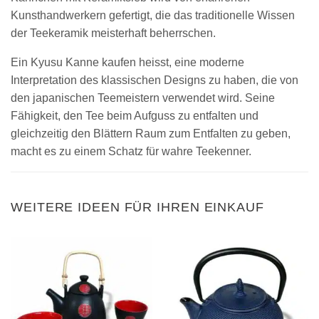
Kunsthandwerkern gefertigt, die das traditionelle Wissen
der Teekeramik meisterhaft beherrschen.
Ein Kyusu Kanne kaufen heisst, eine moderne
Interpretation des klassischen Designs zu haben, die von
den japanischen Teemeistern verwendet wird. Seine
Fähigkeit, den Tee beim Aufguss zu entfalten und
gleichzeitig den Blättern Raum zum Entfalten zu geben,
macht es zu einem Schatz für wahre Teekenner.
WEITERE IDEEN FÜR IHREN EINKAUF