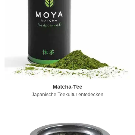
Matcha-Tee
Japanische Teekultur entedecken