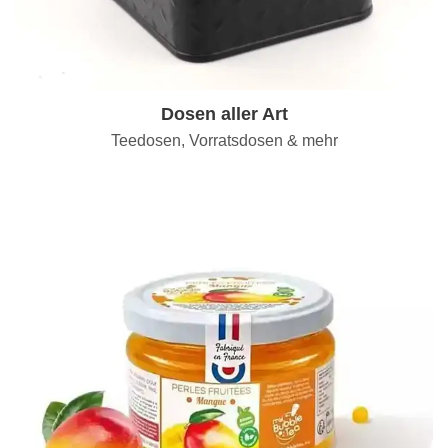
Dosen aller Art
Teedosen, Vorratsdosen & mehr