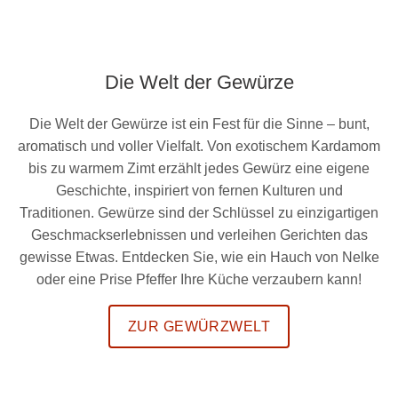
Die Welt der Gewürze
Die Welt der Gewürze ist ein Fest für die Sinne – bunt,
aromatisch und voller Vielfalt. Von exotischem Kardamom
bis zu warmem Zimt erzählt jedes Gewürz eine eigene
Geschichte, inspiriert von fernen Kulturen und
Traditionen. Gewürze sind der Schlüssel zu einzigartigen
Geschmackserlebnissen und verleihen Gerichten das
gewisse Etwas. Entdecken Sie, wie ein Hauch von Nelke
oder eine Prise Pfeffer Ihre Küche verzaubern kann!
ZUR GEWÜRZWELT