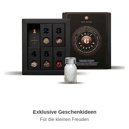
Exklusive Geschenkideen
Für die kleinen Freuden