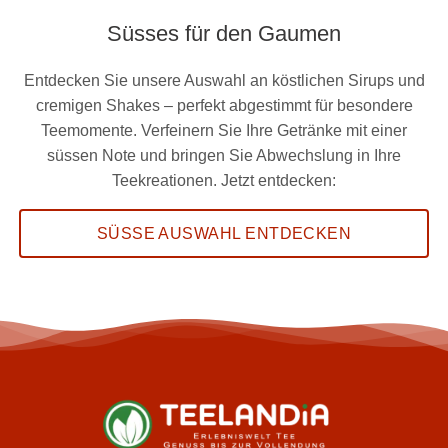
Süsses für den Gaumen
Entdecken Sie unsere Auswahl an köstlichen Sirups und
cremigen Shakes – perfekt abgestimmt für besondere
Teemomente. Verfeinern Sie Ihre Getränke mit einer
süssen Note und bringen Sie Abwechslung in Ihre
Teekreationen. Jetzt entdecken:
SÜSSE AUSWAHL ENTDECKEN