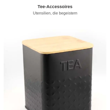
Tee-Accessoires
Utensilien, die begeistern