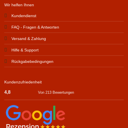
Wir helfen Ihnen
Kundendienst
FAQ - Fragen & Antworten
Versand & Zahlung
Hilfe & Support
Rückgabebedingungen
Kundenzufriedenheit
4,8
Von 213 Bewertungen