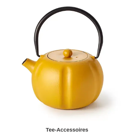
Tee-Accessoires