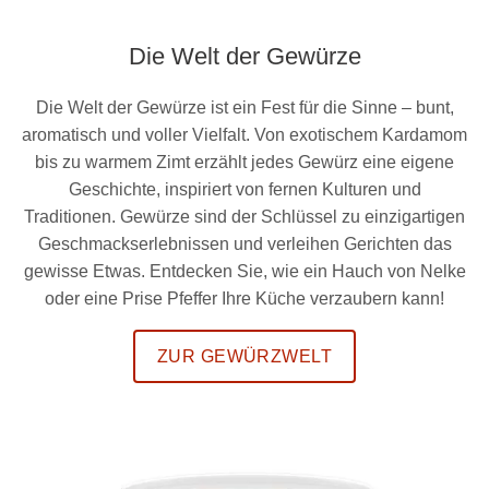
Die Welt der Gewürze
Die Welt der Gewürze ist ein Fest für die Sinne – bunt,
aromatisch und voller Vielfalt. Von exotischem Kardamom
bis zu warmem Zimt erzählt jedes Gewürz eine eigene
Geschichte, inspiriert von fernen Kulturen und
Traditionen. Gewürze sind der Schlüssel zu einzigartigen
Geschmackserlebnissen und verleihen Gerichten das
gewisse Etwas. Entdecken Sie, wie ein Hauch von Nelke
oder eine Prise Pfeffer Ihre Küche verzaubern kann!
ZUR GEWÜRZWELT