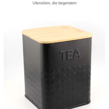
Utensilien, die begeistern