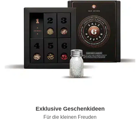
Exklusive Geschenkideen
Für die kleinen Freuden