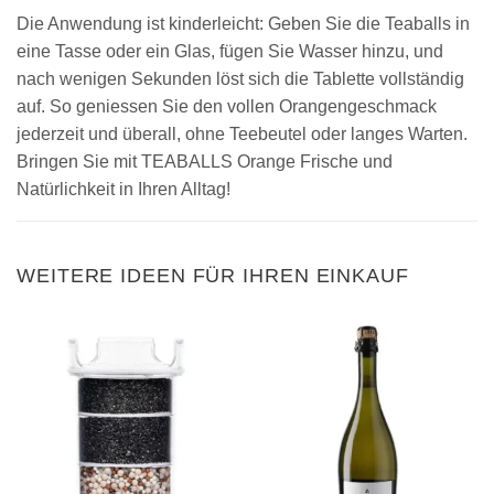
Die Anwendung ist kinderleicht: Geben Sie die Teaballs in
eine Tasse oder ein Glas, fügen Sie Wasser hinzu, und
nach wenigen Sekunden löst sich die Tablette vollständig
auf. So geniessen Sie den vollen Orangengeschmack
jederzeit und überall, ohne Teebeutel oder langes Warten.
Bringen Sie mit TEABALLS Orange Frische und
Natürlichkeit in Ihren Alltag!
WEITERE IDEEN FÜR IHREN EINKAUF