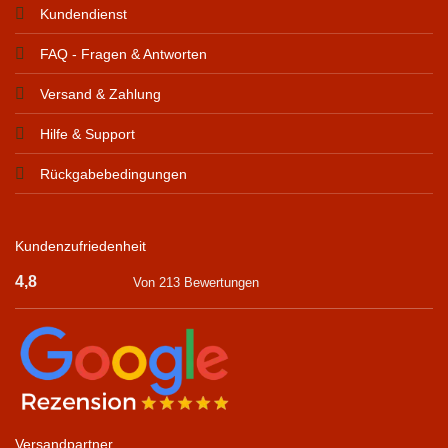
Kundendienst
FAQ - Fragen & Antworten
Versand & Zahlung
Hilfe & Support
Rückgabebedingungen
Kundenzufriedenheit
4,8
Von 213 Bewertungen
Versandpartner