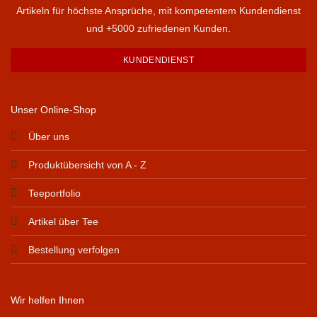
Artikeln für höchste Ansprüche, mit kompetentem Kundendienst
und +5000 zufriedenen Kunden.
KUNDENDIENST
Unser Online-Shop
Über uns
Produktübersicht von A - Z
Teeportfolio
Artikel über Tee
Bestellung verfolgen
Wir helfen Ihnen