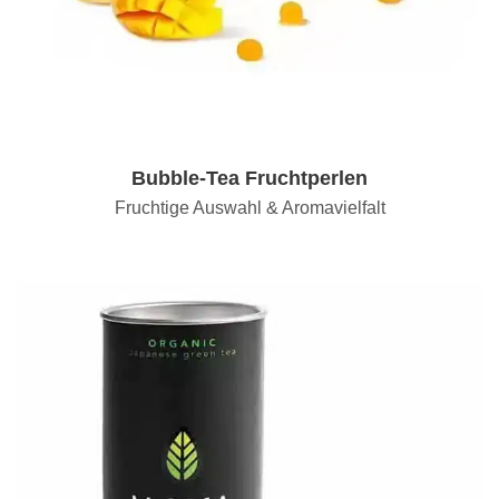
Bubble-Tea Fruchtperlen
Fruchtige Auswahl & Aromavielfalt