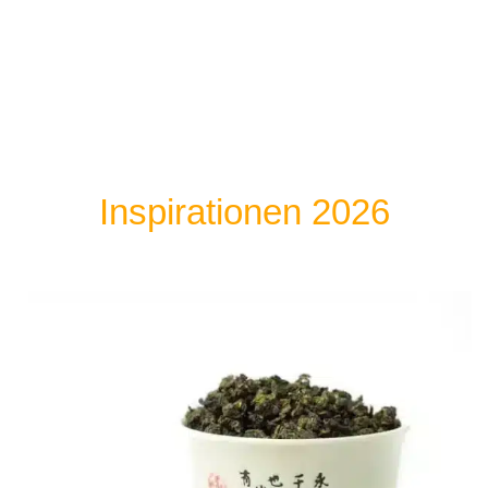
Inspirationen 2026