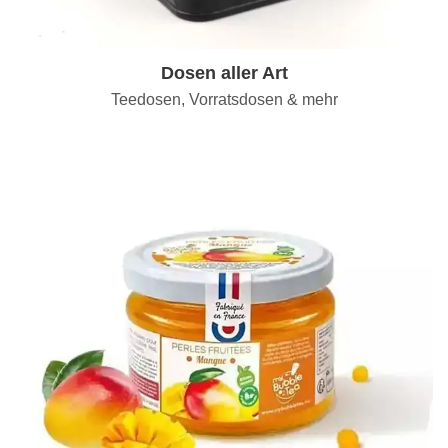
Dosen aller Art
Teedosen, Vorratsdosen & mehr