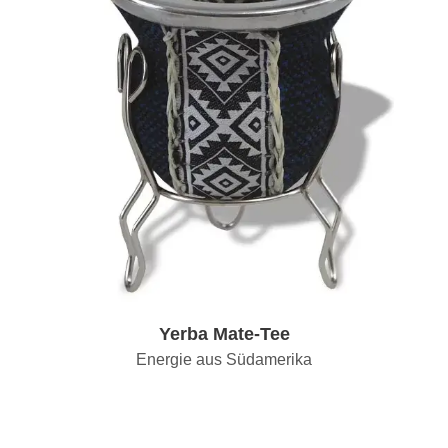
Yerba Mate-Tee
Energie aus Südamerika