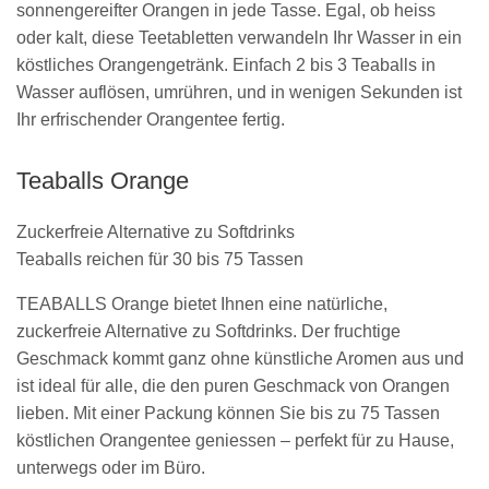
sonnengereifter Orangen in jede Tasse. Egal, ob heiss
oder kalt, diese Teetabletten verwandeln Ihr Wasser in ein
köstliches Orangengetränk. Einfach 2 bis 3 Teaballs in
Wasser auflösen, umrühren, und in wenigen Sekunden ist
Ihr erfrischender Orangentee fertig.
Teaballs Orange
Zuckerfreie Alternative zu Softdrinks
Teaballs reichen für 30 bis 75 Tassen
TEABALLS Orange bietet Ihnen eine natürliche,
zuckerfreie Alternative zu Softdrinks. Der fruchtige
Geschmack kommt ganz ohne künstliche Aromen aus und
ist ideal für alle, die den puren Geschmack von Orangen
lieben. Mit einer Packung können Sie bis zu 75 Tassen
köstlichen Orangentee geniessen – perfekt für zu Hause,
unterwegs oder im Büro.