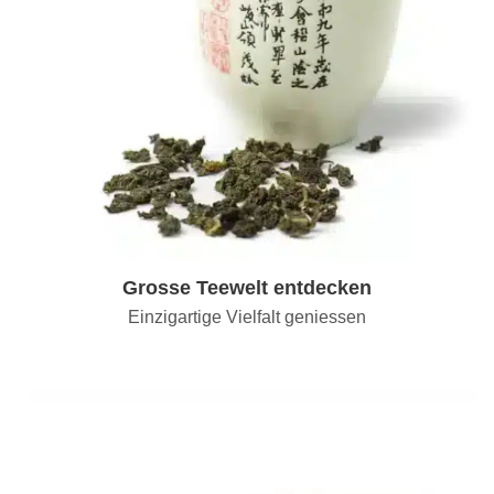
Grosse Teewelt entdecken
Einzigartige Vielfalt geniessen