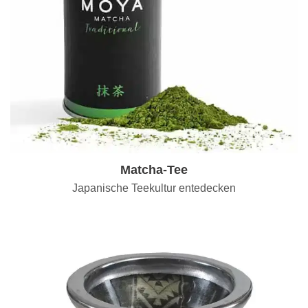
Matcha-Tee
Japanische Teekultur entedecken