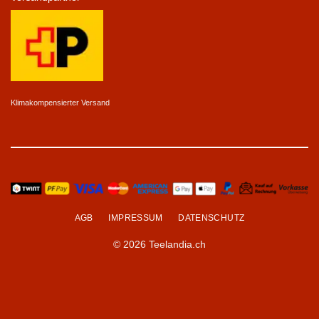
Klimakompensierter Versand
AGB
IMPRESSUM
DATENSCHUTZ
© 2026 Teelandia.ch