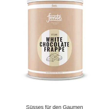
Süsses für den Gaumen