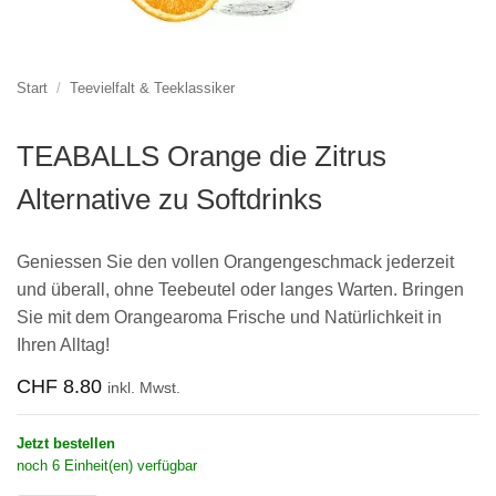
Start
/
Teevielfalt & Teeklassiker
TEABALLS Orange die Zitrus
Alternative zu Softdrinks
Geniessen Sie den vollen Orangengeschmack jederzeit
und überall, ohne Teebeutel oder langes Warten. Bringen
Sie mit dem Orangearoma Frische und Natürlichkeit in
Ihren Alltag!
CHF
8.80
inkl. Mwst.
Jetzt bestellen
noch 6 Einheit(en) verfügbar