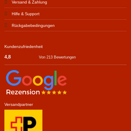
Versand & Zahlung
Hilfe & Support
Rückgabebedingungen
Kundenzufriedenheit
4,8
Von 213 Bewertungen
Versandpartner