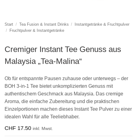
Start
/
Tea Fusion & Instant Drinks
/
Instantgetränke & Fruchtpulver
/
Fruchtpulver & Instantgetränke
Cremiger Instant Tee Genuss aus
Malaysia „Tea-Malina“
Ob für entspannte Pausen zuhause oder unterwegs – der
BOH 3-in-1 Tee bietet unkomplizierten Genuss mit
authentischem Geschmack aus Malaysia. Das cremige
Aroma, die einfache Zubereitung und die praktischen
Einzelportionen machen dieses Instant Tee Pulver zu einer
idealen Wahl für alle Teeliebhaber.
CHF
17.50
inkl. Mwst.