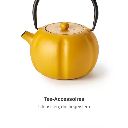
Tee-Accessoires
Utensilien, die begeistern