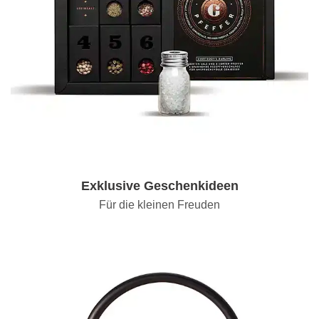
Exklusive Geschenkideen
Für die kleinen Freuden