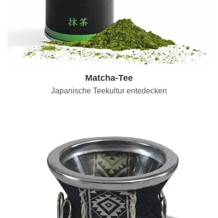
Matcha-Tee
Japanische Teekultur entedecken