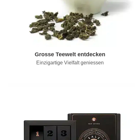
Grosse Teewelt entdecken
Einzigartige Vielfalt geniessen