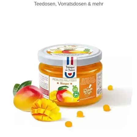
Teedosen, Vorratsdosen & mehr