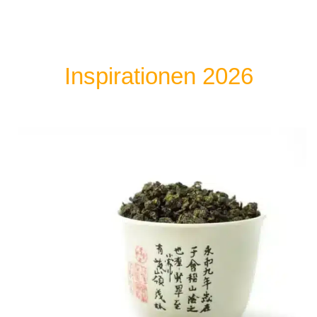
Inspirationen 2026