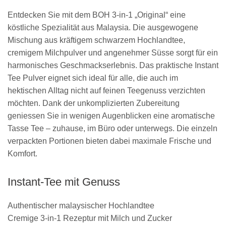
Entdecken Sie mit dem BOH 3-in-1 „Original“ eine
köstliche Spezialität aus Malaysia. Die ausgewogene
Mischung aus kräftigem schwarzem Hochlandtee,
cremigem Milchpulver und angenehmer Süsse sorgt für ein
harmonisches Geschmackserlebnis. Das praktische Instant
Tee Pulver eignet sich ideal für alle, die auch im
hektischen Alltag nicht auf feinen Teegenuss verzichten
möchten. Dank der unkomplizierten Zubereitung
geniessen Sie in wenigen Augenblicken eine aromatische
Tasse Tee – zuhause, im Büro oder unterwegs. Die einzeln
verpackten Portionen bieten dabei maximale Frische und
Komfort.
Instant-Tee mit Genuss
Authentischer malaysischer Hochlandtee
Cremige 3-in-1 Rezeptur mit Milch und Zucker