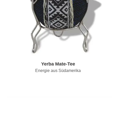
Yerba Mate-Tee
Energie aus Südamerika