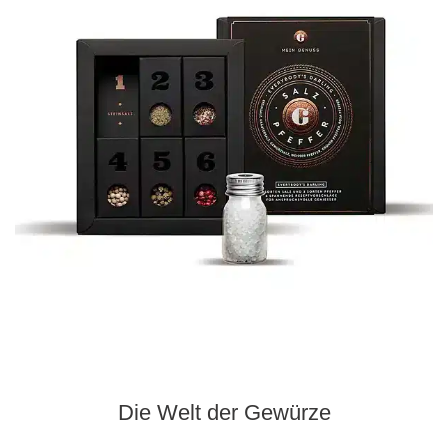
Die Welt der Gewürze