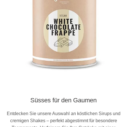
Süsses für den Gaumen
Entdecken Sie unsere Auswahl an köstlichen Sirups und
cremigen Shakes – perfekt abgestimmt für besondere