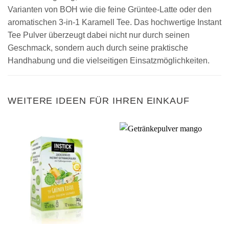
Varianten von BOH wie die feine Grüntee-Latte oder den
aromatischen 3-in-1 Karamell Tee. Das hochwertige Instant
Tee Pulver überzeugt dabei nicht nur durch seinen
Geschmack, sondern auch durch seine praktische
Handhabung und die vielseitigen Einsatzmöglichkeiten.
WEITERE IDEEN FÜR IHREN EINKAUF