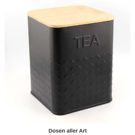
Dosen aller Art