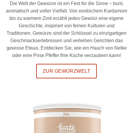
Die Welt der Gewürze ist ein Fest für die Sinne – bunt,
aromatisch und voller Vielfalt. Von exotischem Kardamom
bis zu warmem Zimt erzählt jedes Gewürz eine eigene
Geschichte, inspiriert von fernen Kulturen und
Traditionen. Gewürze sind der Schlüssel zu einzigartigen
Geschmackserlebnissen und verleihen Gerichten das
gewisse Etwas. Entdecken Sie, wie ein Hauch von Nelke
oder eine Prise Pfeffer Ihre Küche verzaubern kann!
ZUR GEWÜRZWELT