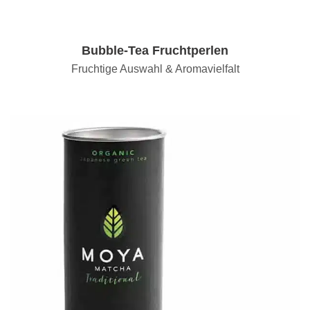
Bubble-Tea Fruchtperlen
Fruchtige Auswahl & Aromavielfalt