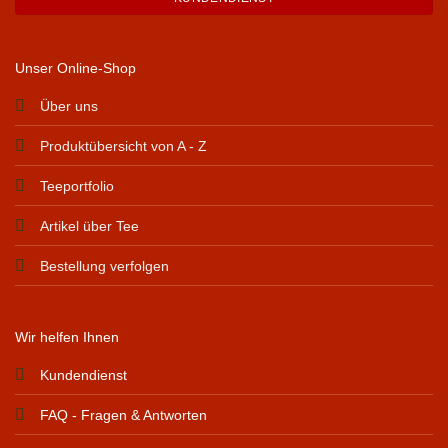
Unser Online-Shop
Über uns
Produktübersicht von A - Z
Teeportfolio
Artikel über Tee
Bestellung verfolgen
Wir helfen Ihnen
Kundendienst
FAQ - Fragen & Antworten