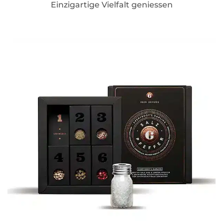
Einzigartige Vielfalt geniessen