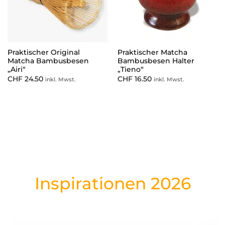
Praktischer Original
Praktischer Matcha
Matcha Bambusbesen
Bambusbesen Halter
„Airi“
„Tieno“
CHF
24.50
CHF
16.50
inkl. Mwst.
inkl. Mwst.
Inspirationen 2026