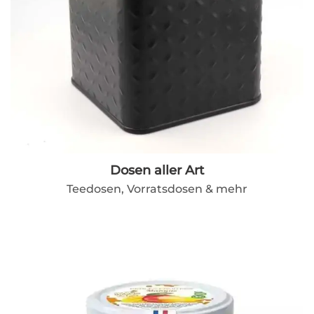
Dosen aller Art
Teedosen, Vorratsdosen & mehr