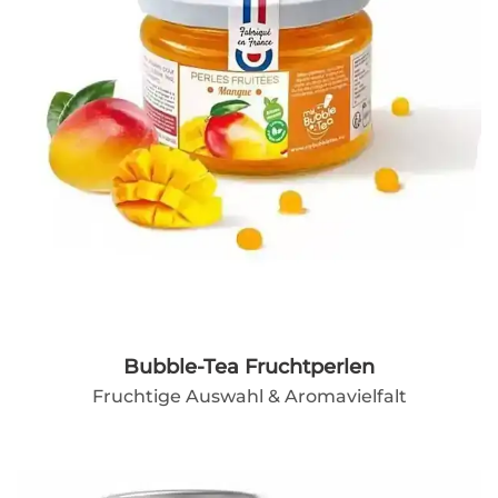
Bubble-Tea Fruchtperlen
Fruchtige Auswahl & Aromavielfalt