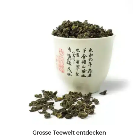
Grosse Teewelt entdecken