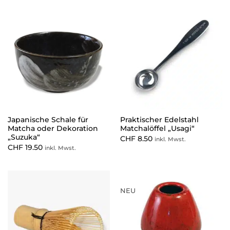
Japanische Schale für
Praktischer Edelstahl
Matcha oder Dekoration
Matchalöffel „Usagi“
„Suzuka“
CHF
8.50
inkl. Mwst.
CHF
19.50
inkl. Mwst.
NEU