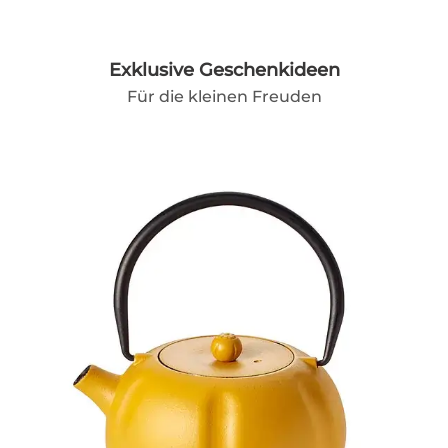
Exklusive Geschenkideen
Für die kleinen Freuden