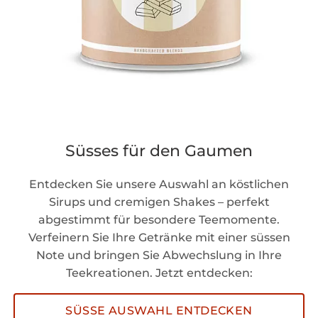
Süsses für den Gaumen
Entdecken Sie unsere Auswahl an köstlichen
Sirups und cremigen Shakes – perfekt
abgestimmt für besondere Teemomente.
Verfeinern Sie Ihre Getränke mit einer süssen
Note und bringen Sie Abwechslung in Ihre
Teekreationen. Jetzt entdecken:
SÜSSE AUSWAHL ENTDECKEN