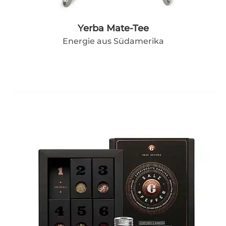
Yerba Mate-Tee
Energie aus Südamerika