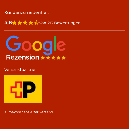
Kundenzufriedenheit
4,8
Von 213 Bewertungen
Versandpartner
Klimakompensierter Versand