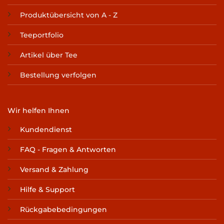
Produktübersicht von A - Z
Teeportfolio
Artikel über Tee
Bestellung verfolgen
Wir helfen Ihnen
Kundendienst
FAQ - Fragen & Antworten
Versand & Zahlung
Hilfe & Support
Rückgabebedingungen