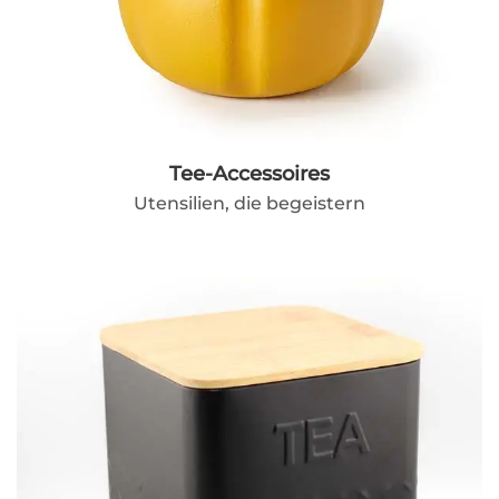
Tee-Accessoires
Utensilien, die begeistern