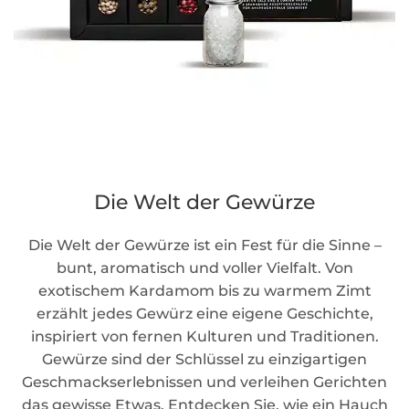
Die Welt der Gewürze
Die Welt der Gewürze ist ein Fest für die Sinne –
bunt, aromatisch und voller Vielfalt. Von
exotischem Kardamom bis zu warmem Zimt
erzählt jedes Gewürz eine eigene Geschichte,
inspiriert von fernen Kulturen und Traditionen.
Gewürze sind der Schlüssel zu einzigartigen
Geschmackserlebnissen und verleihen Gerichten
das gewisse Etwas. Entdecken Sie, wie ein Hauch