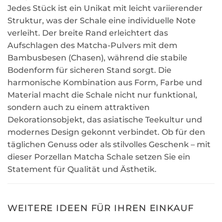
Jedes Stück ist ein Unikat mit leicht variierender
Struktur, was der Schale eine individuelle Note
verleiht. Der breite Rand erleichtert das
Aufschlagen des Matcha-Pulvers mit dem
Bambusbesen (Chasen), während die stabile
Bodenform für sicheren Stand sorgt. Die
harmonische Kombination aus Form, Farbe und
Material macht die Schale nicht nur funktional,
sondern auch zu einem attraktiven
Dekorationsobjekt, das asiatische Teekultur und
modernes Design gekonnt verbindet. Ob für den
täglichen Genuss oder als stilvolles Geschenk – mit
dieser Porzellan Matcha Schale setzen Sie ein
Statement für Qualität und Ästhetik.
WEITERE IDEEN FÜR IHREN EINKAUF