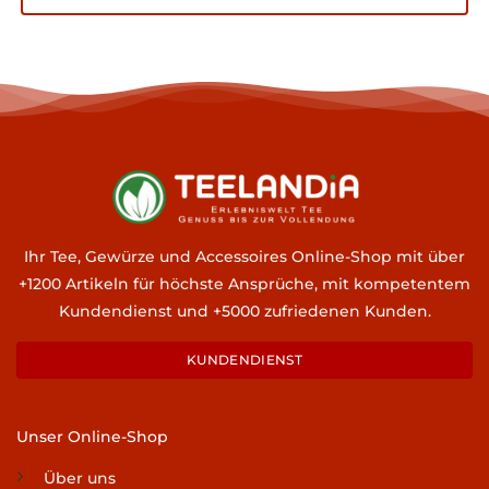
Ihr Tee, Gewürze und Accessoires Online-Shop mit über
+1200 Artikeln für höchste Ansprüche, mit kompetentem
Kundendienst und +5000 zufriedenen Kunden.
KUNDENDIENST
Unser Online-Shop
Über uns