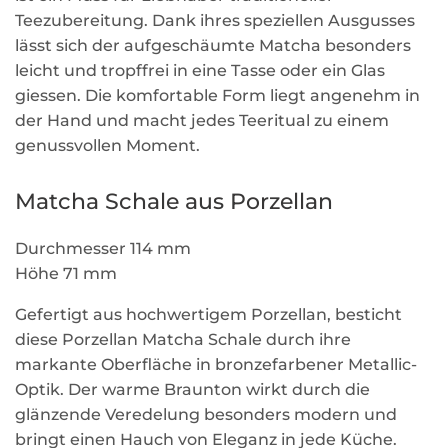
Teezubereitung. Dank ihres speziellen Ausgusses
lässt sich der aufgeschäumte Matcha besonders
leicht und tropffrei in eine Tasse oder ein Glas
giessen. Die komfortable Form liegt angenehm in
der Hand und macht jedes Teeritual zu einem
genussvollen Moment.
Matcha Schale aus Porzellan
Durchmesser 114 mm
Höhe 71 mm
Gefertigt aus hochwertigem Porzellan, besticht
diese Porzellan Matcha Schale durch ihre
markante Oberfläche in bronzefarbener Metallic-
Optik. Der warme Braunton wirkt durch die
glänzende Veredelung besonders modern und
bringt einen Hauch von Eleganz in jede Küche.