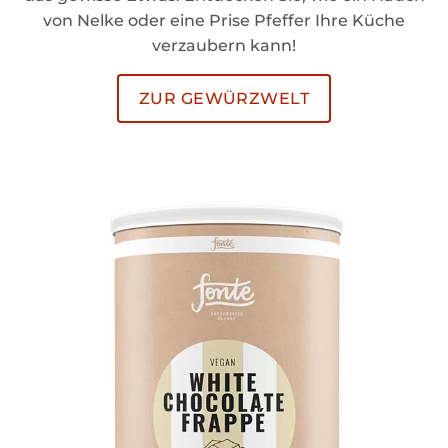
von Nelke oder eine Prise Pfeffer Ihre Küche
verzaubern kann!
ZUR GEWÜRZWELT