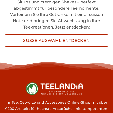
Sirups und cremigen Shakes – perfekt
abgestimmt für besondere Teemomente.
Verfeinern Sie Ihre Getränke mit einer süssen
Note und bringen Sie Abwechslung in Ihre
Teekreationen. Jetzt entdecken:
SÜSSE AUSWAHL ENTDECKEN
Ihr Tee, Gewürze und Accessoires Online-Shop mit über
+1200 Artikeln für höchste Ansprüche, mit kompetentem