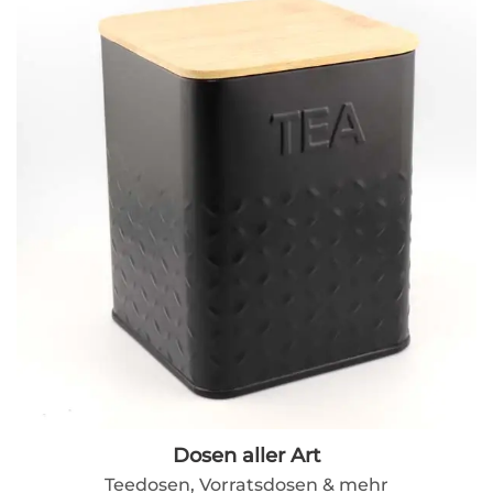
Dosen aller Art
Teedosen, Vorratsdosen & mehr