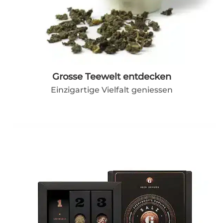
Grosse Teewelt entdecken
Einzigartige Vielfalt geniessen