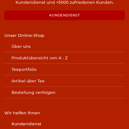
Kundendienst und +5000 zufriedenen Kunden.
KUNDENDIENST
Unser Online-Shop
Über uns
Produktübersicht von A - Z
Teeportfolio
Artikel über Tee
Bestellung verfolgen
Wir helfen Ihnen
Kundendienst