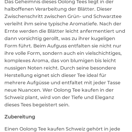
Das Geheimnis dieses Oolong Tees liegt in der
halboffenen Verarbeitung der Blätter. Dieser
Zwischenschritt zwischen Grün- und Schwarztee
verleiht ihm seine typische Aromatiefe. Nach der
Ernte werden die Blätter leicht anfermentiert und
dann vorsichtig gerollt, was zu ihrer kugeligen
Form führt. Beim Aufguss entfalten sie nicht nur
ihre volle Form, sondern auch ein vielschichtiges,
komplexes Aroma, das von blumigen bis leicht
nussigen Noten reicht. Durch seine besondere
Herstellung eignet sich dieser Tee ideal für
mehrere Aufgüsse und entfaltet mit jeder Tasse
neue Nuancen. Wer Oolong Tee kaufen in der
Schweiz plant, wird von der Tiefe und Eleganz
dieses Tees begeistert sein.
Zubereitung
Einen Oolong Tee kaufen Schweiz gehört in jede