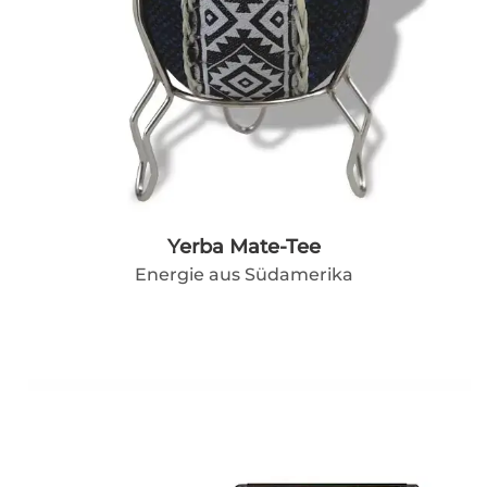
Yerba Mate-Tee
Energie aus Südamerika