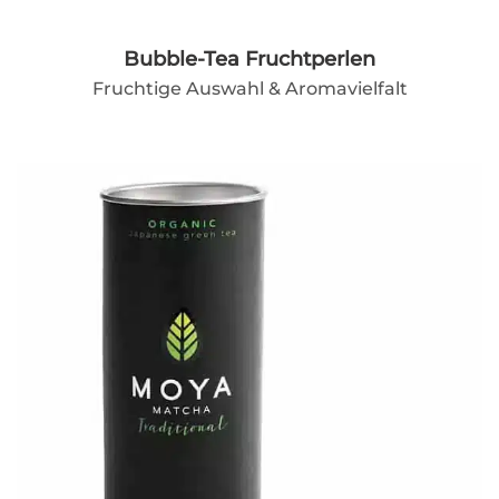
Bubble-Tea Fruchtperlen
Fruchtige Auswahl & Aromavielfalt