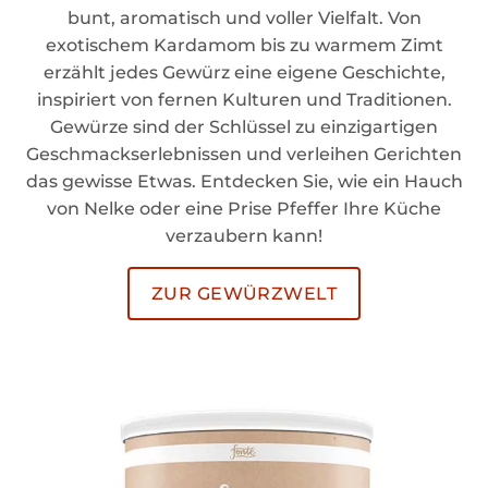
bunt, aromatisch und voller Vielfalt. Von
exotischem Kardamom bis zu warmem Zimt
erzählt jedes Gewürz eine eigene Geschichte,
inspiriert von fernen Kulturen und Traditionen.
Gewürze sind der Schlüssel zu einzigartigen
Geschmackserlebnissen und verleihen Gerichten
das gewisse Etwas. Entdecken Sie, wie ein Hauch
von Nelke oder eine Prise Pfeffer Ihre Küche
verzaubern kann!
ZUR GEWÜRZWELT