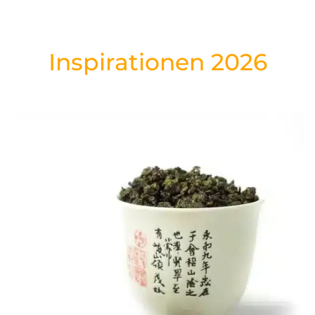
Inspirationen 2026