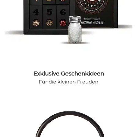
Exklusive Geschenkideen
Für die kleinen Freuden