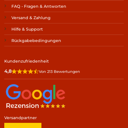
FAQ - Fragen & Antworten
Versand & Zahlung
Hilfe & Support
Rückgabebedingungen
Kundenzufriedenheit
4,8
Von 213 Bewertungen
Versandpartner