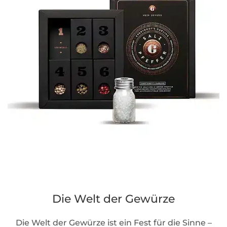
Die Welt der Gewürze
Die Welt der Gewürze ist ein Fest für die Sinne –