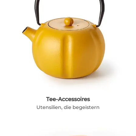
Tee-Accessoires
Utensilien, die begeistern