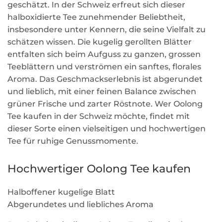
geschätzt. In der Schweiz erfreut sich dieser
halboxidierte Tee zunehmender Beliebtheit,
insbesondere unter Kennern, die seine Vielfalt zu
schätzen wissen. Die kugelig gerollten Blätter
entfalten sich beim Aufguss zu ganzen, grossen
Teeblättern und verströmen ein sanftes, florales
Aroma. Das Geschmackserlebnis ist abgerundet
und lieblich, mit einer feinen Balance zwischen
grüner Frische und zarter Röstnote. Wer Oolong
Tee kaufen in der Schweiz möchte, findet mit
dieser Sorte einen vielseitigen und hochwertigen
Tee für ruhige Genussmomente.
Hochwertiger Oolong Tee kaufen
Halboffener kugelige Blatt
Abgerundetes und liebliches Aroma