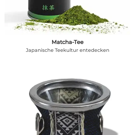
Matcha-Tee
Japanische Teekultur entedecken