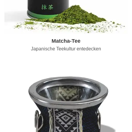
Matcha-Tee
Japanische Teekultur entedecken