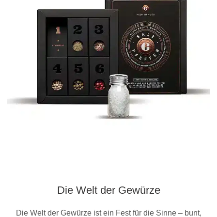
Die Welt der Gewürze
Die Welt der Gewürze ist ein Fest für die Sinne – bunt,