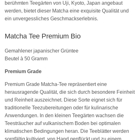
berühmten Teegärten von Uji, Kyoto, Japan angebaut
werden, bietet dieser Matcha eine exquisite Qualität und
ein unvergessliches Geschmackserlebnis.
Matcha Tee Premium Bio
Gemahlener japanischer Grüntee
Beutel à 50 Gramm
Premium Grade
Premium Grade Matcha-Tee repräsentiert eine
herausragende Qualität, die sich durch besondere Feinheit
und Reinheit auszeichnet. Diese Sorte eignet sich für
traditionelle Teezubereitungen oder für kulinarische
Anwendungen. In den kleinen Teegärten wachsen die
Teesträucher auf vulkanischem Boden bei optimalen
klimatischen Bedingungen heran. Die Teeblätter werden
sorgfältig kultiviert, von Hand gepflückt und zu einem