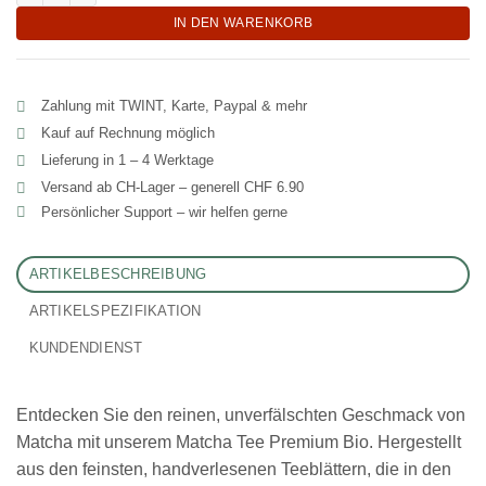
IN DEN WARENKORB
Zahlung mit TWINT, Karte, Paypal & mehr
Kauf auf Rechnung möglich
Lieferung in 1 – 4 Werktage
Versand ab CH‑Lager – generell CHF 6.90
Persönlicher Support – wir helfen gerne
ARTIKELBESCHREIBUNG
ARTIKELSPEZIFIKATION
KUNDENDIENST
Entdecken Sie den reinen, unverfälschten Geschmack von
Matcha mit unserem Matcha Tee Premium Bio. Hergestellt
aus den feinsten, handverlesenen Teeblättern, die in den