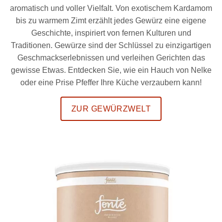
aromatisch und voller Vielfalt. Von exotischem Kardamom
bis zu warmem Zimt erzählt jedes Gewürz eine eigene
Geschichte, inspiriert von fernen Kulturen und
Traditionen. Gewürze sind der Schlüssel zu einzigartigen
Geschmackserlebnissen und verleihen Gerichten das
gewisse Etwas. Entdecken Sie, wie ein Hauch von Nelke
oder eine Prise Pfeffer Ihre Küche verzaubern kann!
ZUR GEWÜRZWELT