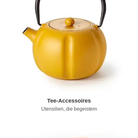
Tee-Accessoires
Utensilien, die begeistern