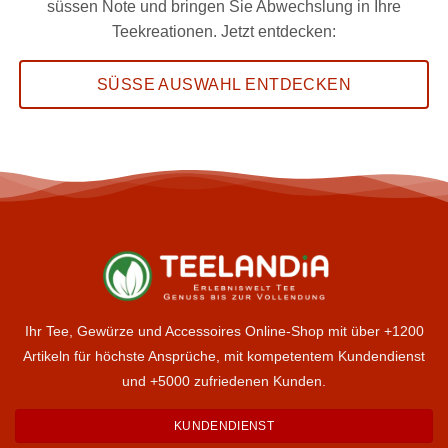
süssen Note und bringen Sie Abwechslung in Ihre
Teekreationen. Jetzt entdecken:
SÜSSE AUSWAHL ENTDECKEN
Ihr Tee, Gewürze und Accessoires Online-Shop mit über +1200
Artikeln für höchste Ansprüche, mit kompetentem Kundendienst
und +5000 zufriedenen Kunden.
KUNDENDIENST