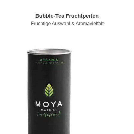
Bubble-Tea Fruchtperlen
Fruchtige Auswahl & Aromavielfalt