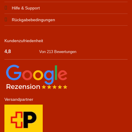
Hilfe & Support
Rückgabebedingungen
Kundenzufriedenheit
4,8
Von 213 Bewertungen
Versandpartner