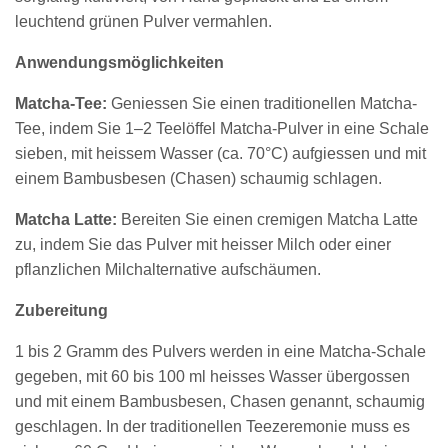
leuchtend grünen Pulver vermahlen.
Anwendungsmöglichkeiten
Matcha-Tee:
Geniessen Sie einen traditionellen Matcha-
Tee, indem Sie 1–2 Teelöffel Matcha-Pulver in eine Schale
sieben, mit heissem Wasser (ca. 70°C) aufgiessen und mit
einem Bambusbesen (Chasen) schaumig schlagen.
Matcha Latte:
Bereiten Sie einen cremigen Matcha Latte
zu, indem Sie das Pulver mit heisser Milch oder einer
pflanzlichen Milchalternative aufschäumen.
Zubereitung
1 bis 2 Gramm des Pulvers werden in eine Matcha-Schale
gegeben, mit 60 bis 100 ml heisses Wasser übergossen
und mit einem Bambusbesen, Chasen genannt, schaumig
geschlagen. In der traditionellen Teezeremonie muss es