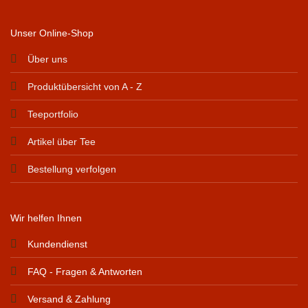
Unser Online-Shop
Über uns
Produktübersicht von A - Z
Teeportfolio
Artikel über Tee
Bestellung verfolgen
Wir helfen Ihnen
Kundendienst
FAQ - Fragen & Antworten
Versand & Zahlung