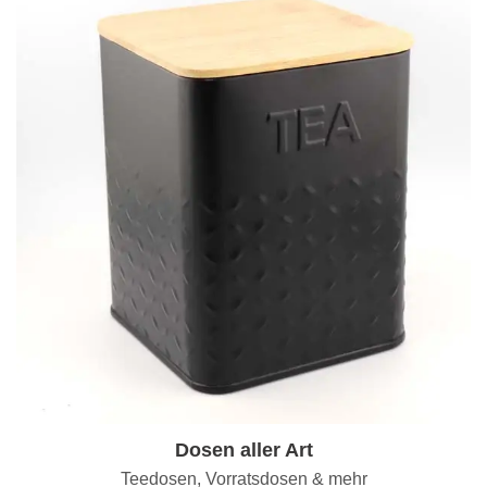
Dosen aller Art
Teedosen, Vorratsdosen & mehr