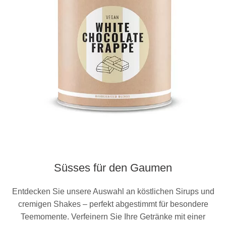
Süsses für den Gaumen
Entdecken Sie unsere Auswahl an köstlichen Sirups und
cremigen Shakes – perfekt abgestimmt für besondere
Teemomente. Verfeinern Sie Ihre Getränke mit einer