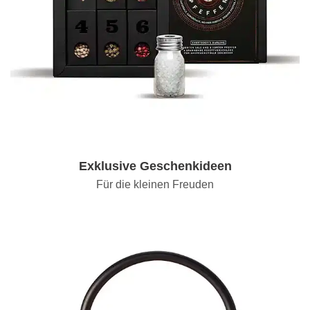
Exklusive Geschenkideen
Für die kleinen Freuden