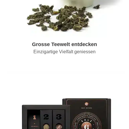
Grosse Teewelt entdecken
Einzigartige Vielfalt geniessen