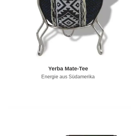
Yerba Mate-Tee
Energie aus Südamerika