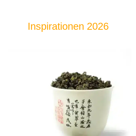
Inspirationen 2026