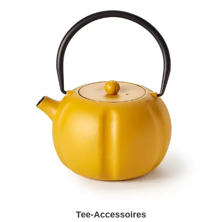
Tee-Accessoires