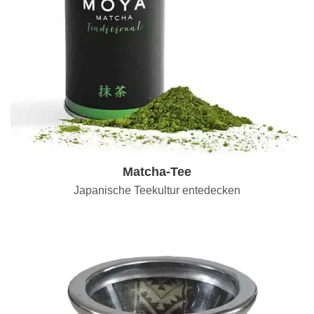
Matcha-Tee
Japanische Teekultur entedecken