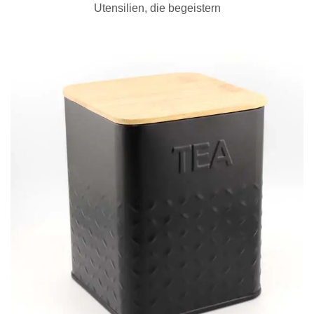
Utensilien, die begeistern