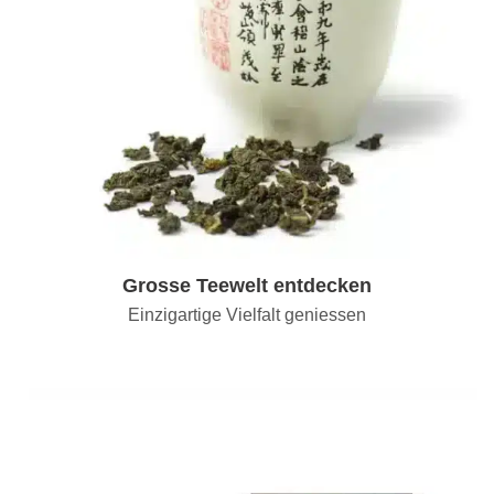
Grosse Teewelt entdecken
Einzigartige Vielfalt geniessen