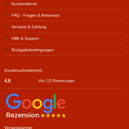
Kundendienst
FAQ - Fragen & Antworten
Versand & Zahlung
Hilfe & Support
Rückgabebedingungen
Kundenzufriedenheit
4,8
Von 213 Bewertungen
Versandpartner