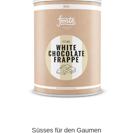
Süsses für den Gaumen