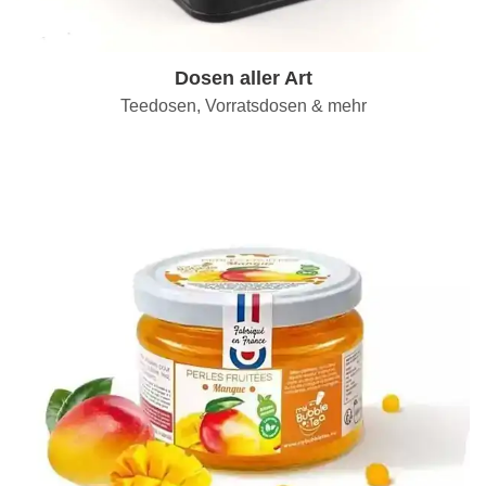
Dosen aller Art
Teedosen, Vorratsdosen & mehr