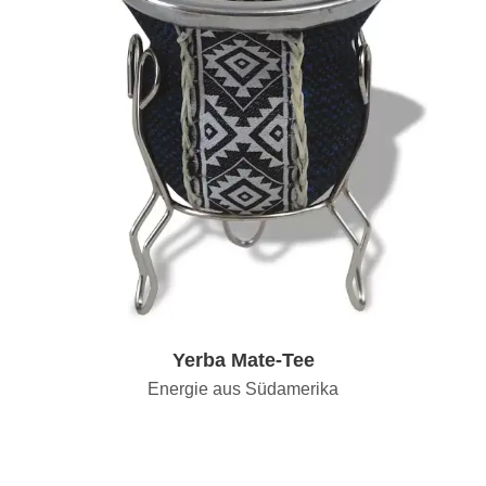
Yerba Mate-Tee
Energie aus Südamerika