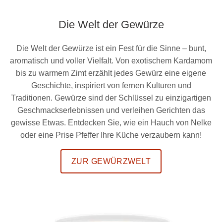
Die Welt der Gewürze
Die Welt der Gewürze ist ein Fest für die Sinne – bunt,
aromatisch und voller Vielfalt. Von exotischem Kardamom
bis zu warmem Zimt erzählt jedes Gewürz eine eigene
Geschichte, inspiriert von fernen Kulturen und
Traditionen. Gewürze sind der Schlüssel zu einzigartigen
Geschmackserlebnissen und verleihen Gerichten das
gewisse Etwas. Entdecken Sie, wie ein Hauch von Nelke
oder eine Prise Pfeffer Ihre Küche verzaubern kann!
ZUR GEWÜRZWELT