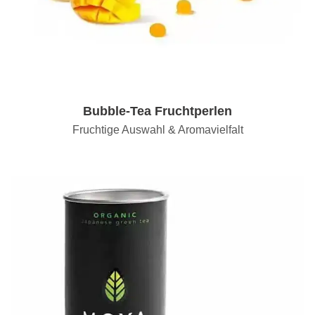
Bubble-Tea Fruchtperlen
Fruchtige Auswahl & Aromavielfalt