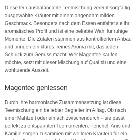
Diese fein ausbalancierte Teemischung vereint sorgfältig
ausgewählte Kräuter mit einem angenehm milden
Geschmack. Besonders nach dem Essen entfaltet sie ihr
aromatisches Profil und ist eine beliebte Wahl für ruhige
Momente. Die Zutaten stammen aus kontrolliertem Anbau
und bringen ein klares, reines Aroma mit, das jeden
Schluck zum Genuss macht. Wer Magentee kaufen
möchte, setzt mit dieser Mischung auf Qualität und eine
wohltuende Auszeit.
Magentee geniessen
Durch ihre harmonische Zusammensetzung ist diese
Teemischung ein beliebter Begleiter im Alltag. Ob nach
einer Mahlzeit oder einfach zwischendurch – sie passt
perfekt zu entspannten Teemomenten. Fenchel, Anis und
Kamille sorgen zusammen mit weiteren Kräutern für ein