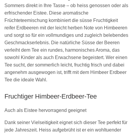
Sommers direkt in Ihre Tasse – ob heiss genossen oder als
erfrischender Eistee. Diese aromatische
Früchteteemischung kombiniert die süsse Fruchtigkeit
reifer Erdbeeren mit der leicht herben Note von Himbeeren
und sorgt so für ein vollmundiges und zugleich belebendes
Geschmackserlebnis. Die natürliche Süsse der Beeren
verleiht dem Tee ein rundes, harmonisches Aroma, das
sowohl Kinder als auch Erwachsene begeistert. Wer einen
Tee sucht, der sommerlich leicht, fruchtig frisch und dabei
angenehm ausgewogen ist, trifft mit dem Himbeer Erdbeer
Tee die ideale Wahl.
Fruchtiger Himbeer-Erdbeer-Tee
Auch als Eistee hervorragend geeignet
Dank seiner Vielseitigkeit eignet sich dieser Tee perfekt für
jede Jahreszeit. Heiss aufgebrüht ist er ein wohltuender