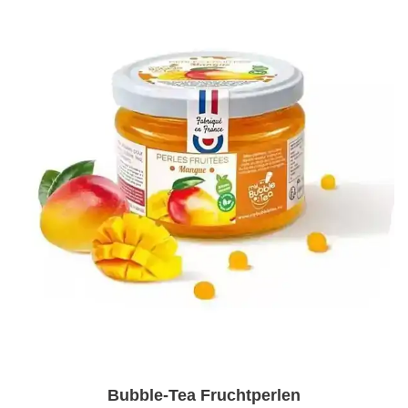
Bubble-Tea Fruchtperlen