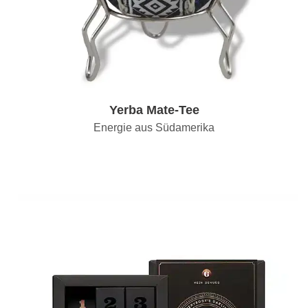
Yerba Mate-Tee
Energie aus Südamerika