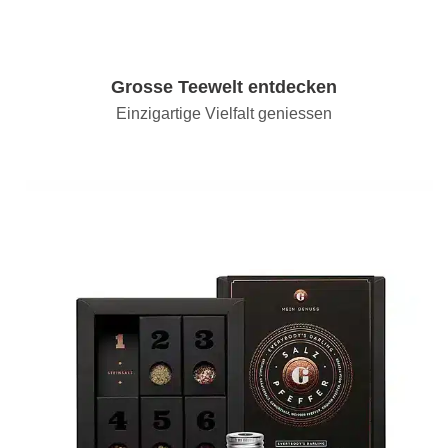
Grosse Teewelt entdecken
Einzigartige Vielfalt geniessen