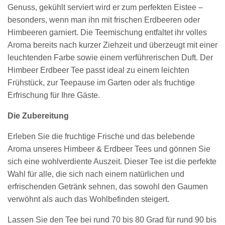
Genuss, gekühlt serviert wird er zum perfekten Eistee –
besonders, wenn man ihn mit frischen Erdbeeren oder
Himbeeren garniert. Die Teemischung entfaltet ihr volles
Aroma bereits nach kurzer Ziehzeit und überzeugt mit einer
leuchtenden Farbe sowie einem verführerischen Duft. Der
Himbeer Erdbeer Tee passt ideal zu einem leichten
Frühstück, zur Teepause im Garten oder als fruchtige
Erfrischung für Ihre Gäste.
Die Zubereitung
Erleben Sie die fruchtige Frische und das belebende
Aroma unseres Himbeer & Erdbeer Tees und gönnen Sie
sich eine wohlverdiente Auszeit. Dieser Tee ist die perfekte
Wahl für alle, die sich nach einem natürlichen und
erfrischenden Getränk sehnen, das sowohl den Gaumen
verwöhnt als auch das Wohlbefinden steigert.
Lassen Sie den Tee bei rund 70 bis 80 Grad für rund 90 bis