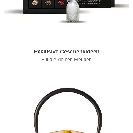
Exklusive Geschenkideen
Für die kleinen Freuden