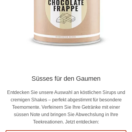
Süsses für den Gaumen
Entdecken Sie unsere Auswahl an köstlichen Sirups und
cremigen Shakes – perfekt abgestimmt für besondere
Teemomente. Verfeinern Sie Ihre Getränke mit einer
süssen Note und bringen Sie Abwechslung in Ihre
Teekreationen. Jetzt entdecken: