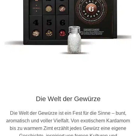
Die Welt der Gewürze
Die Welt der Gewürze ist ein Fest für die Sinne – bunt,
aromatisch und voller Vielfalt. Von exotischem Kardamom
bis zu warmem Zimt erzählt jedes Gewürz eine eigene
Geschichte, inspiriert von fernen Kulturen und