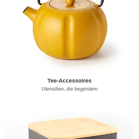
Tee-Accessoires
Utensilien, die begeistern