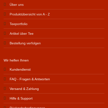
Über uns
Produktübersicht von A - Z
Teeportfolio
Artikel über Tee
Bestellung verfolgen
Wir helfen Ihnen
Kundendienst
FAQ - Fragen & Antworten
Versand & Zahlung
Hilfe & Support