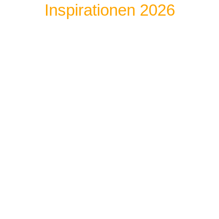
Inspirationen 2026