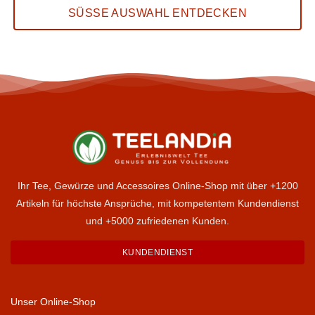
SÜSSE AUSWAHL ENTDECKEN
Ihr Tee, Gewürze und Accessoires Online-Shop mit über +1200
Artikeln für höchste Ansprüche, mit kompetentem Kundendienst
und +5000 zufriedenen Kunden.
KUNDENDIENST
Unser Online-Shop