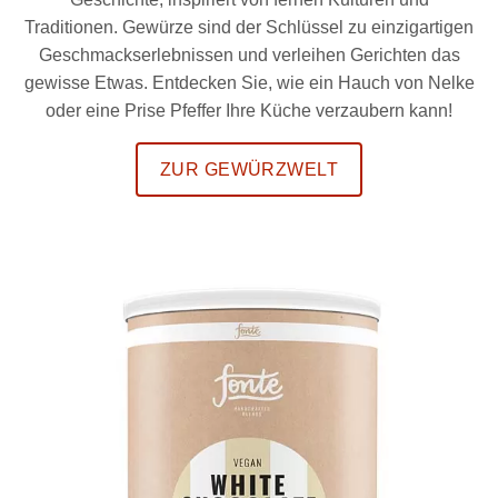
Traditionen. Gewürze sind der Schlüssel zu einzigartigen
Geschmackserlebnissen und verleihen Gerichten das
gewisse Etwas. Entdecken Sie, wie ein Hauch von Nelke
oder eine Prise Pfeffer Ihre Küche verzaubern kann!
ZUR GEWÜRZWELT