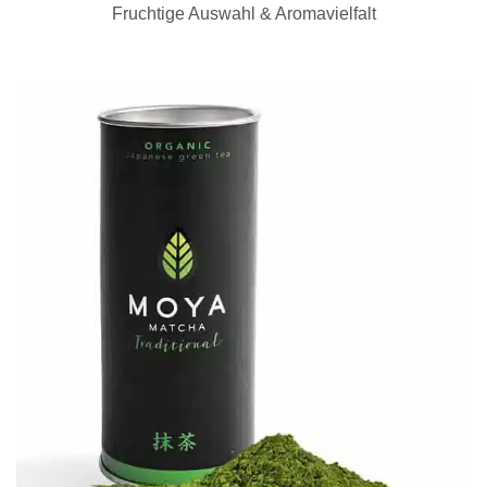
Fruchtige Auswahl & Aromavielfalt