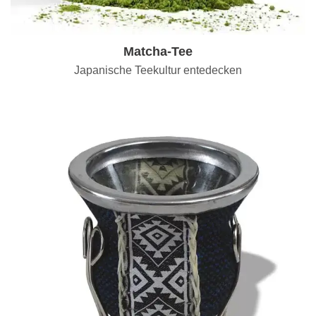
Matcha-Tee
Japanische Teekultur entedecken