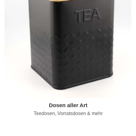
Dosen aller Art
Teedosen, Vorratsdosen & mehr