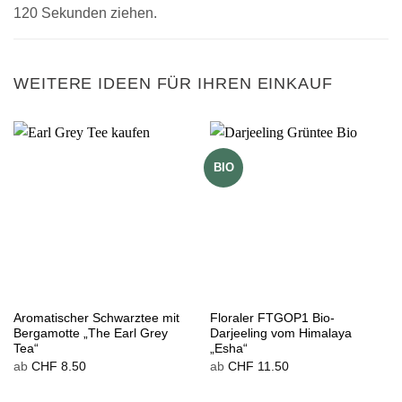
120 Sekunden ziehen.
WEITERE IDEEN FÜR IHREN EINKAUF
BIO
Aromatischer Schwarztee mit
Floraler FTGOP1 Bio-
Bergamotte „The Earl Grey
Darjeeling vom Himalaya
Tea“
„Esha“
ab
CHF
8.50
ab
CHF
11.50