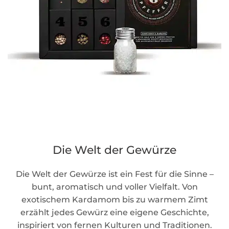
Die Welt der Gewürze
Die Welt der Gewürze ist ein Fest für die Sinne –
bunt, aromatisch und voller Vielfalt. Von
exotischem Kardamom bis zu warmem Zimt
erzählt jedes Gewürz eine eigene Geschichte,
inspiriert von fernen Kulturen und Traditionen.