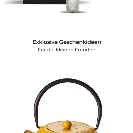
Exklusive Geschenkideen
Für die kleinen Freuden