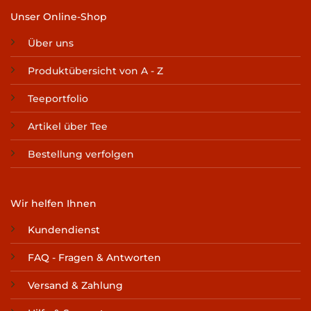
Unser Online-Shop
Über uns
Produktübersicht von A - Z
Teeportfolio
Artikel über Tee
Bestellung verfolgen
Wir helfen Ihnen
Kundendienst
FAQ - Fragen & Antworten
Versand & Zahlung