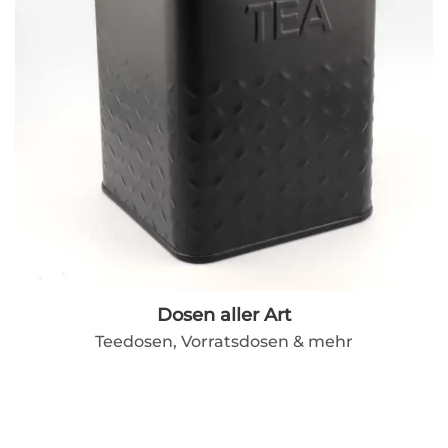
Dosen aller Art
Teedosen, Vorratsdosen & mehr