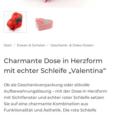
Start
/
Dosen & Schalen
/
Geschenk- & Deko-Dosen
Charmante Dose in Herzform
mit echter Schleife „Valentina“
Ob als Geschenkverpackung oder stilvolle
Aufbewahrungslösung – mit der Dose in Herzform
mit Sichtfenster und echter roter Schleife setzen
Sie auf eine charmante Kombination aus
Funktionalität und Ästhetik. Die rote Schleife