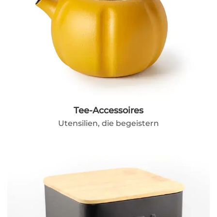
Tee-Accessoires
Utensilien, die begeistern