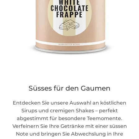
Süsses für den Gaumen
Entdecken Sie unsere Auswahl an köstlichen
Sirups und cremigen Shakes – perfekt
abgestimmt für besondere Teemomente.
Verfeinern Sie Ihre Getränke mit einer süssen
Note und bringen Sie Abwechslung in Ihre