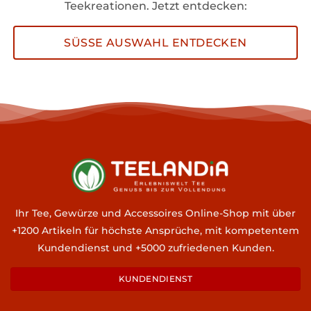
Teekreationen. Jetzt entdecken:
SÜSSE AUSWAHL ENTDECKEN
Ihr Tee, Gewürze und Accessoires Online-Shop mit über
+1200 Artikeln für höchste Ansprüche, mit kompetentem
Kundendienst und +5000 zufriedenen Kunden.
KUNDENDIENST