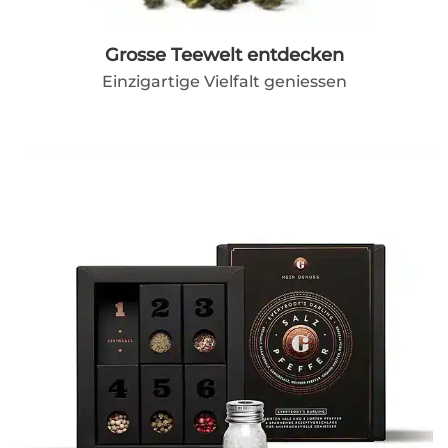
Grosse Teewelt entdecken
Einzigartige Vielfalt geniessen