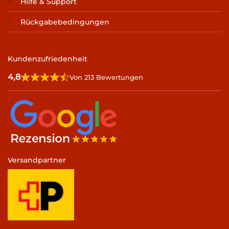
Hilfe & Support
Rückgabebedingungen
Kundenzufriedenheit
4,8
Von 213 Bewertungen
Versandpartner