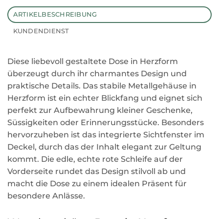
ARTIKELBESCHREIBUNG
KUNDENDIENST
Diese liebevoll gestaltete Dose in Herzform
überzeugt durch ihr charmantes Design und
praktische Details. Das stabile Metallgehäuse in
Herzform ist ein echter Blickfang und eignet sich
perfekt zur Aufbewahrung kleiner Geschenke,
Süssigkeiten oder Erinnerungsstücke. Besonders
hervorzuheben ist das integrierte Sichtfenster im
Deckel, durch das der Inhalt elegant zur Geltung
kommt. Die edle, echte rote Schleife auf der
Vorderseite rundet das Design stilvoll ab und
macht die Dose zu einem idealen Präsent für
besondere Anlässe.