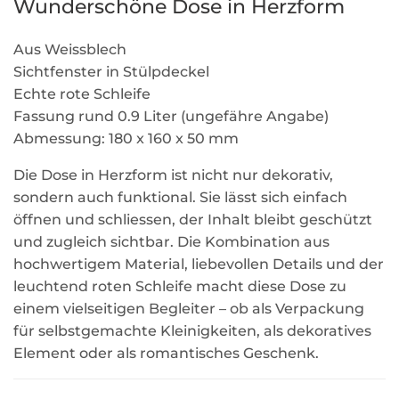
Wunderschöne Dose in Herzform
Aus Weissblech
Sichtfenster in Stülpdeckel
Echte rote Schleife
Fassung rund 0.9 Liter (ungefähre Angabe)
Abmessung: 180 x 160 x 50 mm
Die Dose in Herzform ist nicht nur dekorativ,
sondern auch funktional. Sie lässt sich einfach
öffnen und schliessen, der Inhalt bleibt geschützt
und zugleich sichtbar. Die Kombination aus
hochwertigem Material, liebevollen Details und der
leuchtend roten Schleife macht diese Dose zu
einem vielseitigen Begleiter – ob als Verpackung
für selbstgemachte Kleinigkeiten, als dekoratives
Element oder als romantisches Geschenk.