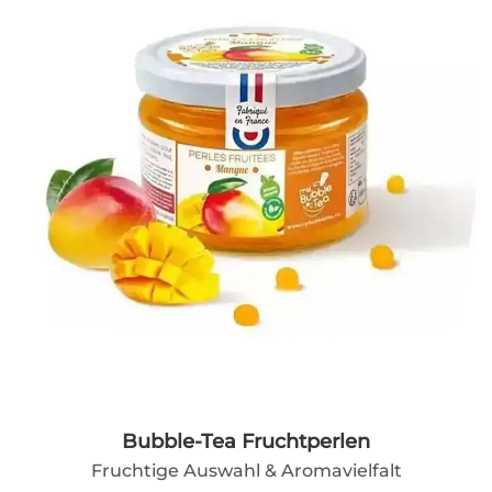
Bubble-Tea Fruchtperlen
Fruchtige Auswahl & Aromavielfalt