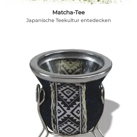
Matcha-Tee
Japanische Teekultur entedecken