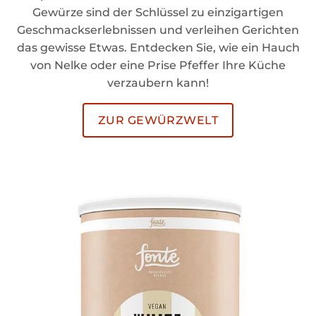
Gewürze sind der Schlüssel zu einzigartigen
Geschmackserlebnissen und verleihen Gerichten
das gewisse Etwas. Entdecken Sie, wie ein Hauch
von Nelke oder eine Prise Pfeffer Ihre Küche
verzaubern kann!
ZUR GEWÜRZWELT