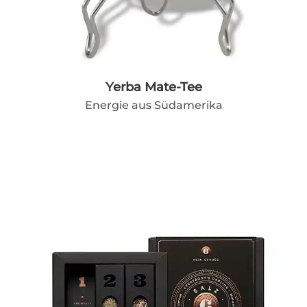
Yerba Mate-Tee
Energie aus Südamerika