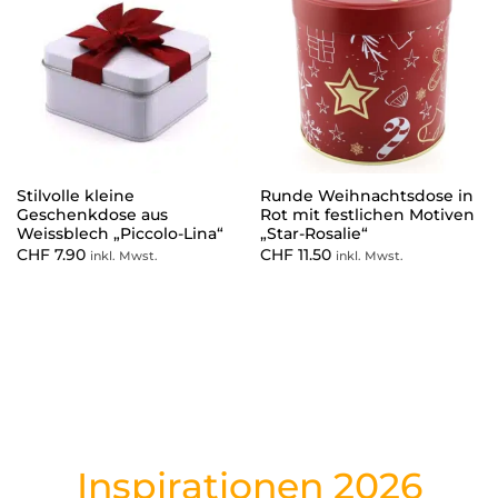
Stilvolle kleine
Runde Weihnachtsdose in
Geschenkdose aus
Rot mit festlichen Motiven
Weissblech „Piccolo-Lina“
„Star-Rosalie“
CHF
7.90
CHF
11.50
inkl. Mwst.
inkl. Mwst.
Inspirationen 2026