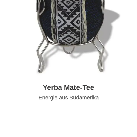
Yerba Mate-Tee
Energie aus Südamerika