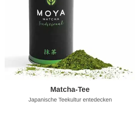
Matcha-Tee
Japanische Teekultur entedecken