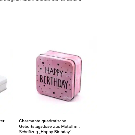
ter
Charmante quadratische
Geburtstagsdose aus Metall mit
Schriftzug „Happy Birthday“