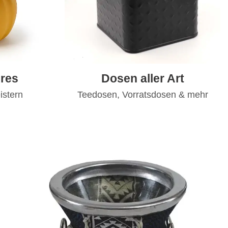
res
Dosen aller Art
istern
Teedosen, Vorratsdosen & mehr