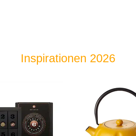
Inspirationen 2026