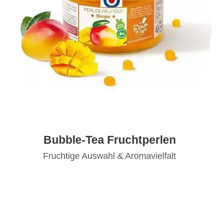
Bubble-Tea Fruchtperlen
Fruchtige Auswahl & Aromavielfalt