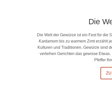
Die We
Die Welt der Gewürze ist ein Fest für die 
Kardamom bis zu warmem Zimt erzählt jed
Kulturen und Traditionen. Gewürze sind 
verleihen Gerichten das gewisse Etwas.
Pfeffer I
ZU