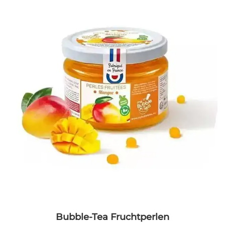
Bubble-Tea Fruchtperlen