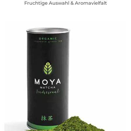
Fruchtige Auswahl & Aromavielfalt