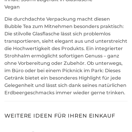
Vegan
Die durchdachte Verpackung macht diesen
Bubble Tea zum Mitnehmen besonders praktisch:
Die stilvolle Glasflasche lässt sich problemlos
transportieren, sieht elegant aus und unterstreicht
die Hochwertigkeit des Produkts. Ein integrierter
Strohhalm ermöglicht sofortigen Genuss – ganz
ohne Vorbereitung oder Zubehör. Ob unterwegs,
im Büro oder bei einem Picknick im Park: Dieses
Getränk bietet ein besonderes Highlight für jede
Gelegenheit und lässt sich dank seines natürlichen
Erdbeergeschmacks immer wieder gerne trinken.
WEITERE IDEEN FÜR IHREN EINKAUF