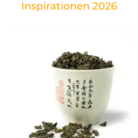
Inspirationen 2026