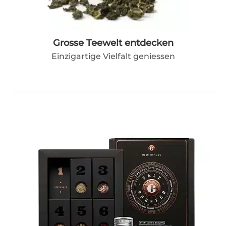
Grosse Teewelt entdecken
Einzigartige Vielfalt geniessen