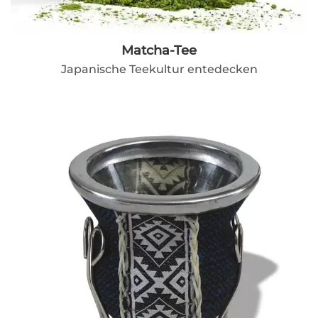
Matcha-Tee
Japanische Teekultur entedecken