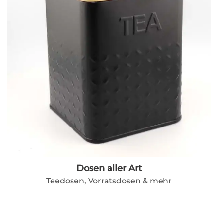
Dosen aller Art
Teedosen, Vorratsdosen & mehr