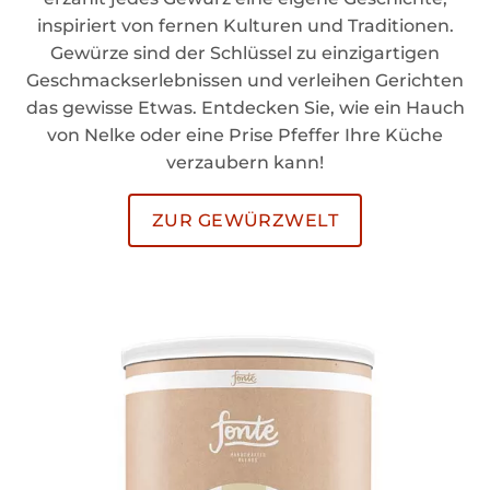
inspiriert von fernen Kulturen und Traditionen.
Gewürze sind der Schlüssel zu einzigartigen
Geschmackserlebnissen und verleihen Gerichten
das gewisse Etwas. Entdecken Sie, wie ein Hauch
von Nelke oder eine Prise Pfeffer Ihre Küche
verzaubern kann!
ZUR GEWÜRZWELT