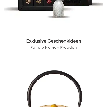
Exklusive Geschenkideen
Für die kleinen Freuden