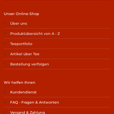
Unser Online-Shop
Über uns
Produktübersicht von A - Z
Teeportfolio
Artikel über Tee
Bestellung verfolgen
Wir helfen Ihnen
Kundendienst
FAQ - Fragen & Antworten
Versand & Zahlung