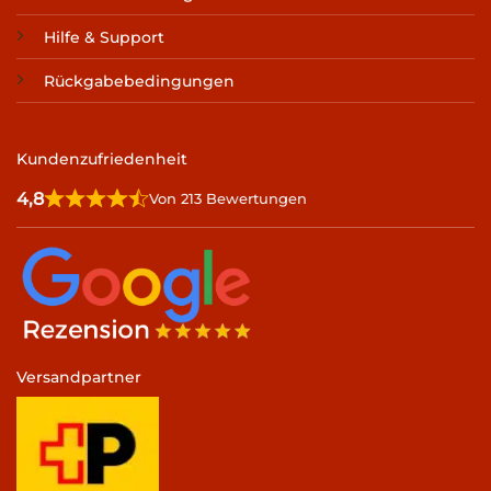
Hilfe & Support
Rückgabebedingungen
Kundenzufriedenheit
4,8
Von 213 Bewertungen
Versandpartner