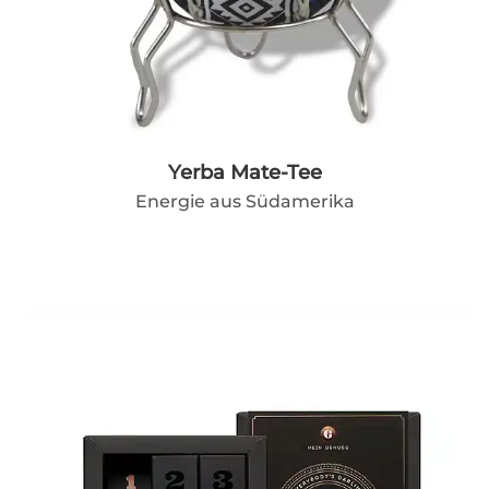
Yerba Mate-Tee
Energie aus Südamerika