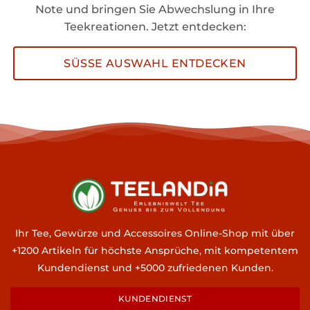
Note und bringen Sie Abwechslung in Ihre
Teekreationen. Jetzt entdecken:
SÜSSE AUSWAHL ENTDECKEN
Ihr Tee, Gewürze und Accessoires Online-Shop mit über
+1200 Artikeln für höchste Ansprüche, mit kompetentem
Kundendienst und +5000 zufriedenen Kunden.
KUNDENDIENST