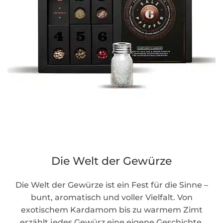
Die Welt der Gewürze
Die Welt der Gewürze ist ein Fest für die Sinne –
bunt, aromatisch und voller Vielfalt. Von
exotischem Kardamom bis zu warmem Zimt
erzählt jedes Gewürz eine eigene Geschichte,