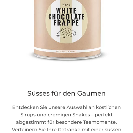
Süsses für den Gaumen
Entdecken Sie unsere Auswahl an köstlichen
Sirups und cremigen Shakes – perfekt
abgestimmt für besondere Teemomente.
Verfeinern Sie Ihre Getränke mit einer süssen