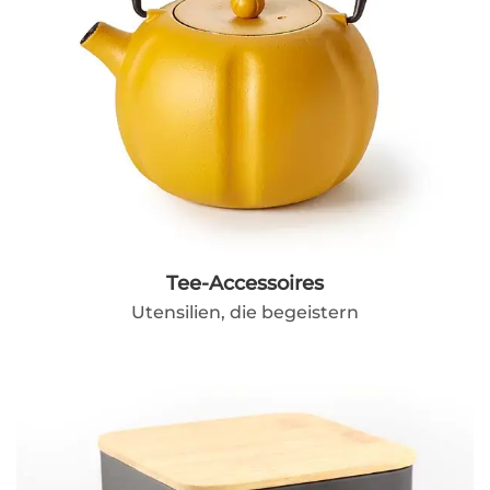
Tee-Accessoires
Utensilien, die begeistern