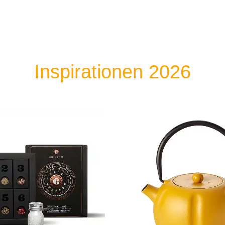
Inspirationen 2026