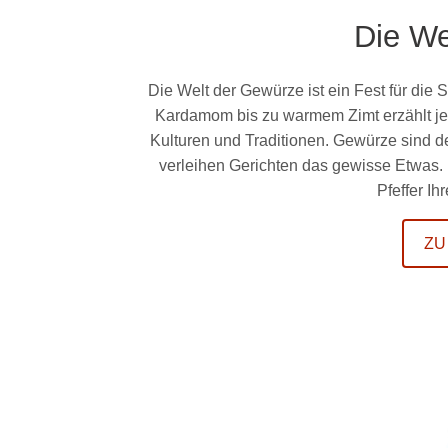
Die We
Die Welt der Gewürze ist ein Fest für die 
Kardamom bis zu warmem Zimt erzählt jed
Kulturen und Traditionen. Gewürze sind 
verleihen Gerichten das gewisse Etwas.
Pfeffer I
ZU