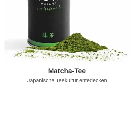
Matcha-Tee
Japanische Teekultur entedecken