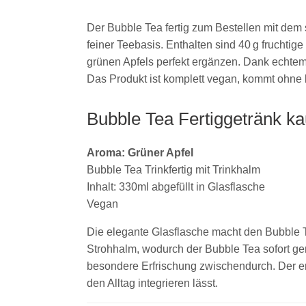
Der Bubble Tea fertig zum Bestellen mit dem
feiner Teebasis. Enthalten sind 40 g frucht
grünen Apfels perfekt ergänzen. Dank echtem
Das Produkt ist komplett vegan, kommt ohne k
Bubble Tea Fertiggetränk ka
Aroma: Grüner Apfel
Bubble Tea Trinkfertig mit Trinkhalm
Inhalt: 330ml abgefüllt in Glasflasche
Vegan
Die elegante Glasflasche macht den Bubble Tea 
Strohhalm, wodurch der Bubble Tea sofort gen
besondere Erfrischung zwischendurch. Der e
den Alltag integrieren lässt.