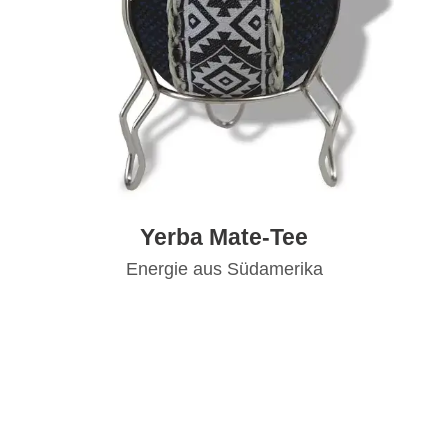
Yerba Mate-Tee
Energie aus Südamerika