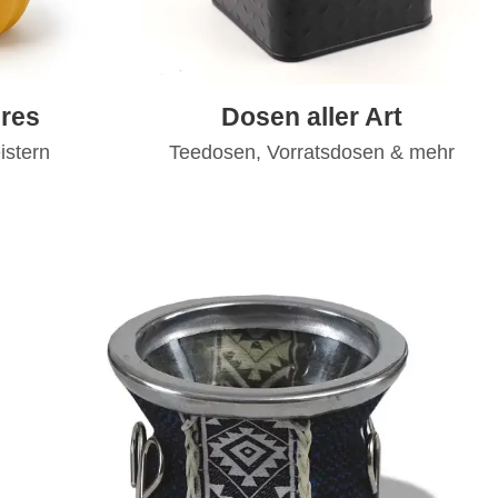
res
Dosen aller Art
istern
Teedosen, Vorratsdosen & mehr