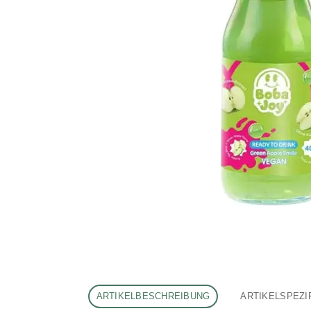
ARTIKELBESCHREIBUNG
ARTIKELSPEZI