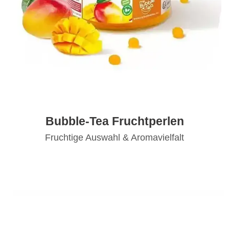
Bubble-Tea Fruchtperlen
Fruchtige Auswahl & Aromavielfalt