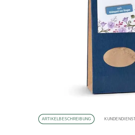
ARTIKELBESCHREIBUNG
KUNDENDIENS