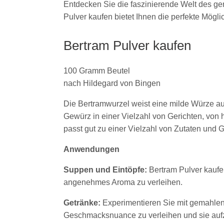
Entdecken Sie die faszinierende Welt des gem
Pulver kaufen bietet Ihnen die perfekte Mögli
Bertram Pulver kaufen
100 Gramm Beutel
nach Hildegard von Bingen
Die Bertramwurzel weist eine milde Würze a
Gewürz in einer Vielzahl von Gerichten, von
passt gut zu einer Vielzahl von Zutaten und
Anwendungen
Suppen und Eintöpfe:
Bertram Pulver kaufe
angenehmes Aroma zu verleihen.
Getränke:
Experimentieren Sie mit gemahlene
Geschmacksnuance zu verleihen und sie auf