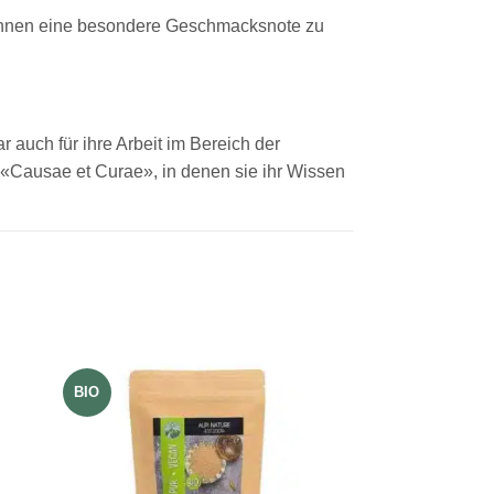
 ihnen eine besondere Geschmacksnote zu
r auch für ihre Arbeit im Bereich der
«Causae et Curae», in denen sie ihr Wissen
BIO