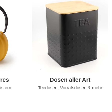
res
Dosen aller Art
istern
Teedosen, Vorratsdosen & mehr