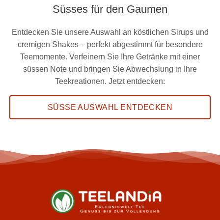
Süsses für den Gaumen
Entdecken Sie unsere Auswahl an köstlichen Sirups und
cremigen Shakes – perfekt abgestimmt für besondere
Teemomente. Verfeinern Sie Ihre Getränke mit einer
süssen Note und bringen Sie Abwechslung in Ihre
Teekreationen. Jetzt entdecken:
SÜSSE AUSWAHL ENTDECKEN