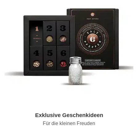
Exklusive Geschenkideen
Für die kleinen Freuden