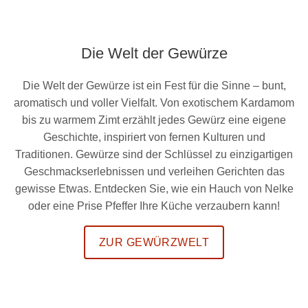
Die Welt der Gewürze
Die Welt der Gewürze ist ein Fest für die Sinne – bunt,
aromatisch und voller Vielfalt. Von exotischem Kardamom
bis zu warmem Zimt erzählt jedes Gewürz eine eigene
Geschichte, inspiriert von fernen Kulturen und
Traditionen. Gewürze sind der Schlüssel zu einzigartigen
Geschmackserlebnissen und verleihen Gerichten das
gewisse Etwas. Entdecken Sie, wie ein Hauch von Nelke
oder eine Prise Pfeffer Ihre Küche verzaubern kann!
ZUR GEWÜRZWELT