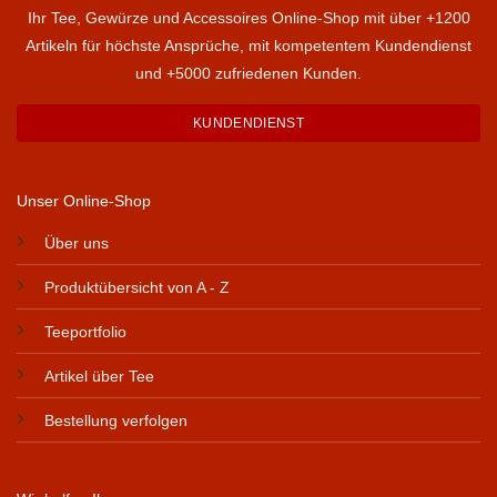
Ihr Tee, Gewürze und Accessoires Online-Shop mit über +1200
Artikeln für höchste Ansprüche, mit kompetentem Kundendienst
und +5000 zufriedenen Kunden.
KUNDENDIENST
Unser Online-Shop
Über uns
Produktübersicht von A - Z
Teeportfolio
Artikel über Tee
Bestellung verfolgen