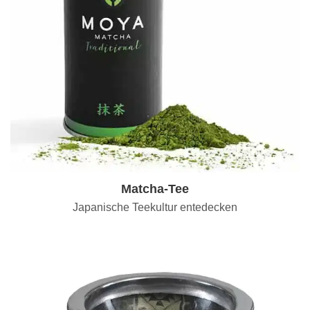
Matcha-Tee
Japanische Teekultur entedecken