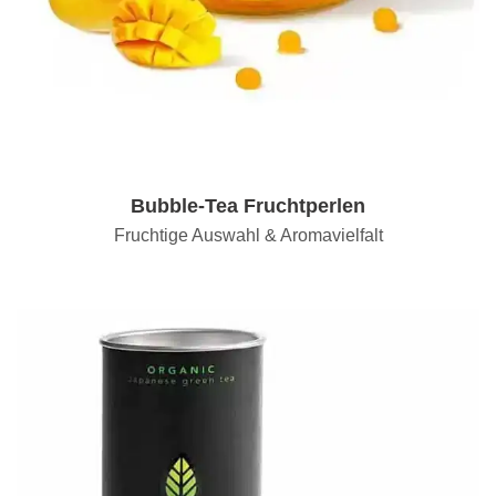
Bubble-Tea Fruchtperlen
Fruchtige Auswahl & Aromavielfalt