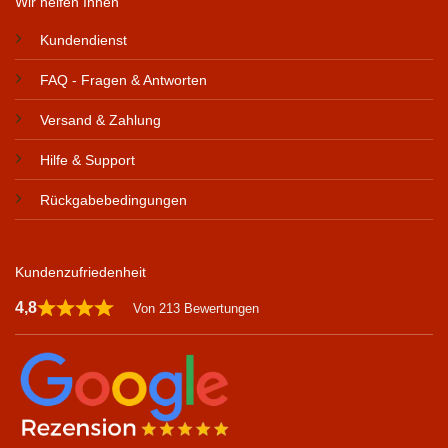
Wir helfen Ihnen
Kundendienst
FAQ - Fragen & Antworten
Versand & Zahlung
Hilfe & Support
Rückgabebedingungen
Kundenzufriedenheit
4,8
Von 213 Bewertungen