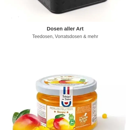
Dosen aller Art
Teedosen, Vorratsdosen & mehr