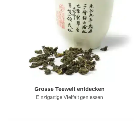
Grosse Teewelt entdecken
Einzigartige Vielfalt geniessen