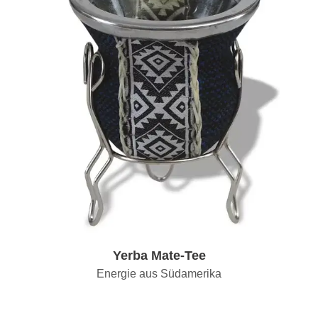
Yerba Mate-Tee
Energie aus Südamerika