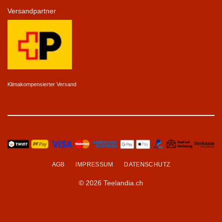
Versandpartner
Klimakompensierter Versand
AGB
IMPRESSUM
DATENSCHUTZ
© 2026 Teelandia.ch