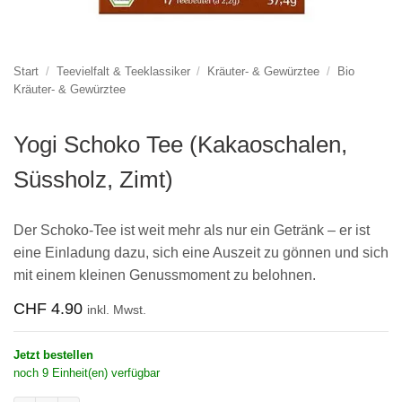
Start
/
Teevielfalt & Teeklassiker
/
Kräuter- & Gewürztee
/
Bio
Kräuter- & Gewürztee
Yogi Schoko Tee (Kakaoschalen,
Süssholz, Zimt)
Der Schoko-Tee ist weit mehr als nur ein Getränk – er ist
eine Einladung dazu, sich eine Auszeit zu gönnen und sich
mit einem kleinen Genussmoment zu belohnen.
CHF
4.90
inkl. Mwst.
Jetzt bestellen
noch 9 Einheit(en) verfügbar