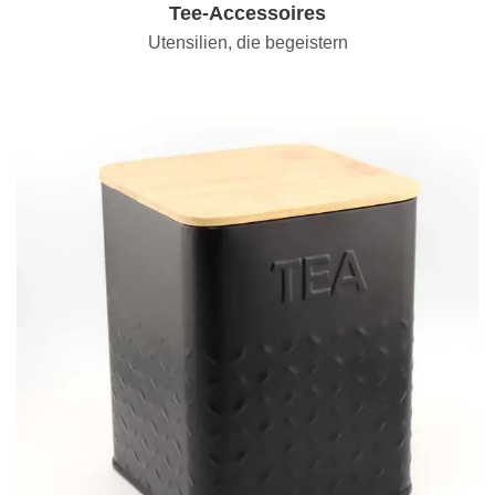
Tee-Accessoires
Utensilien, die begeistern