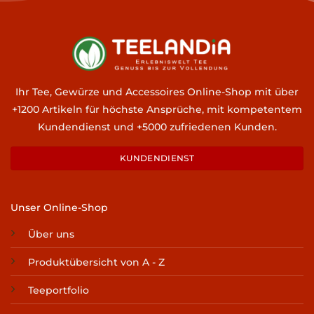
Ihr Tee, Gewürze und Accessoires Online-Shop mit über
+1200 Artikeln für höchste Ansprüche, mit kompetentem
Kundendienst und +5000 zufriedenen Kunden.
KUNDENDIENST
Unser Online-Shop
Über uns
Produktübersicht von A - Z
Teeportfolio