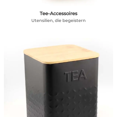
Tee-Accessoires
Utensilien, die begeistern