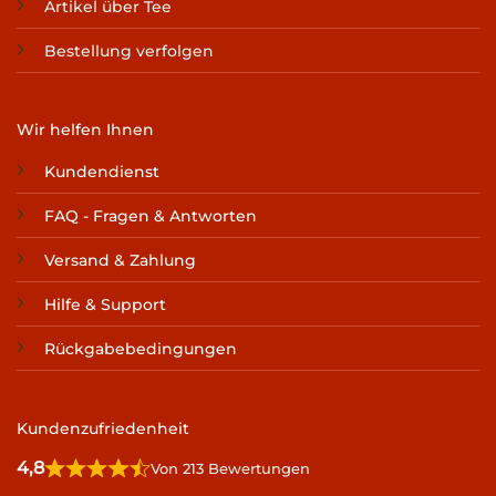
Artikel über Tee
Bestellung verfolgen
Wir helfen Ihnen
Kundendienst
FAQ - Fragen & Antworten
Versand & Zahlung
Hilfe & Support
Rückgabebedingungen
Kundenzufriedenheit
4,8
Von 213 Bewertungen