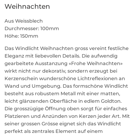
Weihnachten
Aus Weissblech
Durchmesser: 100mm
Höhe: 150mm
Das Windlicht Weihnachten gross vereint festliche
Eleganz mit liebevollen Details. Die aufwendig
gearbeitete Ausstanzung «Frohe Weihnachten»
wirkt nicht nur dekorativ, sondern erzeugt bei
Kerzenschein wunderschöne Lichtreflexionen an
Wand und Umgebung. Das formschöne Windlicht
besteht aus robustem Metall mit einer matten,
leicht glänzenden Oberfläche in edlem Goldton.
Die grosszügige Öffnung oben sorgt für einfaches
Platzieren und Anzünden von Kerzen jeder Art. Mit
seiner grossen Grösse eignet sich das Windlicht
perfekt als zentrales Element auf einem