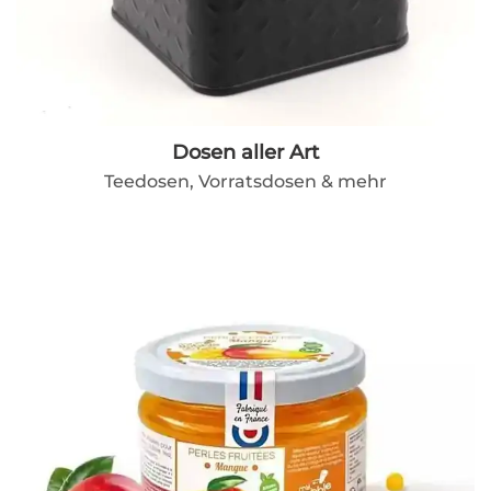
Dosen aller Art
Teedosen, Vorratsdosen & mehr