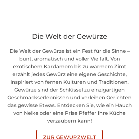
Die Welt der Gewürze
Die Welt der Gewürze ist ein Fest für die Sinne –
bunt, aromatisch und voller Vielfalt. Von
exotischem Kardamom bis zu warmem Zimt
erzählt jedes Gewürz eine eigene Geschichte,
inspiriert von fernen Kulturen und Traditionen.
Gewürze sind der Schlüssel zu einzigartigen
Geschmackserlebnissen und verleihen Gerichten
das gewisse Etwas. Entdecken Sie, wie ein Hauch
von Nelke oder eine Prise Pfeffer Ihre Küche
verzaubern kann!
ZUR GEWÜRZWELT