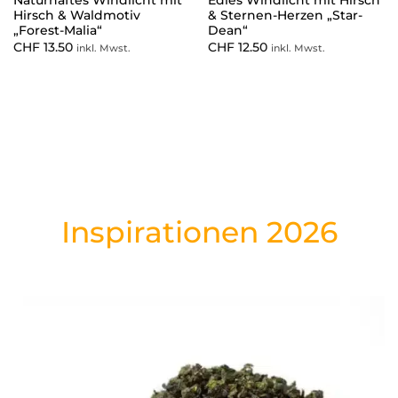
Hirsch & Waldmotiv
& Sternen-Herzen „Star-
„Forest-Malia“
Dean“
CHF
13.50
CHF
12.50
inkl. Mwst.
inkl. Mwst.
Inspirationen 2026