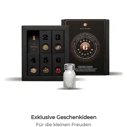
Exklusive Geschenkideen
Für die kleinen Freuden