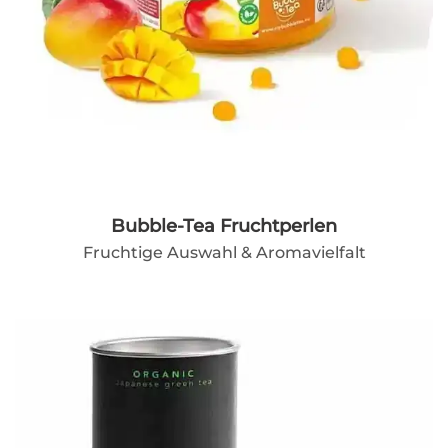
Bubble-Tea Fruchtperlen
Fruchtige Auswahl & Aromavielfalt