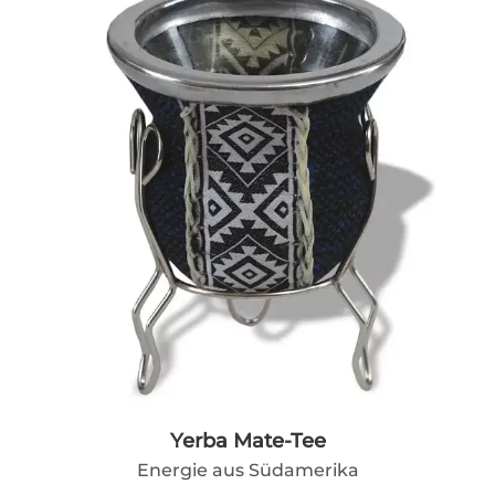
Yerba Mate-Tee
Energie aus Südamerika