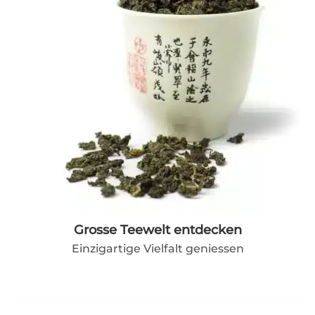
Grosse Teewelt entdecken
Einzigartige Vielfalt geniessen