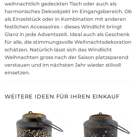
weihnachtlich gedeckten Tisch oder auch als
harmonisches Dekoobjekt im Eingangsbereich. Ob
als Einzelstück oder in Kombination mit anderen
festlichen Accessoires – dieses Windlicht bringt
Glanz in jede Adventszeit. Ideal auch als Geschenk
für alle, die stimmungsvolle Weihnachtsdekoration
schätzen. Natürlich lässt sich das Windlicht
Weihnachten gross nach der Saison platzsparend
verstauen und im nächsten Jahr wieder stilvoll
einsetzen.
WEITERE IDEEN FÜR IHREN EINKAUF