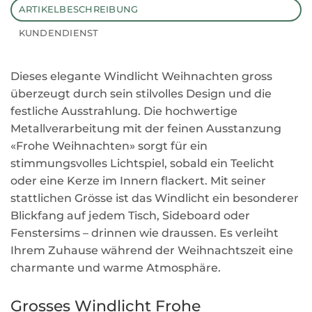
ARTIKELBESCHREIBUNG
KUNDENDIENST
Dieses elegante Windlicht Weihnachten gross
überzeugt durch sein stilvolles Design und die
festliche Ausstrahlung. Die hochwertige
Metallverarbeitung mit der feinen Ausstanzung
«Frohe Weihnachten» sorgt für ein
stimmungsvolles Lichtspiel, sobald ein Teelicht
oder eine Kerze im Innern flackert. Mit seiner
stattlichen Grösse ist das Windlicht ein besonderer
Blickfang auf jedem Tisch, Sideboard oder
Fenstersims – drinnen wie draussen. Es verleiht
Ihrem Zuhause während der Weihnachtszeit eine
charmante und warme Atmosphäre.
Grosses Windlicht Frohe