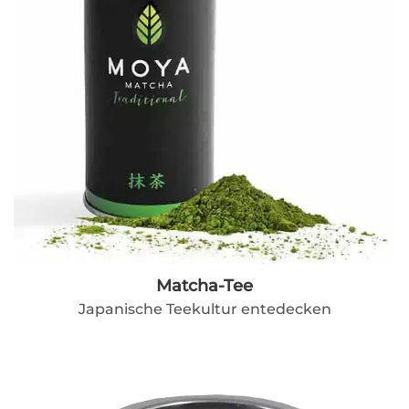
Matcha-Tee
Japanische Teekultur entedecken