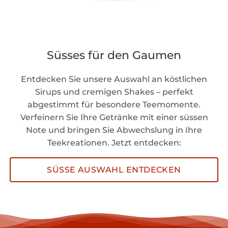
Süsses für den Gaumen
Entdecken Sie unsere Auswahl an köstlichen
Sirups und cremigen Shakes – perfekt
abgestimmt für besondere Teemomente.
Verfeinern Sie Ihre Getränke mit einer süssen
Note und bringen Sie Abwechslung in Ihre
Teekreationen. Jetzt entdecken:
SÜSSE AUSWAHL ENTDECKEN