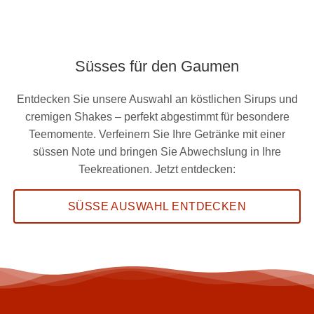
Süsses für den Gaumen
Entdecken Sie unsere Auswahl an köstlichen Sirups und
cremigen Shakes – perfekt abgestimmt für besondere
Teemomente. Verfeinern Sie Ihre Getränke mit einer
süssen Note und bringen Sie Abwechslung in Ihre
Teekreationen. Jetzt entdecken:
SÜSSE AUSWAHL ENTDECKEN