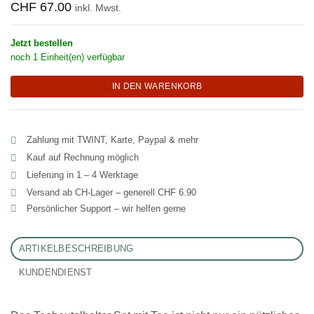
CHF
67.00
inkl. Mwst.
Jetzt bestellen
noch 1 Einheit(en) verfügbar
IN DEN WARENKORB
Zahlung mit TWINT, Karte, Paypal & mehr
Kauf auf Rechnung möglich
Lieferung in 1 – 4 Werktage
Versand ab CH‑Lager – generell CHF 6.90
Persönlicher Support – wir helfen gerne
ARTIKELBESCHREIBUNG
KUNDENDIENST