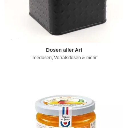
Dosen aller Art
Teedosen, Vorratsdosen & mehr