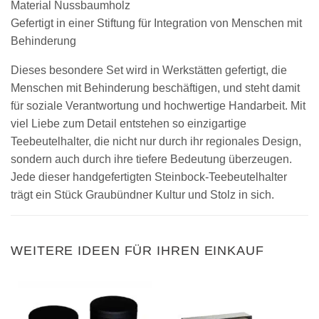
Material Nussbaumholz
Gefertigt in einer Stiftung für Integration von Menschen mit
Behinderung
Dieses besondere Set wird in Werkstätten gefertigt, die
Menschen mit Behinderung beschäftigen, und steht damit
für soziale Verantwortung und hochwertige Handarbeit. Mit
viel Liebe zum Detail entstehen so einzigartige
Teebeutelhalter, die nicht nur durch ihr regionales Design,
sondern auch durch ihre tiefere Bedeutung überzeugen.
Jede dieser handgefertigten Steinbock-Teebeutelhalter
trägt ein Stück Graubündner Kultur und Stolz in sich.
WEITERE IDEEN FÜR IHREN EINKAUF