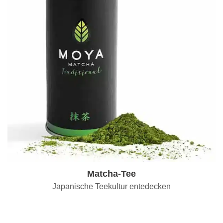
Matcha-Tee
Japanische Teekultur entedecken