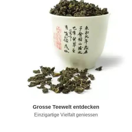
Grosse Teewelt entdecken
Einzigartige Vielfalt geniessen