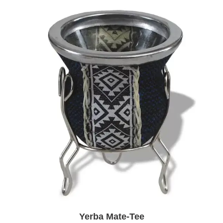
Yerba Mate-Tee