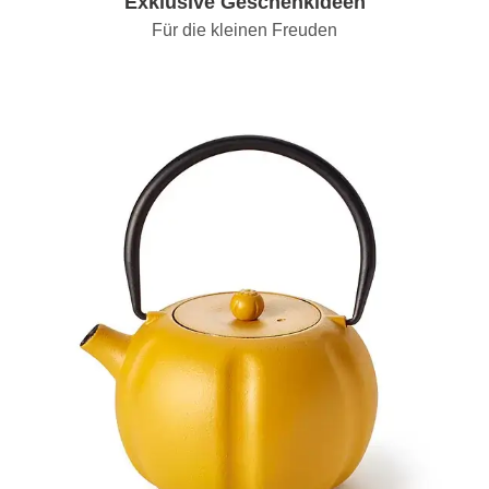
Exklusive Geschenkideen
Für die kleinen Freuden