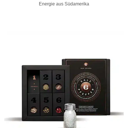
Energie aus Südamerika