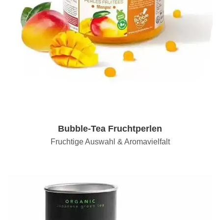
Bubble-Tea Fruchtperlen
Fruchtige Auswahl & Aromavielfalt