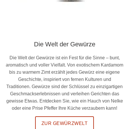
Die Welt der Gewürze
Die Welt der Gewürze ist ein Fest für die Sinne – bunt,
aromatisch und voller Vielfalt. Von exotischem Kardamom
bis zu warmem Zimt erzählt jedes Gewürz eine eigene
Geschichte, inspiriert von fernen Kulturen und
Traditionen. Gewürze sind der Schlüssel zu einzigartigen
Geschmackserlebnissen und verleihen Gerichten das
gewisse Etwas. Entdecken Sie, wie ein Hauch von Nelke
oder eine Prise Pfeffer Ihre Küche verzaubern kann!
ZUR GEWÜRZWELT