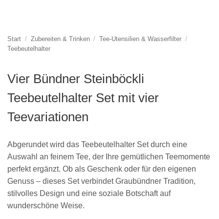
Start
/
Zubereiten & Trinken
/
Tee-Utensilien & Wasserfilter
/
Teebeutelhalter
Vier Bündner Steinböckli
Teebeutelhalter Set mit vier
Teevariationen
Abgerundet wird das Teebeutelhalter Set durch eine
Auswahl an feinem Tee, der Ihre gemütlichen Teemomente
perfekt ergänzt. Ob als Geschenk oder für den eigenen
Genuss – dieses Set verbindet Graubündner Tradition,
stilvolles Design und eine soziale Botschaft auf
wunderschöne Weise.