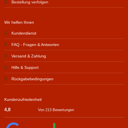
Bestellung verfolgen
Wir helfen Ihnen
Kundendienst
FAQ - Fragen & Antworten
Versand & Zahlung
Hilfe & Support
Rückgabebedingungen
Kundenzufriedenheit
4,8
Von 213 Bewertungen