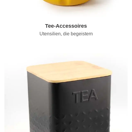
Tee-Accessoires
Utensilien, die begeistern