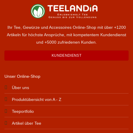
Ihr Tee, Gewürze und Accessoires Online-Shop mit über +1200
Artikeln für höchste Ansprüche, mit kompetentem Kundendienst
und +5000 zufriedenen Kunden.
KUNDENDIENST
Unser Online-Shop
Über uns
Produktübersicht von A - Z
Teeportfolio
Artikel über Tee