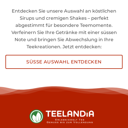
Entdecken Sie unsere Auswahl an köstlichen
Sirups und cremigen Shakes – perfekt
abgestimmt für besondere Teemomente.
Verfeinern Sie Ihre Getränke mit einer süssen
Note und bringen Sie Abwechslung in Ihre
Teekreationen. Jetzt entdecken:
SÜSSE AUSWAHL ENTDECKEN