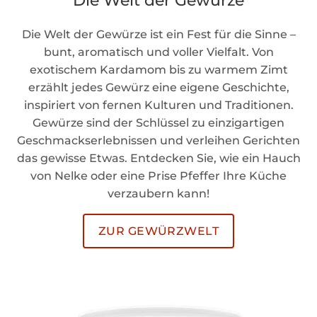
Die Welt der Gewürze
Die Welt der Gewürze ist ein Fest für die Sinne –
bunt, aromatisch und voller Vielfalt. Von
exotischem Kardamom bis zu warmem Zimt
erzählt jedes Gewürz eine eigene Geschichte,
inspiriert von fernen Kulturen und Traditionen.
Gewürze sind der Schlüssel zu einzigartigen
Geschmackserlebnissen und verleihen Gerichten
das gewisse Etwas. Entdecken Sie, wie ein Hauch
von Nelke oder eine Prise Pfeffer Ihre Küche
verzaubern kann!
ZUR GEWÜRZWELT