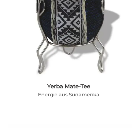
Yerba Mate-Tee
Energie aus Südamerika