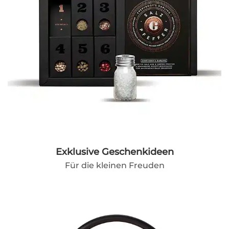
Exklusive Geschenkideen
Für die kleinen Freuden