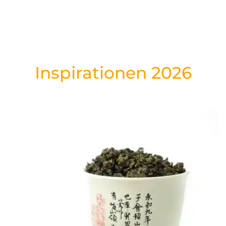
Inspirationen 2026