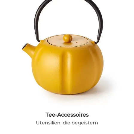
Tee-Accessoires
Utensilien, die begeistern