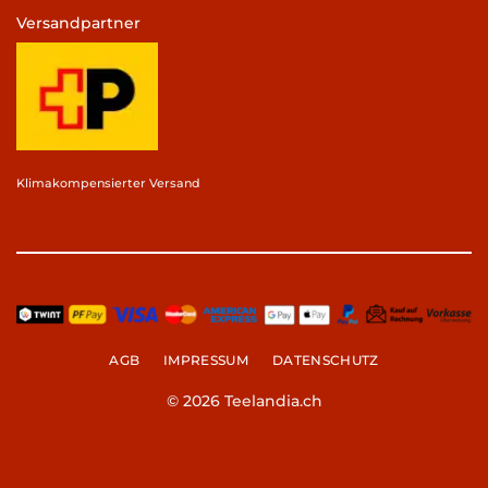
Versandpartner
Klimakompensierter Versand
AGB
IMPRESSUM
DATENSCHUTZ
© 2026 Teelandia.ch