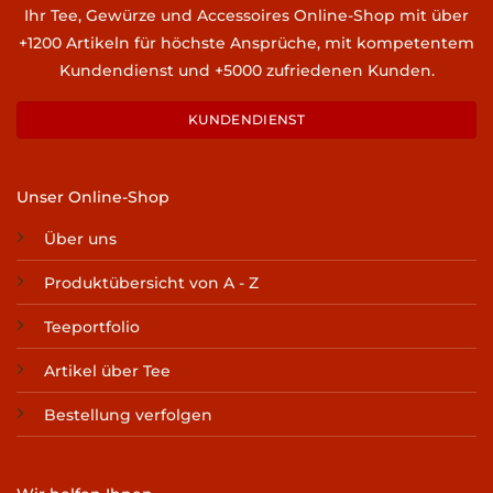
Ihr Tee, Gewürze und Accessoires Online-Shop mit über
+1200 Artikeln für höchste Ansprüche, mit kompetentem
Kundendienst und +5000 zufriedenen Kunden.
KUNDENDIENST
Unser Online-Shop
Über uns
Produktübersicht von A - Z
Teeportfolio
Artikel über Tee
Bestellung verfolgen