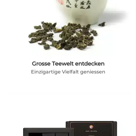
Grosse Teewelt entdecken
Einzigartige Vielfalt geniessen