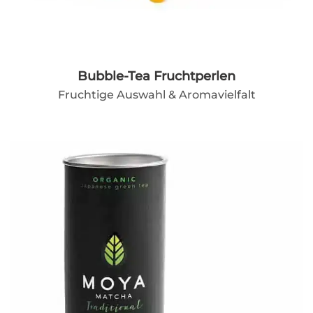
Bubble-Tea Fruchtperlen
Fruchtige Auswahl & Aromavielfalt