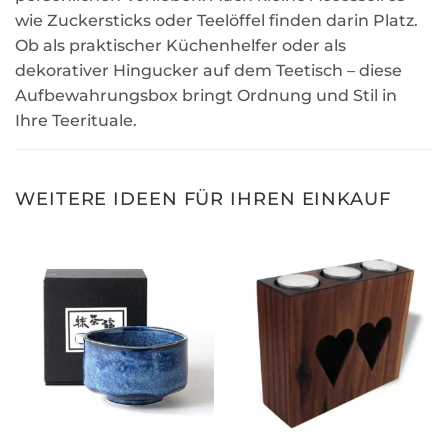
wie Zuckersticks oder Teelöffel finden darin Platz.
Ob als praktischer Küchenhelfer oder als
dekorativer Hingucker auf dem Teetisch – diese
Aufbewahrungsbox bringt Ordnung und Stil in
Ihre Teerituale.
WEITERE IDEEN FÜR IHREN EINKAUF