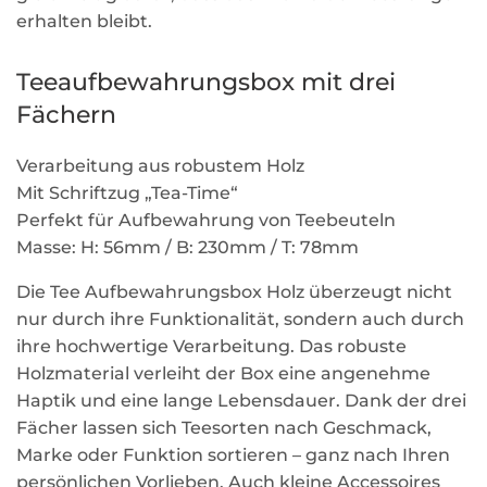
erhalten bleibt.
Teeaufbewahrungsbox mit drei
Fächern
Verarbeitung aus robustem Holz
Mit Schriftzug „Tea-Time“
Perfekt für Aufbewahrung von Teebeuteln
Masse: H: 56mm / B: 230mm / T: 78mm
Die Tee Aufbewahrungsbox Holz überzeugt nicht
nur durch ihre Funktionalität, sondern auch durch
ihre hochwertige Verarbeitung. Das robuste
Holzmaterial verleiht der Box eine angenehme
Haptik und eine lange Lebensdauer. Dank der drei
Fächer lassen sich Teesorten nach Geschmack,
Marke oder Funktion sortieren – ganz nach Ihren
persönlichen Vorlieben. Auch kleine Accessoires