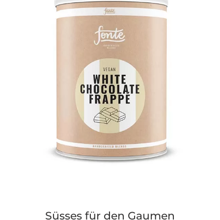
Süsses für den Gaumen