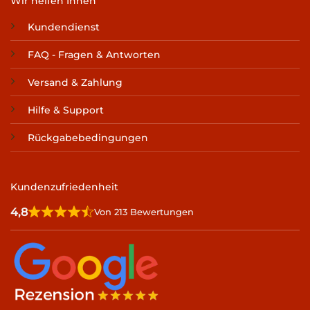
Wir helfen Ihnen
Kundendienst
FAQ - Fragen & Antworten
Versand & Zahlung
Hilfe & Support
Rückgabebedingungen
Kundenzufriedenheit
4,8
Von 213 Bewertungen