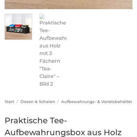
Start
/
Dosen & Schalen
/
Aufbewahrungs- & Vorratsbehälter
Praktische Tee-
Aufbewahrungsbox aus Holz