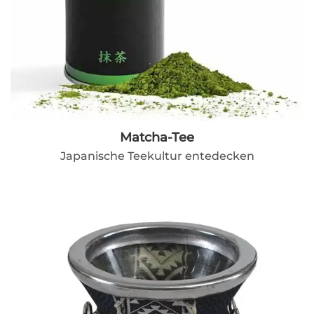
Matcha-Tee
Japanische Teekultur entedecken