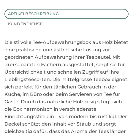
ARTIKELBESCHREIBUNG
KUNDENDIENST
Die stilvolle Tee-Aufbewahrungsbox aus Holz bietet
eine praktische und ästhetische Lösung zur
geordneten Aufbewahrung Ihrer Teebeutel. Mit
drei separaten Fächern ausgestattet, sorgt sie für
Übersichtlichkeit und schnellen Zugriff auf Ihre
Lieblingsteesorten. Die mittelgrosse Teebox eignet
sich perfekt für den täglichen Gebrauch in der
Küche, im Büro oder beim Servieren von Tee für
Gäste. Durch das natürliche Holzdesign fügt sich
die Box harmonisch in verschiedenste
Einrichtungsstile ein – von modern bis rustikal. Der
Deckel schützt den Inhalt vor Staub und sorgt
gleichzeitig dafür, dass das Aroma der Tees länger