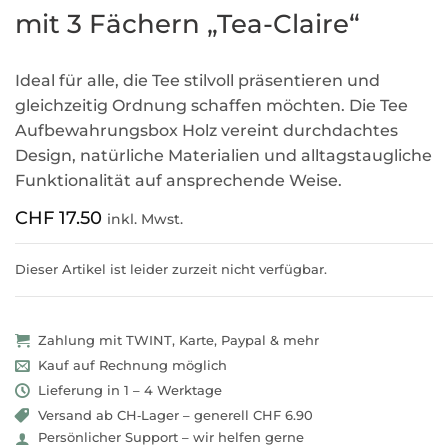
mit 3 Fächern „Tea-Claire“
Ideal für alle, die Tee stilvoll präsentieren und
gleichzeitig Ordnung schaffen möchten. Die Tee
Aufbewahrungsbox Holz vereint durchdachtes
Design, natürliche Materialien und alltagstaugliche
Funktionalität auf ansprechende Weise.
CHF
17.50
inkl. Mwst.
Dieser Artikel ist leider zurzeit nicht verfügbar.
Zahlung mit TWINT, Karte, Paypal & mehr
Kauf auf Rechnung möglich
Lieferung in 1 – 4 Werktage
Versand ab CH‑Lager – generell CHF 6.90
Persönlicher Support – wir helfen gerne