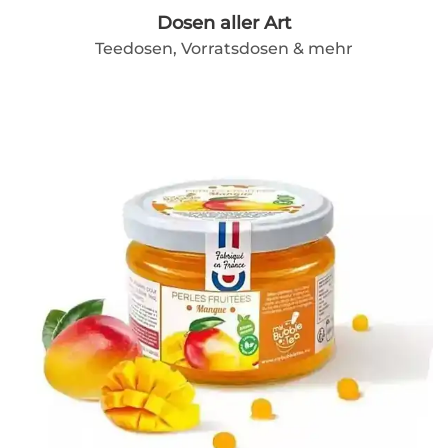
Dosen aller Art
Teedosen, Vorratsdosen & mehr