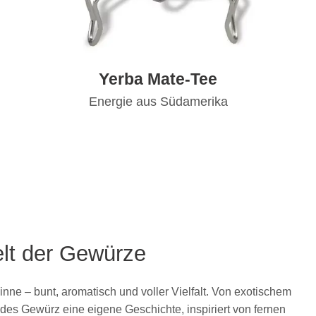
Yerba Mate-Tee
Energie aus Südamerika
lt der Gewürze
Sinne – bunt, aromatisch und voller Vielfalt. Von exotischem
es Gewürz eine eigene Geschichte, inspiriert von fernen