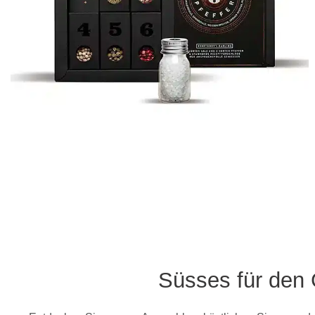
Süsses für den