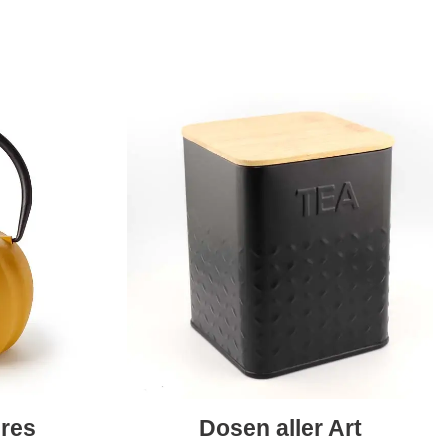
res
Dosen aller Art