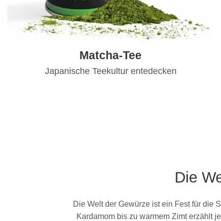
Matcha-Tee
Japanische Teekultur entedecken
Die We
Die Welt der Gewürze ist ein Fest für die 
Kardamom bis zu warmem Zimt erzählt jed