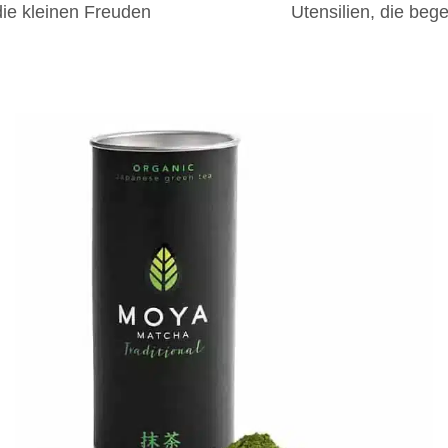
die kleinen Freuden
Utensilien, die bege