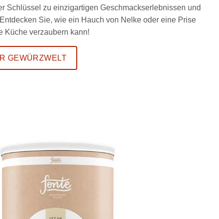
der Schlüssel zu einzigartigen Geschmackserlebnissen und
 Entdecken Sie, wie ein Hauch von Nelke oder eine Prise
hre Küche verzaubern kann!
R GEWÜRZWELT