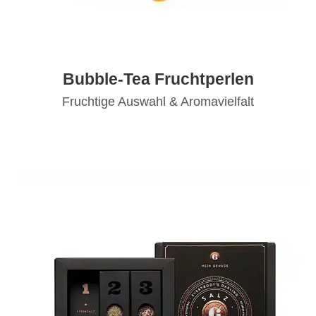
Bubble-Tea Fruchtperlen
Fruchtige Auswahl & Aromavielfalt