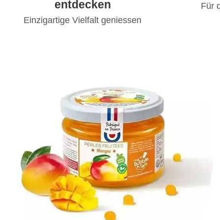
entdecken
Für 
Einzigartige Vielfalt geniessen