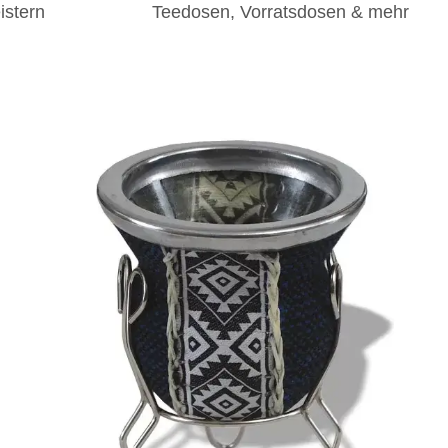
istern
Teedosen, Vorratsdosen & mehr