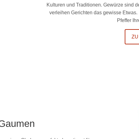
Kulturen und Traditionen. Gewürze sind 
verleihen Gerichten das gewisse Etwas.
Pfeffer I
ZU
 Gaumen