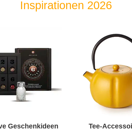
Inspirationen 2026
ive Geschenkideen
Tee-Accessoi