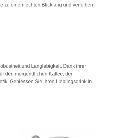
e zu einem echten Blickfang und verleihen
obustheit und Langlebigkeit. Dank ihrer
 für den morgendlichen Kaffee, den
etik. Geniessen Sie Ihren Lieblingsdrink in