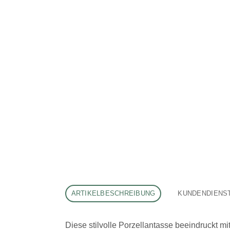
ARTIKELBESCHREIBUNG
KUNDENDIENS
Diese stilvolle Porzellantasse beeindruckt mi