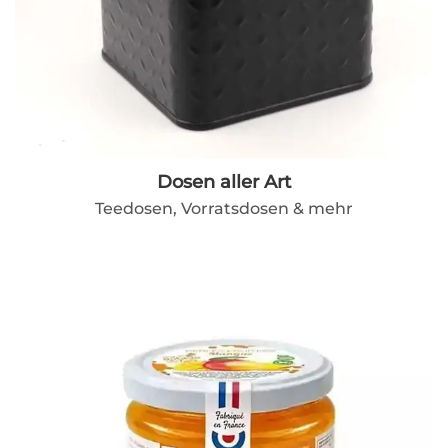
Dosen aller Art
Teedosen, Vorratsdosen & mehr