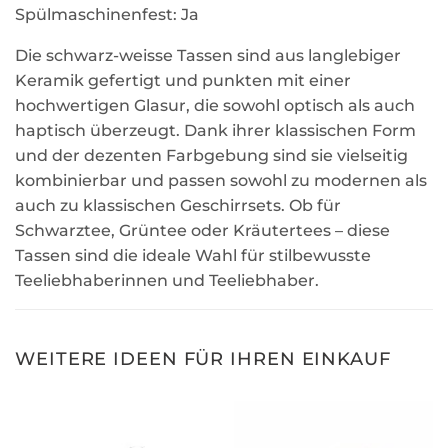
Spülmaschinenfest: Ja
Die schwarz-weisse Tassen sind aus langlebiger
Keramik gefertigt und punkten mit einer
hochwertigen Glasur, die sowohl optisch als auch
haptisch überzeugt. Dank ihrer klassischen Form
und der dezenten Farbgebung sind sie vielseitig
kombinierbar und passen sowohl zu modernen als
auch zu klassischen Geschirrsets. Ob für
Schwarztee, Grüntee oder Kräutertees – diese
Tassen sind die ideale Wahl für stilbewusste
Teeliebhaberinnen und Teeliebhaber.
WEITERE IDEEN FÜR IHREN EINKAUF