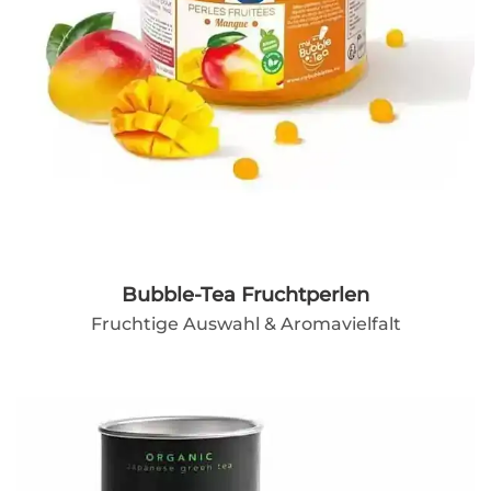
Bubble-Tea Fruchtperlen
Fruchtige Auswahl & Aromavielfalt