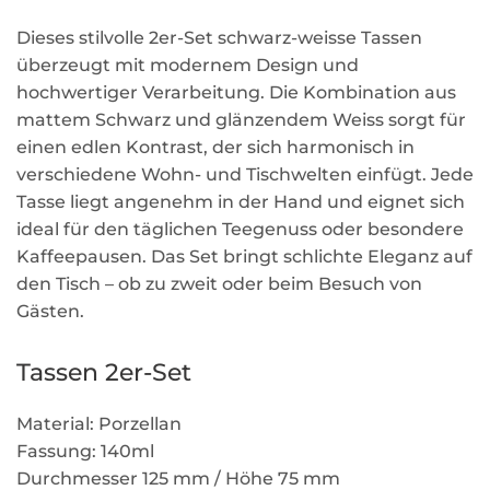
Dieses stilvolle 2er-Set schwarz-weisse Tassen
überzeugt mit modernem Design und
hochwertiger Verarbeitung. Die Kombination aus
mattem Schwarz und glänzendem Weiss sorgt für
einen edlen Kontrast, der sich harmonisch in
verschiedene Wohn- und Tischwelten einfügt. Jede
Tasse liegt angenehm in der Hand und eignet sich
ideal für den täglichen Teegenuss oder besondere
Kaffeepausen. Das Set bringt schlichte Eleganz auf
den Tisch – ob zu zweit oder beim Besuch von
Gästen.
Tassen 2er-Set
Material: Porzellan
Fassung: 140ml
Durchmesser 125 mm / Höhe 75 mm