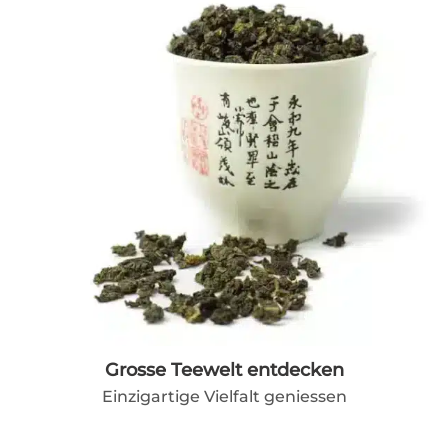
Grosse Teewelt entdecken
Einzigartige Vielfalt geniessen