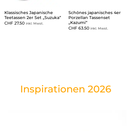
Klassisches Japanische
Schönes japanisches 4er
Teetassen 2er Set „Suzuka“
Porzellan Tassenset
„Kazumi“
CHF
27.50
inkl. Mwst.
CHF
63.50
inkl. Mwst.
Inspirationen 2026