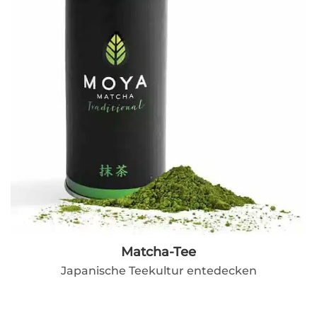
Matcha-Tee
Japanische Teekultur entedecken