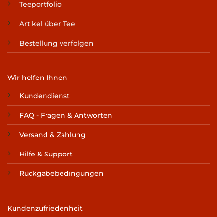
Teeportfolio
Artikel über Tee
Bestellung verfolgen
Wir helfen Ihnen
Kundendienst
FAQ - Fragen & Antworten
Versand & Zahlung
Hilfe & Support
Rückgabebedingungen
Kundenzufriedenheit