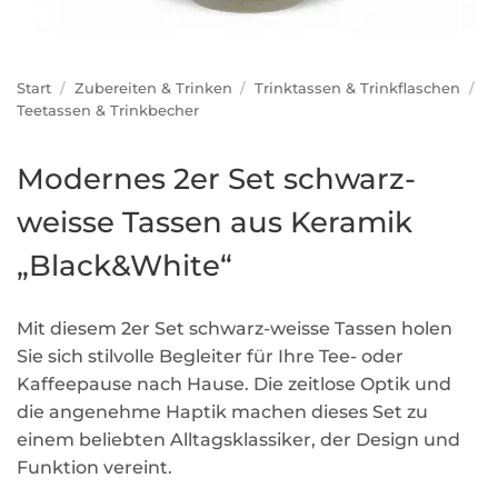
Start
/
Zubereiten & Trinken
/
Trinktassen & Trinkflaschen
/
Teetassen & Trinkbecher
Modernes 2er Set schwarz-
weisse Tassen aus Keramik
„Black&White“
Mit diesem 2er Set schwarz-weisse Tassen holen
Sie sich stilvolle Begleiter für Ihre Tee- oder
Kaffeepause nach Hause. Die zeitlose Optik und
die angenehme Haptik machen dieses Set zu
einem beliebten Alltagsklassiker, der Design und
Funktion vereint.