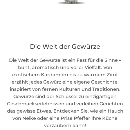
Die Welt der Gewürze
Die Welt der Gewürze ist ein Fest für die Sinne –
bunt, aromatisch und voller Vielfalt. Von
exotischem Kardamom bis zu warmem Zimt
erzählt jedes Gewürz eine eigene Geschichte,
inspiriert von fernen Kulturen und Traditionen.
Gewürze sind der Schlüssel zu einzigartigen
Geschmackserlebnissen und verleihen Gerichten
das gewisse Etwas. Entdecken Sie, wie ein Hauch
von Nelke oder eine Prise Pfeffer Ihre Küche
verzaubern kann!