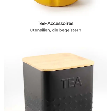
Tee-Accessoires
Utensilien, die begeistern