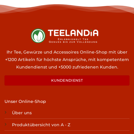
Ihr Tee, Gewürze und Accessoires Online-Shop mit über
+1200 Artikeln für höchste Ansprüche, mit kompetentem
Kundendienst und +5000 zufriedenen Kunden.
KUNDENDIENST
Unser Online-Shop
Über uns
Produktübersicht von A - Z