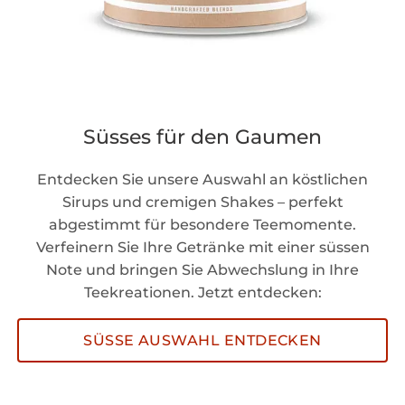
Süsses für den Gaumen
Entdecken Sie unsere Auswahl an köstlichen
Sirups und cremigen Shakes – perfekt
abgestimmt für besondere Teemomente.
Verfeinern Sie Ihre Getränke mit einer süssen
Note und bringen Sie Abwechslung in Ihre
Teekreationen. Jetzt entdecken:
SÜSSE AUSWAHL ENTDECKEN