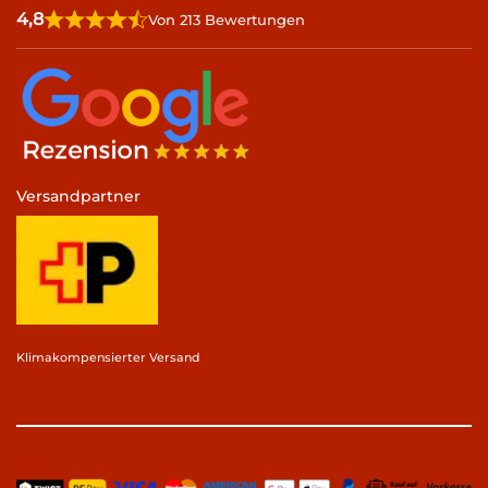
4,8
Von 213 Bewertungen
Versandpartner
Klimakompensierter Versand