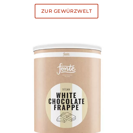
ZUR GEWÜRZWELT