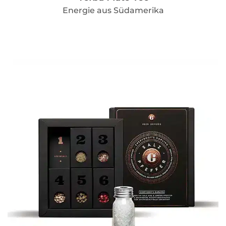
Energie aus Südamerika