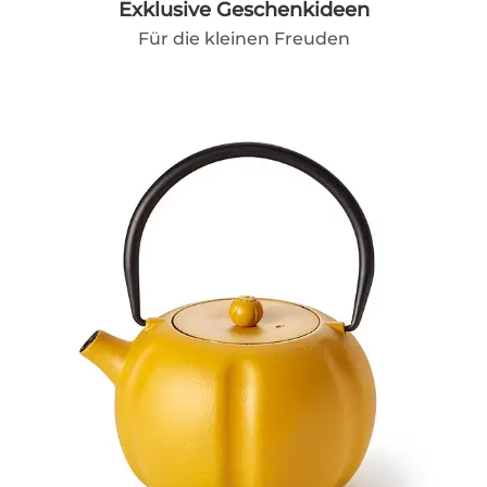
Exklusive Geschenkideen
Für die kleinen Freuden