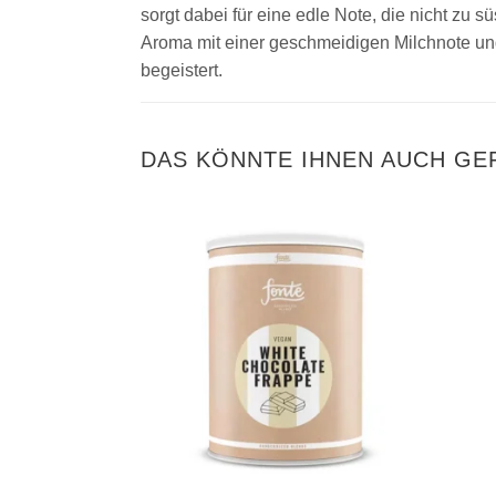
sorgt dabei für eine edle Note, die nicht zu 
Aroma mit einer geschmeidigen Milchnote un
begeistert.
DAS KÖNNTE IHNEN AUCH GE