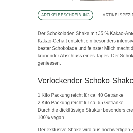
ARTIKELBESCHREIBUNG
ARTIKELSPEZI
Der Schokoladen Shake mit 35 % Kakao-Antei
Kakao-Gehalt entsteht ein besonders intensi
bester Schokolade und feinster Milch macht
krönender Abschluss eines Tages. Der Schok
geniessen.
Verlockender Schoko-Shak
1 Kilo Packung reicht für ca. 40 Getränke
2 Kilo Packung reicht für ca. 65 Getränke
Durch die dickflüssige Struktur besonders cr
100% vegan
Der exklusive Shake wird aus hochwertigen Z