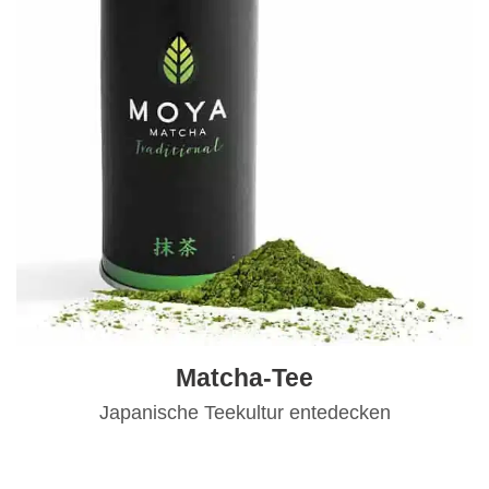
Matcha-Tee
Japanische Teekultur entedecken