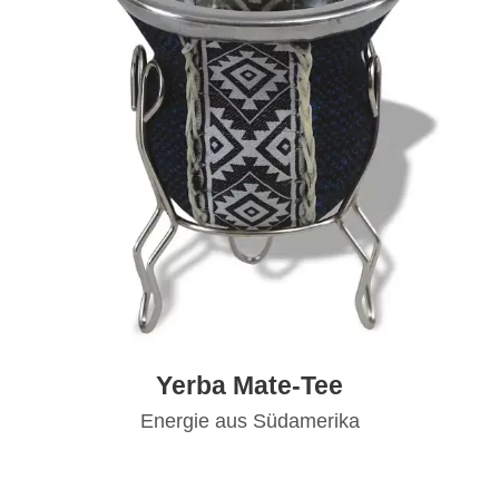
Yerba Mate-Tee
Energie aus Südamerika