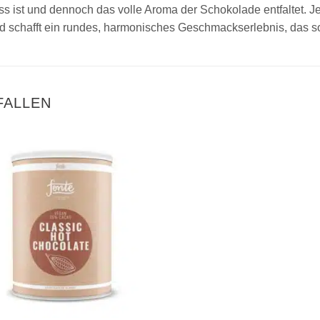
süss ist und dennoch das volle Aroma der Schokolade entfaltet. 
d schafft ein rundes, harmonisches Geschmackserlebnis, das 
FALLEN