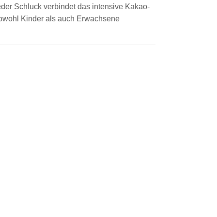
Jeder Schluck verbindet das intensive Kakao-
sowohl Kinder als auch Erwachsene