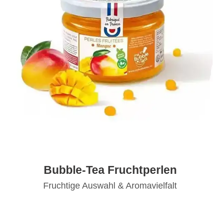
Bubble-Tea Fruchtperlen
Fruchtige Auswahl & Aromavielfalt