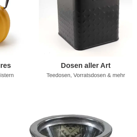
res
Dosen aller Art
istern
Teedosen, Vorratsdosen & mehr