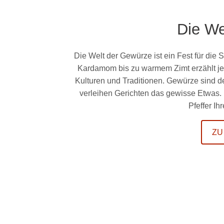
Die We
Die Welt der Gewürze ist ein Fest für die 
Kardamom bis zu warmem Zimt erzählt jed
Kulturen und Traditionen. Gewürze sind 
verleihen Gerichten das gewisse Etwas.
Pfeffer I
ZU