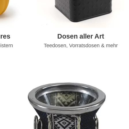
res
Dosen aller Art
istern
Teedosen, Vorratsdosen & mehr