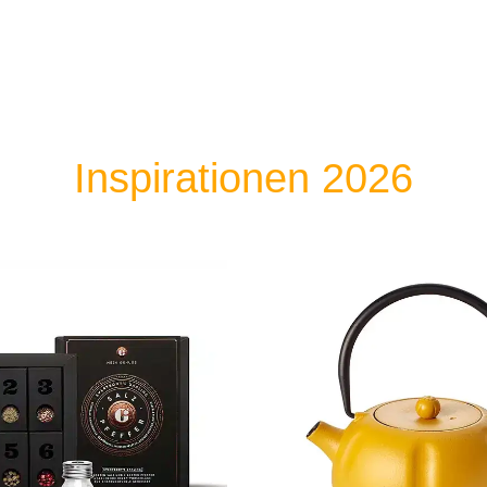
Inspirationen 2026