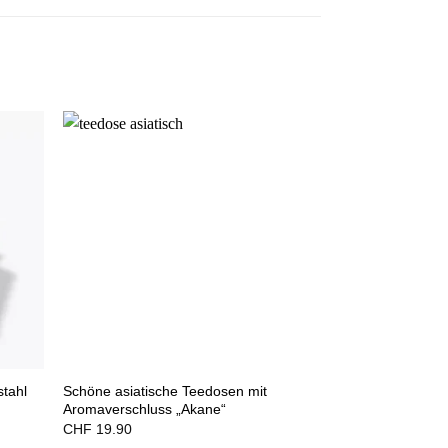
tahl
Schöne asiatische Teedosen mit
Aromaverschluss „Akane“
CHF
19.90