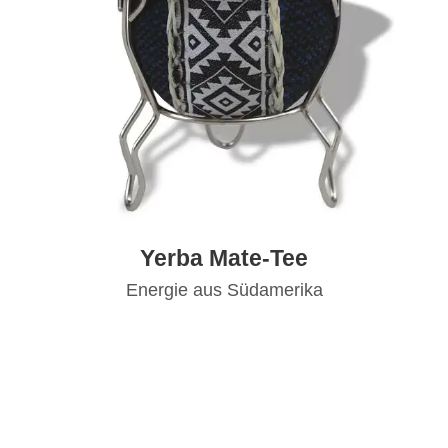
Yerba Mate-Tee
Energie aus Südamerika