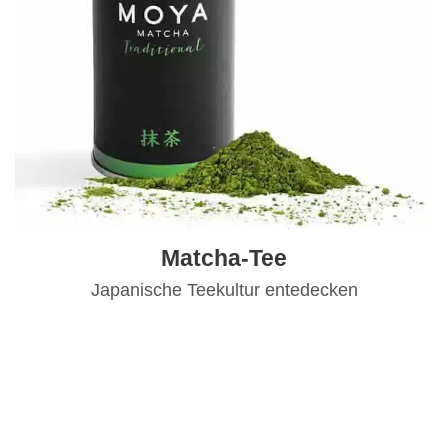
Matcha-Tee
Japanische Teekultur entedecken