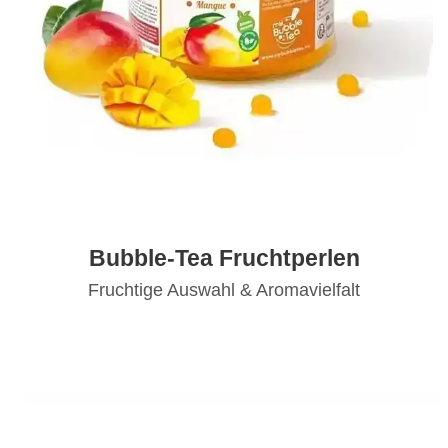
Bubble-Tea Fruchtperlen
Fruchtige Auswahl & Aromavielfalt