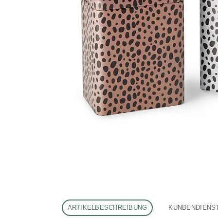
ARTIKELBESCHREIBUNG
KUNDENDIENS