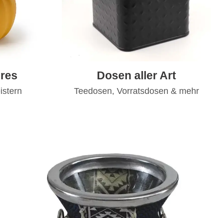
res
Dosen aller Art
istern
Teedosen, Vorratsdosen & mehr