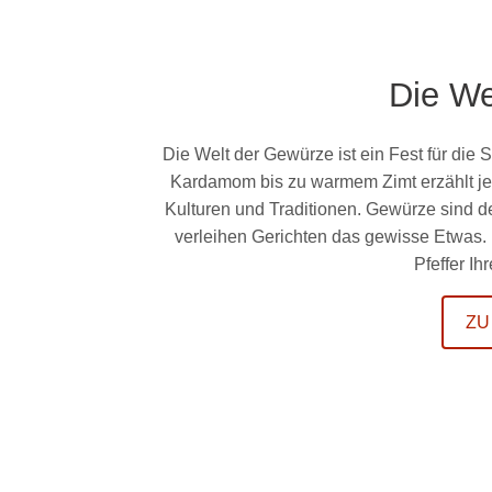
Die We
Die Welt der Gewürze ist ein Fest für die 
Kardamom bis zu warmem Zimt erzählt jed
Kulturen und Traditionen. Gewürze sind 
verleihen Gerichten das gewisse Etwas.
Pfeffer I
ZU