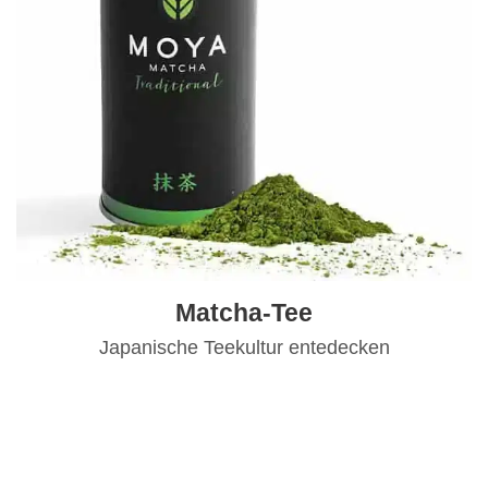
Matcha-Tee
Japanische Teekultur entedecken