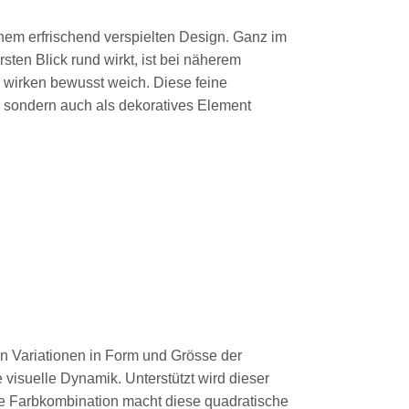
nem erfrischend verspielten Design. Ganz im
ten Blick rund wirkt, ist bei näherem
 wirken bewusst weich. Diese feine
 sondern auch als dekoratives Element
n Variationen in Form und Grösse der
visuelle Dynamik. Unterstützt wird dieser
e Farbkombination macht diese quadratische