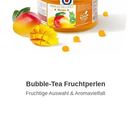
Bubble-Tea Fruchtperlen
Fruchtige Auswahl & Aromavielfalt