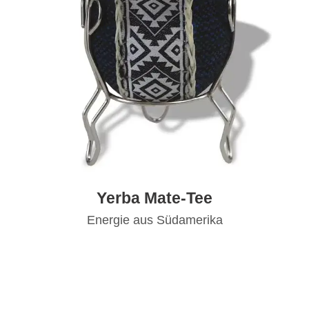
Yerba Mate-Tee
Energie aus Südamerika