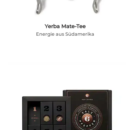
Yerba Mate-Tee
Energie aus Südamerika