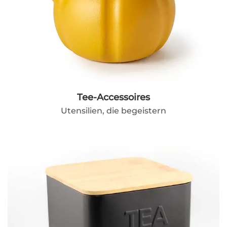
Tee-Accessoires
Utensilien, die begeistern