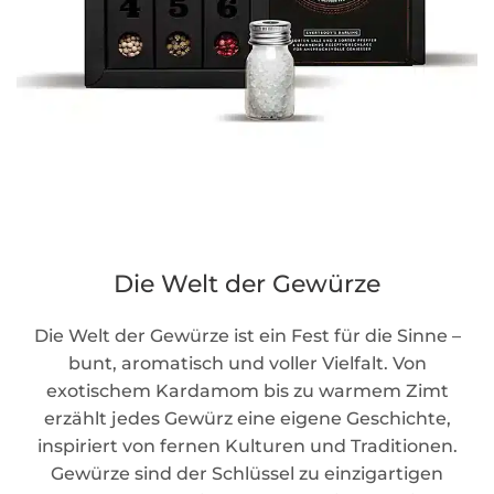
Die Welt der Gewürze
Die Welt der Gewürze ist ein Fest für die Sinne –
bunt, aromatisch und voller Vielfalt. Von
exotischem Kardamom bis zu warmem Zimt
erzählt jedes Gewürz eine eigene Geschichte,
inspiriert von fernen Kulturen und Traditionen.
Gewürze sind der Schlüssel zu einzigartigen