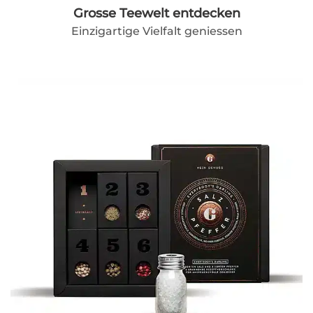
Grosse Teewelt entdecken
Einzigartige Vielfalt geniessen