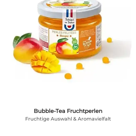
Bubble-Tea Fruchtperlen
Fruchtige Auswahl & Aromavielfalt