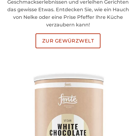
Geschmackserlebnissen und verleihen Gerichten
das gewisse Etwas. Entdecken Sie, wie ein Hauch
von Nelke oder eine Prise Pfeffer Ihre Küche
verzaubern kann!
ZUR GEWÜRZWELT