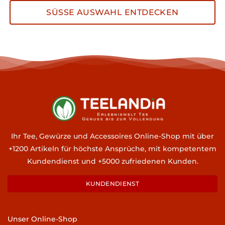
SÜSSE AUSWAHL ENTDECKEN
Ihr Tee, Gewürze und Accessoires Online-Shop mit über
+1200 Artikeln für höchste Ansprüche, mit kompetentem
Kundendienst und +5000 zufriedenen Kunden.
KUNDENDIENST
Unser Online-Shop