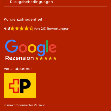
Rückgabebedingungen
Kundenzufriedenheit
4,8
Von 213 Bewertungen
Versandpartner
Klimakompensierter Versand