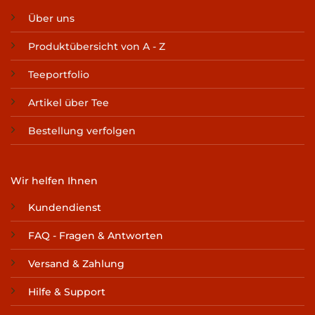
Über uns
Produktübersicht von A - Z
Teeportfolio
Artikel über Tee
Bestellung verfolgen
Wir helfen Ihnen
Kundendienst
FAQ - Fragen & Antworten
Versand & Zahlung
Hilfe & Support