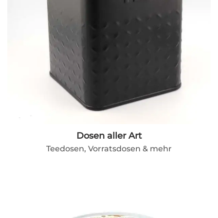
Dosen aller Art
Teedosen, Vorratsdosen & mehr