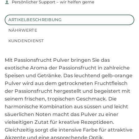
Persönlicher Support – wir helfen gerne
ARTIKELBESCHREIBUNG
NÄHRWERTE
KUNDENDIENST
Mit Passionsfrucht Pulver bringen Sie das
exotische Aroma der Passionsfrucht in zahlreiche
Speisen und Getränke. Das leuchtend gelb-orange
Pulver wird aus dem getrockneten Fruchtfleisch
der Passionsfrucht hergestellt und begeistert mit
seinem frischen, tropischen Geschmack. Die
harmonische Kombination aus süssen und leicht
säuerlichen Noten macht das Pulver zu einer
vielseitigen Zutat für kreative Rezeptideen.
Gleichzeitig sorgt die intensive Farbe für attraktive
Akzente und eine ansprechende Optik.