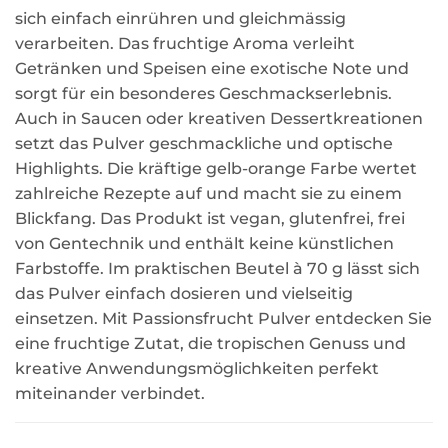
sich einfach einrühren und gleichmässig
verarbeiten. Das fruchtige Aroma verleiht
Getränken und Speisen eine exotische Note und
sorgt für ein besonderes Geschmackserlebnis.
Auch in Saucen oder kreativen Dessertkreationen
setzt das Pulver geschmackliche und optische
Highlights. Die kräftige gelb-orange Farbe wertet
zahlreiche Rezepte auf und macht sie zu einem
Blickfang. Das Produkt ist vegan, glutenfrei, frei
von Gentechnik und enthält keine künstlichen
Farbstoffe. Im praktischen Beutel à 70 g lässt sich
das Pulver einfach dosieren und vielseitig
einsetzen. Mit Passionsfrucht Pulver entdecken Sie
eine fruchtige Zutat, die tropischen Genuss und
kreative Anwendungsmöglichkeiten perfekt
miteinander verbindet.