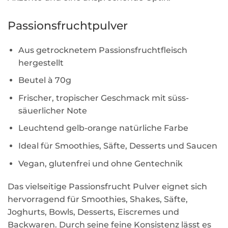
Passionsfruchtpulver
Aus getrocknetem Passionsfruchtfleisch
hergestellt
Beutel à 70g
Frischer, tropischer Geschmack mit süss-
säuerlicher Note
Leuchtend gelb-orange natürliche Farbe
Ideal für Smoothies, Säfte, Desserts und Saucen
Vegan, glutenfrei und ohne Gentechnik
Das vielseitige Passionsfrucht Pulver eignet sich
hervorragend für Smoothies, Shakes, Säfte,
Joghurts, Bowls, Desserts, Eiscremes und
Backwaren. Durch seine feine Konsistenz lässt es