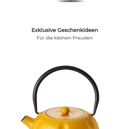
Exklusive Geschenkideen
Für die kleinen Freuden