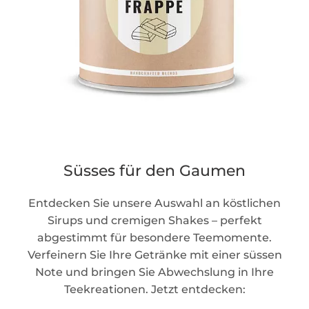
Süsses für den Gaumen
Entdecken Sie unsere Auswahl an köstlichen
Sirups und cremigen Shakes – perfekt
abgestimmt für besondere Teemomente.
Verfeinern Sie Ihre Getränke mit einer süssen
Note und bringen Sie Abwechslung in Ihre
Teekreationen. Jetzt entdecken: