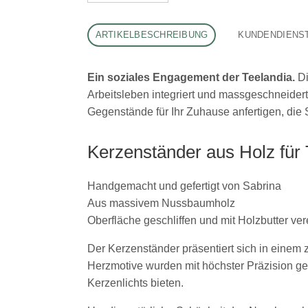
ARTIKELBESCHREIBUNG
KUNDENDIENS
Ein soziales Engagement der Teelandia.
Di
Arbeitsleben integriert und massgeschneidert
Gegenstände für Ihr Zuhause anfertigen, die
Kerzenständer aus Holz für 
Handgemacht und gefertigt von Sabrina
Aus massivem Nussbaumholz
Oberfläche geschliffen und mit Holzbutter ver
Der Kerzenständer präsentiert sich in einem z
Herzmotive wurden mit höchster Präzision ge
Kerzenlichts bieten.