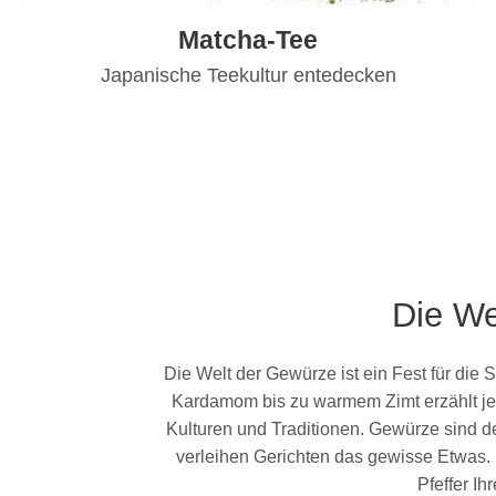
Matcha-Tee
Japanische Teekultur entedecken
Die We
Die Welt der Gewürze ist ein Fest für die 
Kardamom bis zu warmem Zimt erzählt jed
Kulturen und Traditionen. Gewürze sind 
verleihen Gerichten das gewisse Etwas.
Pfeffer I