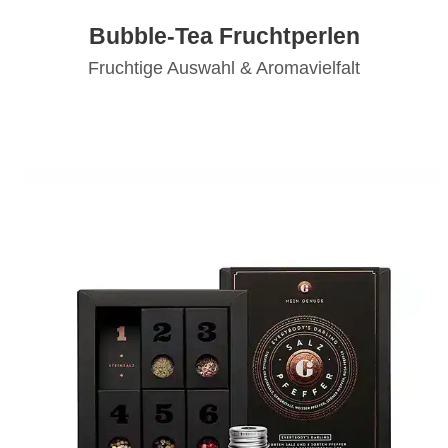
Bubble-Tea Fruchtperlen
Fruchtige Auswahl & Aromavielfalt