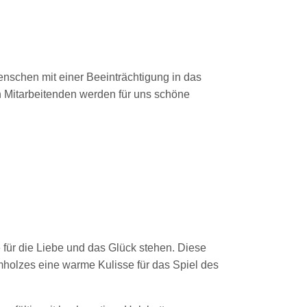
enschen mit einer Beeinträchtigung in das
en Mitarbeitenden werden für uns schöne
e für die Liebe und das Glück stehen. Diese
mholzes eine warme Kulisse für das Spiel des