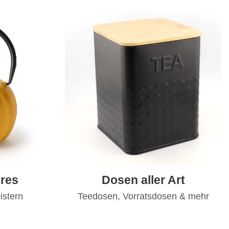
res
Dosen aller Art
istern
Teedosen, Vorratsdosen & mehr