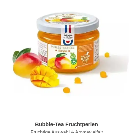
Bubble-Tea Fruchtperlen
Fruchtige Auswahl & Aromavielfalt