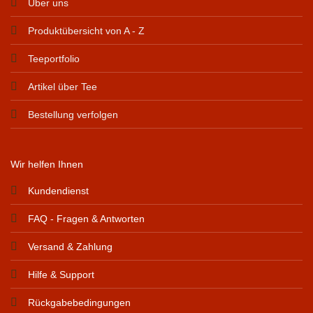
Über uns
Produktübersicht von A - Z
Teeportfolio
Artikel über Tee
Bestellung verfolgen
Wir helfen Ihnen
Kundendienst
FAQ - Fragen & Antworten
Versand & Zahlung
Hilfe & Support
Rückgabebedingungen