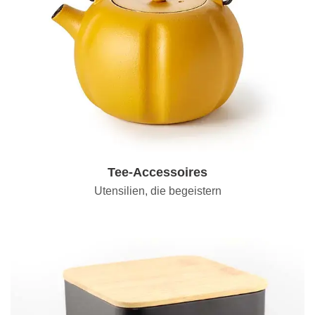
Tee-Accessoires
Utensilien, die begeistern