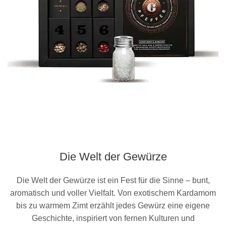
Die Welt der Gewürze
Die Welt der Gewürze ist ein Fest für die Sinne – bunt,
aromatisch und voller Vielfalt. Von exotischem Kardamom
bis zu warmem Zimt erzählt jedes Gewürz eine eigene
Geschichte, inspiriert von fernen Kulturen und