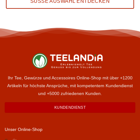
SÜSSE AUSWAHL ENTDECKEN
Ihr Tee, Gewürze und Accessoires Online-Shop mit über +1200
Artikeln für höchste Ansprüche, mit kompetentem Kundendienst
und +5000 zufriedenen Kunden.
KUNDENDIENST
Unser Online-Shop