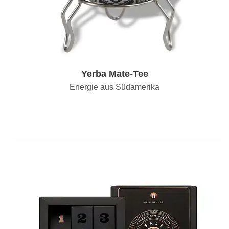
Yerba Mate-Tee
Energie aus Südamerika