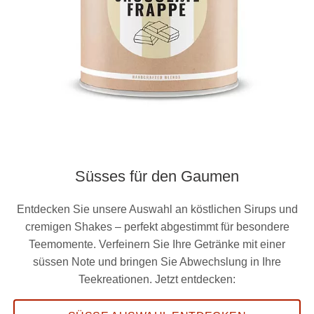
Süsses für den Gaumen
Entdecken Sie unsere Auswahl an köstlichen Sirups und
cremigen Shakes – perfekt abgestimmt für besondere
Teemomente. Verfeinern Sie Ihre Getränke mit einer
süssen Note und bringen Sie Abwechslung in Ihre
Teekreationen. Jetzt entdecken: