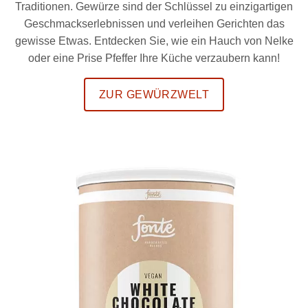
Traditionen. Gewürze sind der Schlüssel zu einzigartigen
Geschmackserlebnissen und verleihen Gerichten das
gewisse Etwas. Entdecken Sie, wie ein Hauch von Nelke
oder eine Prise Pfeffer Ihre Küche verzaubern kann!
ZUR GEWÜRZWELT