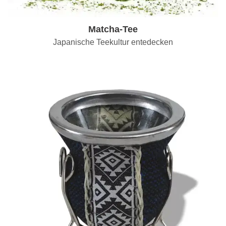
Matcha-Tee
Japanische Teekultur entedecken