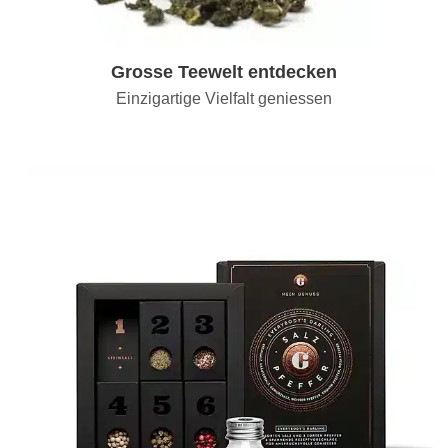
Grosse Teewelt entdecken
Einzigartige Vielfalt geniessen