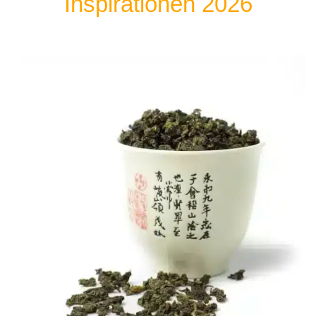
Inspirationen 2026