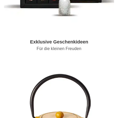
Exklusive Geschenkideen
Für die kleinen Freuden