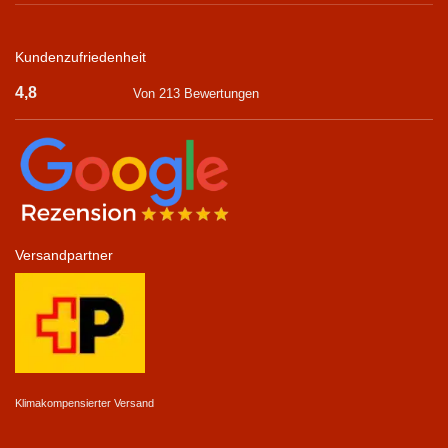
Kundenzufriedenheit
4,8
Von 213 Bewertungen
Versandpartner
Klimakompensierter Versand