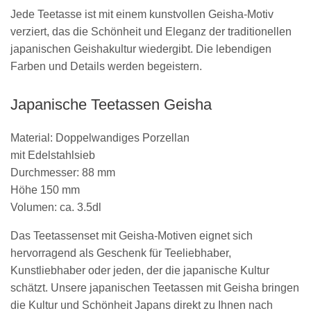
Jede Teetasse ist mit einem kunstvollen Geisha-Motiv
verziert, das die Schönheit und Eleganz der traditionellen
japanischen Geishakultur wiedergibt. Die lebendigen
Farben und Details werden begeistern.
Japanische Teetassen Geisha
Material: Doppelwandiges Porzellan
mit Edelstahlsieb
Durchmesser: 88 mm
Höhe 150 mm
Volumen: ca. 3.5dl
Das Teetassenset mit Geisha-Motiven eignet sich
hervorragend als Geschenk für Teeliebhaber,
Kunstliebhaber oder jeden, der die japanische Kultur
schätzt. Unsere japanischen Teetassen mit Geisha bringen
die Kultur und Schönheit Japans direkt zu Ihnen nach