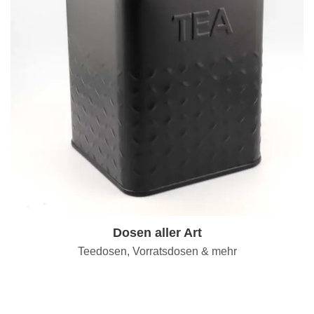
Dosen aller Art
Teedosen, Vorratsdosen & mehr