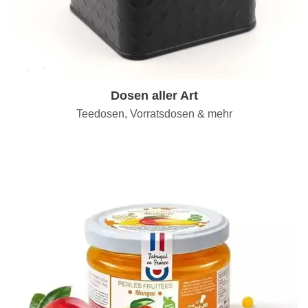
Dosen aller Art
Teedosen, Vorratsdosen & mehr