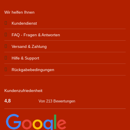
Wir helfen Ihnen
Kundendienst
FAQ - Fragen & Antworten
Versand & Zahlung
Hilfe & Support
Rückgabebedingungen
Kundenzufriedenheit
4,8
Von 213 Bewertungen