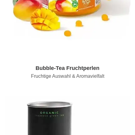
Bubble-Tea Fruchtperlen
Fruchtige Auswahl & Aromavielfalt