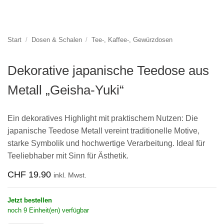
Start
/
Dosen & Schalen
/
Tee-, Kaffee-, Gewürzdosen
Dekorative japanische Teedose aus
Metall „Geisha-Yuki“
Ein dekoratives Highlight mit praktischem Nutzen: Die
japanische Teedose Metall vereint traditionelle Motive,
starke Symbolik und hochwertige Verarbeitung. Ideal für
Teeliebhaber mit Sinn für Ästhetik.
CHF
19.90
inkl. Mwst.
Jetzt bestellen
noch 9 Einheit(en) verfügbar