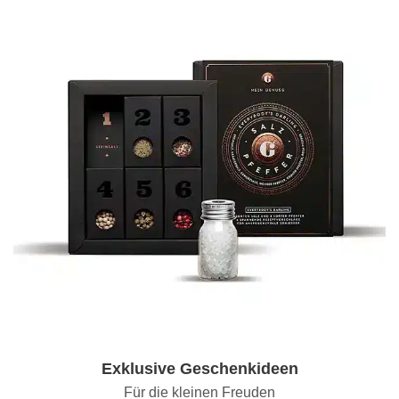
Exklusive Geschenkideen
Für die kleinen Freuden