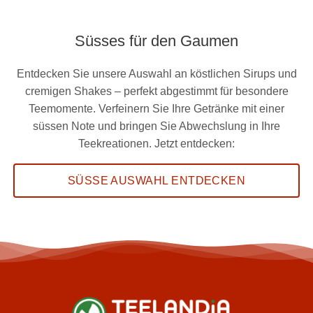
Süsses für den Gaumen
Entdecken Sie unsere Auswahl an köstlichen Sirups und
cremigen Shakes – perfekt abgestimmt für besondere
Teemomente. Verfeinern Sie Ihre Getränke mit einer
süssen Note und bringen Sie Abwechslung in Ihre
Teekreationen. Jetzt entdecken:
SÜSSE AUSWAHL ENTDECKEN