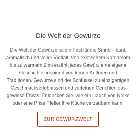
Die Welt der Gewürze
Die Welt der Gewürze ist ein Fest für die Sinne – bunt,
aromatisch und voller Vielfalt. Von exotischem Kardamom
bis zu warmem Zimt erzählt jedes Gewürz eine eigene
Geschichte, inspiriert von fernen Kulturen und
Traditionen. Gewürze sind der Schlüssel zu einzigartigen
Geschmackserlebnissen und verleihen Gerichten das
gewisse Etwas. Entdecken Sie, wie ein Hauch von Nelke
oder eine Prise Pfeffer Ihre Küche verzaubern kann!
ZUR GEWÜRZWELT