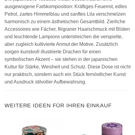
ausgewogene Farbkomposition: Kräftiges Feuerrot, edles
Petrol, zartes Himmelblau und sanftes Lila verschmelzen
harmonisch zu einem ästhetischen Gesamtbild. Zierliche
Accessoires wie Fächer, filigraner Haarschmuck mit Blüten
und leuchtende Lampions unterstreichen die verspielte,
aber zugleich kultivierte Anmut der Motive. Zusätzlich
sorgen kunstvoll illustrierte Drachen für einen
symbolischen Akzent – sie stehen in der japanischen
Kultur für Stärke, Weisheit und Schutz. Diese Dose ist nicht
nur praktisch, sondern auch ein Stück fernöstlicher Kunst
und Ausdruck stilvoller Aufbewahrung.
WEITERE IDEEN FÜR IHREN EINKAUF