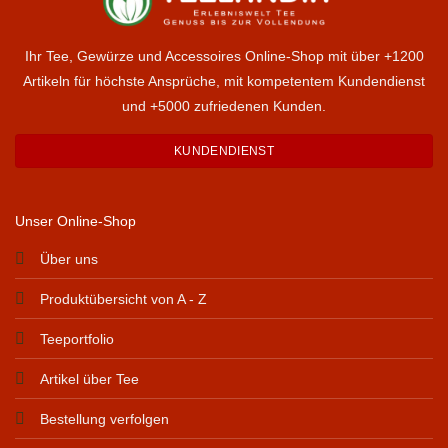
Ihr Tee, Gewürze und Accessoires Online-Shop mit über +1200
Artikeln für höchste Ansprüche, mit kompetentem Kundendienst
und +5000 zufriedenen Kunden.
KUNDENDIENST
Unser Online-Shop
Über uns
Produktübersicht von A - Z
Teeportfolio
Artikel über Tee
Bestellung verfolgen