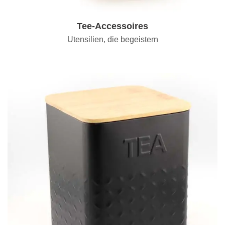
Tee-Accessoires
Utensilien, die begeistern