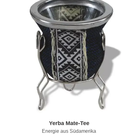
Yerba Mate-Tee
Energie aus Südamerika