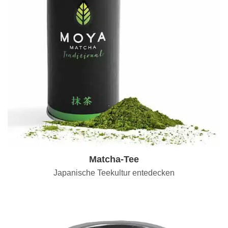
Matcha-Tee
Japanische Teekultur entedecken