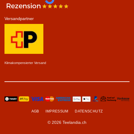
Versandpartner
Klimakompensierter Versand
AGB
IMPRESSUM
DATENSCHUTZ
© 2026 Teelandia.ch