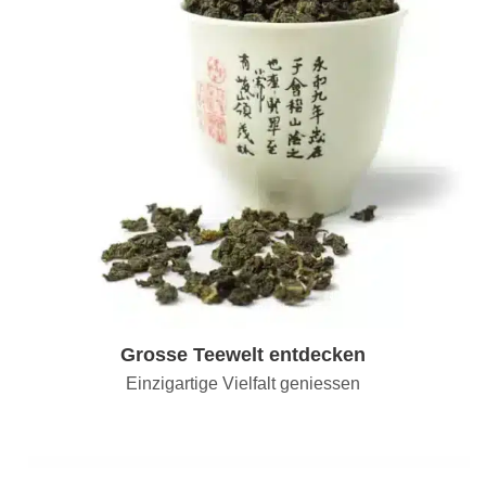
Grosse Teewelt entdecken
Einzigartige Vielfalt geniessen