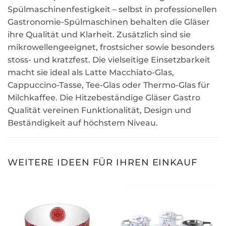
Spülmaschinenfestigkeit – selbst in professionellen
Gastronomie-Spülmaschinen behalten die Gläser
ihre Qualität und Klarheit. Zusätzlich sind sie
mikrowellengeeignet, frostsicher sowie besonders
stoss- und kratzfest. Die vielseitige Einsetzbarkeit
macht sie ideal als Latte Macchiato-Glas,
Cappuccino-Tasse, Tee-Glas oder Thermo-Glas für
Milchkaffee. Die Hitzebeständige Gläser Gastro
Qualität vereinen Funktionalität, Design und
Beständigkeit auf höchstem Niveau.
WEITERE IDEEN FÜR IHREN EINKAUF