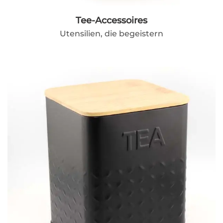
Tee-Accessoires
Utensilien, die begeistern