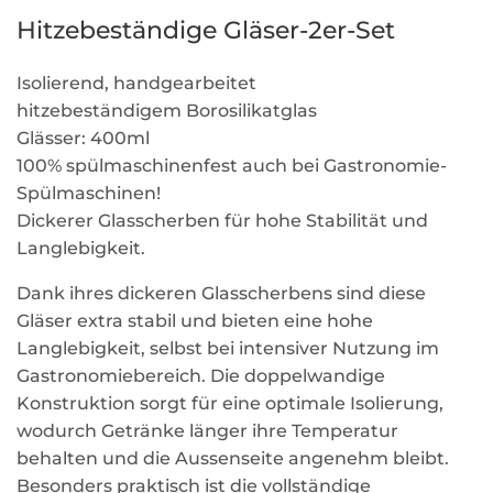
Hitzebeständige Gläser-2er-Set
Isolierend, handgearbeitet
hitzebeständigem Borosilikatglas
Glässer: 400ml
100% spülmaschinenfest auch bei Gastronomie-
Spülmaschinen!
Dickerer Glasscherben für hohe Stabilität und
Langlebigkeit.
Dank ihres dickeren Glasscherbens sind diese
Gläser extra stabil und bieten eine hohe
Langlebigkeit, selbst bei intensiver Nutzung im
Gastronomiebereich. Die doppelwandige
Konstruktion sorgt für eine optimale Isolierung,
wodurch Getränke länger ihre Temperatur
behalten und die Aussenseite angenehm bleibt.
Besonders praktisch ist die vollständige