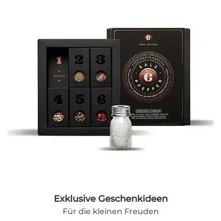
Exklusive Geschenkideen
Für die kleinen Freuden