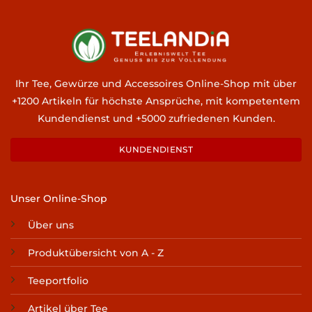
Ihr Tee, Gewürze und Accessoires Online-Shop mit über
+1200 Artikeln für höchste Ansprüche, mit kompetentem
Kundendienst und +5000 zufriedenen Kunden.
KUNDENDIENST
Unser Online-Shop
Über uns
Produktübersicht von A - Z
Teeportfolio
Artikel über Tee