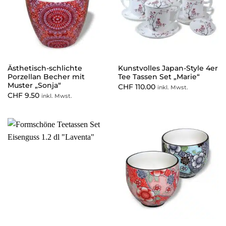
Ästhetisch-schlichte
Kunstvolles Japan-Style 4er
Porzellan Becher mit
Tee Tassen Set „Marie“
Muster „Sonja“
CHF
110.00
inkl. Mwst.
CHF
9.50
inkl. Mwst.