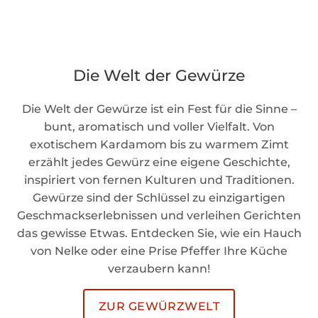
Die Welt der Gewürze
Die Welt der Gewürze ist ein Fest für die Sinne –
bunt, aromatisch und voller Vielfalt. Von
exotischem Kardamom bis zu warmem Zimt
erzählt jedes Gewürz eine eigene Geschichte,
inspiriert von fernen Kulturen und Traditionen.
Gewürze sind der Schlüssel zu einzigartigen
Geschmackserlebnissen und verleihen Gerichten
das gewisse Etwas. Entdecken Sie, wie ein Hauch
von Nelke oder eine Prise Pfeffer Ihre Küche
verzaubern kann!
ZUR GEWÜRZWELT