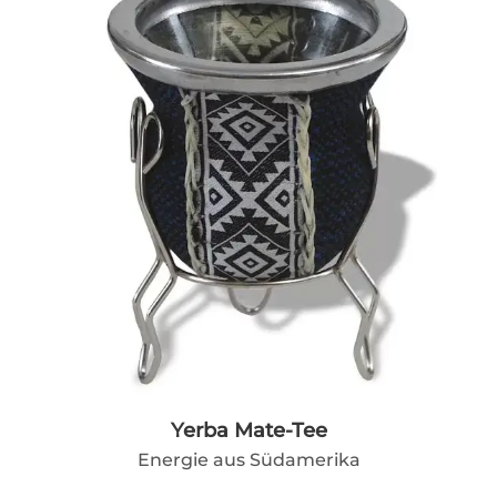
Yerba Mate-Tee
Energie aus Südamerika