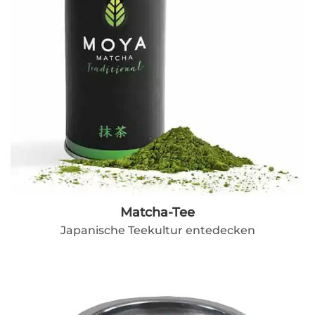
Matcha-Tee
Japanische Teekultur entedecken