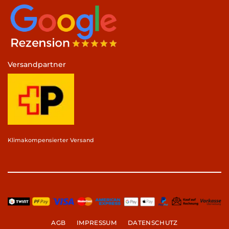
Versandpartner
Klimakompensierter Versand
AGB
IMPRESSUM
DATENSCHUTZ