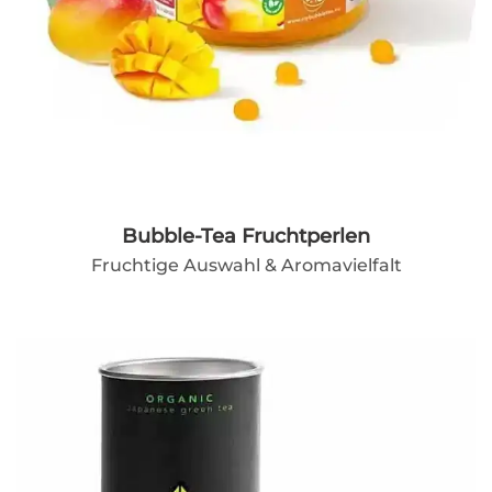
Bubble-Tea Fruchtperlen
Fruchtige Auswahl & Aromavielfalt