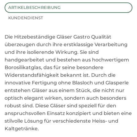
ARTIKELBESCHREIBUNG
KUNDENDIENST
Die Hitzebeständige Gläser Gastro Qualität
überzeugen durch ihre erstklassige Verarbeitung
und ihre isolierende Wirkung. Sie sind
handgearbeitet und bestehen aus hochwertigem
Borosilikatglas, das für seine besondere
Widerstandsfähigkeit bekannt ist. Durch die
innovative Fertigung ohne Blasloch und Glasperle
entstehen Gläser aus einem Stück, die nicht nur
optisch elegant wirken, sondern auch besonders
robust sind. Diese Gläser sind speziell für den
anspruchsvollen Einsatz konzipiert und bieten eine
stilvolle Lösung für verschiedenste Heiss- und
Kaltgetränke.