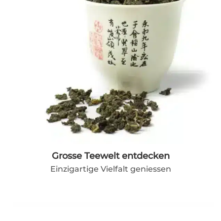
Grosse Teewelt entdecken
Einzigartige Vielfalt geniessen