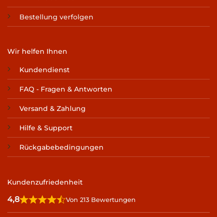
Bestellung verfolgen
Wir helfen Ihnen
Kundendienst
FAQ - Fragen & Antworten
Versand & Zahlung
Hilfe & Support
Rückgabebedingungen
Kundenzufriedenheit
4,8
Von 213 Bewertungen