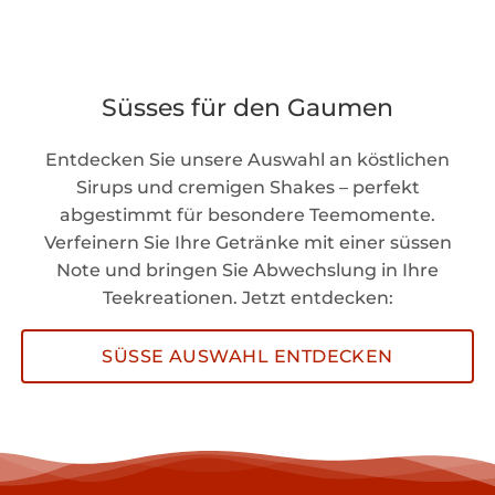
Süsses für den Gaumen
Entdecken Sie unsere Auswahl an köstlichen
Sirups und cremigen Shakes – perfekt
abgestimmt für besondere Teemomente.
Verfeinern Sie Ihre Getränke mit einer süssen
Note und bringen Sie Abwechslung in Ihre
Teekreationen. Jetzt entdecken:
SÜSSE AUSWAHL ENTDECKEN