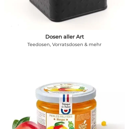
Dosen aller Art
Teedosen, Vorratsdosen & mehr