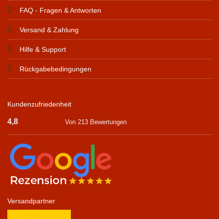
FAQ - Fragen & Antworten
Versand & Zahlung
Hilfe & Support
Rückgabebedingungen
Kundenzufriedenheit
4,8
Von 213 Bewertungen
Versandpartner