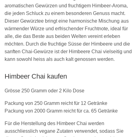
aromatischen Gewürzen und fruchtigem Himbeer-Aroma,
die jeden Schluck zu einem besonderen Genuss macht.
Dieser Gewürztee bringt eine harmonische Mischung aus
wärmender Würze und erfrischender Fruchtnote, ideal für
alle, die das Beste aus beiden Welten vereint erleben
möchten. Durch die fruchtige Süsse der Himbeere und die
sanften Chai-Gewürze ist der Himbeere Chai vielseitig und
kann sowohl heiss als auch kalt genossen werden.
Himbeer Chai kaufen
Grösse 250 Gramm oder 2 Kilo Dose
Packung von 250 Gramm reicht für 12 Getränke
Packung von 2000 Gramm reicht für ca. 65 Getränke
Für die Herstellung des Himbeer Chai werden
ausschliesslich vegane Zutaten verwendet, sodass Sie