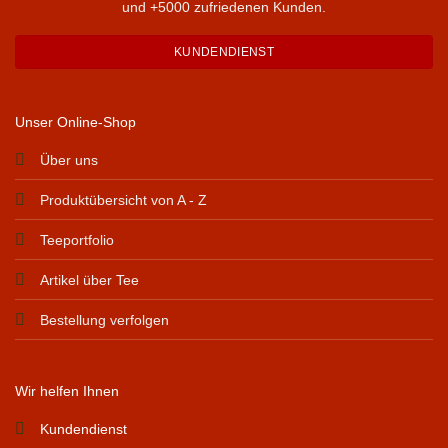
und +5000 zufriedenen Kunden.
KUNDENDIENST
Unser Online-Shop
Über uns
Produktübersicht von A - Z
Teeportfolio
Artikel über Tee
Bestellung verfolgen
Wir helfen Ihnen
Kundendienst