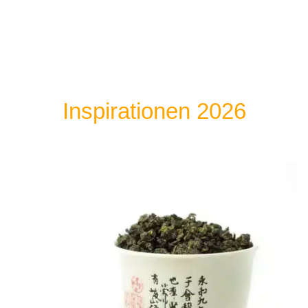
Inspirationen 2026