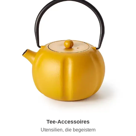
Tee-Accessoires
Utensilien, die begeistern