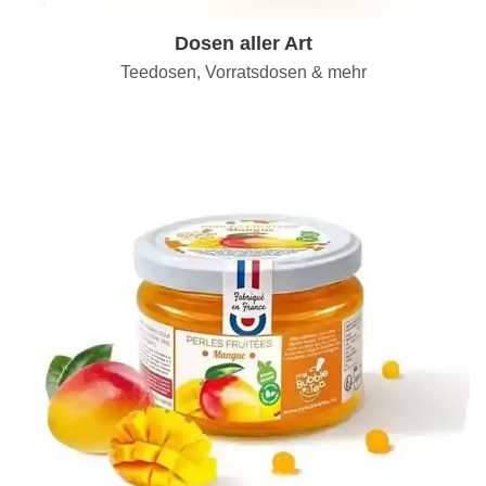
Dosen aller Art
Teedosen, Vorratsdosen & mehr