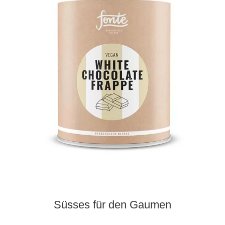
Süsses für den Gaumen