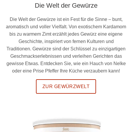
Die Welt der Gewürze
Die Welt der Gewürze ist ein Fest für die Sinne – bunt,
aromatisch und voller Vielfalt. Von exotischem Kardamom
bis zu warmem Zimt erzählt jedes Gewürz eine eigene
Geschichte, inspiriert von fernen Kulturen und
Traditionen. Gewürze sind der Schlüssel zu einzigartigen
Geschmackserlebnissen und verleihen Gerichten das
gewisse Etwas. Entdecken Sie, wie ein Hauch von Nelke
oder eine Prise Pfeffer Ihre Küche verzaubern kann!
ZUR GEWÜRZWELT