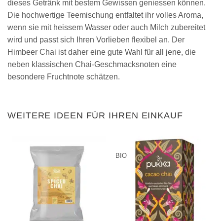
dieses Getränk mit bestem Gewissen geniessen können.
Die hochwertige Teemischung entfaltet ihr volles Aroma,
wenn sie mit heissem Wasser oder auch Milch zubereitet
wird und passt sich Ihren Vorlieben flexibel an. Der
Himbeer Chai ist daher eine gute Wahl für all jene, die
neben klassischen Chai-Geschmacksnoten eine
besondere Fruchtnote schätzen.
WEITERE IDEEN FÜR IHREN EINKAUF
BIO