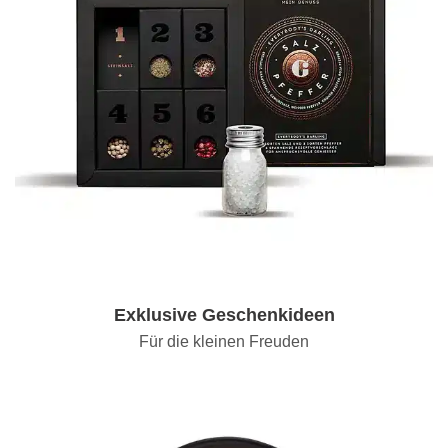
Exklusive Geschenkideen
Für die kleinen Freuden