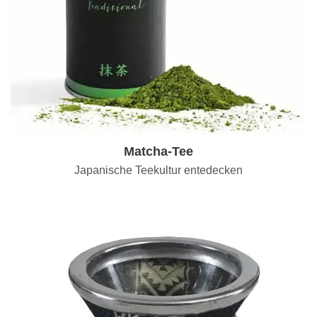
Matcha-Tee
Japanische Teekultur entedecken