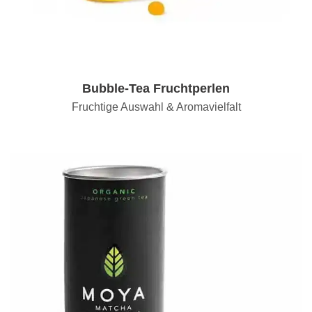
Bubble-Tea Fruchtperlen
Fruchtige Auswahl & Aromavielfalt