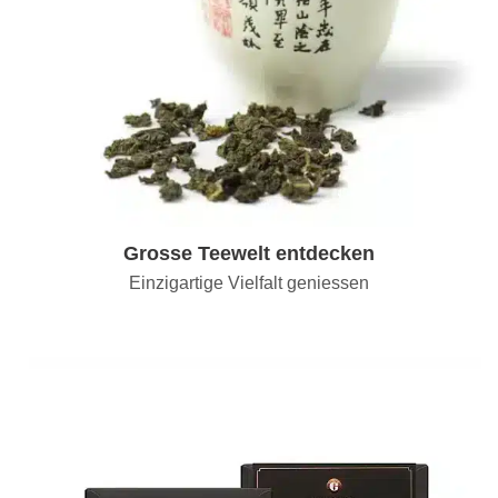
Grosse Teewelt entdecken
Einzigartige Vielfalt geniessen