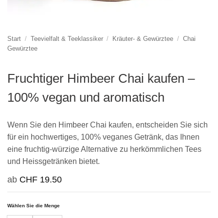
Start
/
Teevielfalt & Teeklassiker
/
Kräuter- & Gewürztee
/
Chai
Gewürztee
Fruchtiger Himbeer Chai kaufen –
100% vegan und aromatisch
Wenn Sie den Himbeer Chai kaufen, entscheiden Sie sich
für ein hochwertiges, 100% veganes Getränk, das Ihnen
eine fruchtig-würzige Alternative zu herkömmlichen Tees
und Heissgetränken bietet.
ab
CHF
19.50
Wählen Sie die Menge