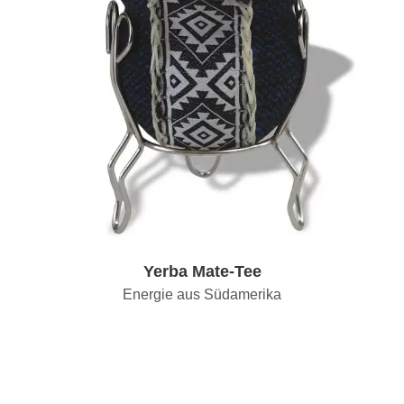
Yerba Mate-Tee
Energie aus Südamerika