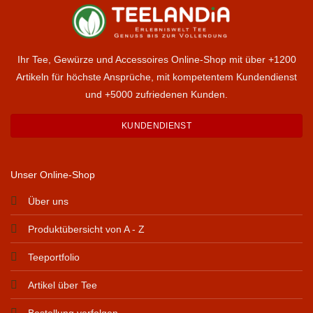
Ihr Tee, Gewürze und Accessoires Online-Shop mit über +1200
Artikeln für höchste Ansprüche, mit kompetentem Kundendienst
und +5000 zufriedenen Kunden.
KUNDENDIENST
Unser Online-Shop
Über uns
Produktübersicht von A - Z
Teeportfolio
Artikel über Tee
Bestellung verfolgen