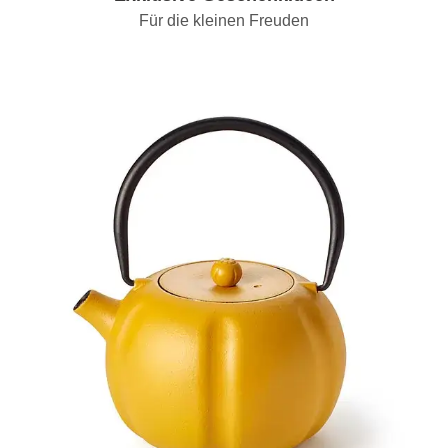
Für die kleinen Freuden