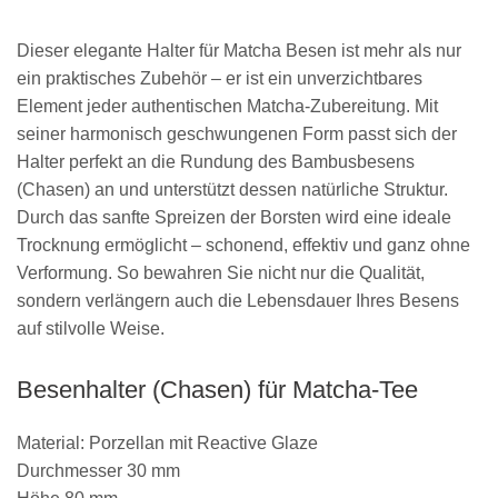
Dieser elegante Halter für Matcha Besen ist mehr als nur
ein praktisches Zubehör – er ist ein unverzichtbares
Element jeder authentischen Matcha-Zubereitung. Mit
seiner harmonisch geschwungenen Form passt sich der
Halter perfekt an die Rundung des Bambusbesens
(Chasen) an und unterstützt dessen natürliche Struktur.
Durch das sanfte Spreizen der Borsten wird eine ideale
Trocknung ermöglicht – schonend, effektiv und ganz ohne
Verformung. So bewahren Sie nicht nur die Qualität,
sondern verlängern auch die Lebensdauer Ihres Besens
auf stilvolle Weise.
Besenhalter (Chasen) für Matcha-Tee
Material: Porzellan mit Reactive Glaze
Durchmesser 30 mm