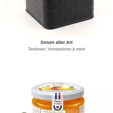
Dosen aller Art
Teedosen, Vorratsdosen & mehr