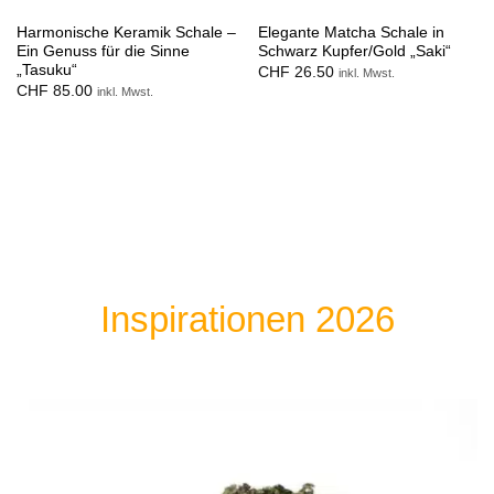
Harmonische Keramik Schale –
Elegante Matcha Schale in
Ein Genuss für die Sinne
Schwarz Kupfer/Gold „Saki“
„Tasuku“
CHF
26.50
inkl. Mwst.
CHF
85.00
inkl. Mwst.
Inspirationen 2026