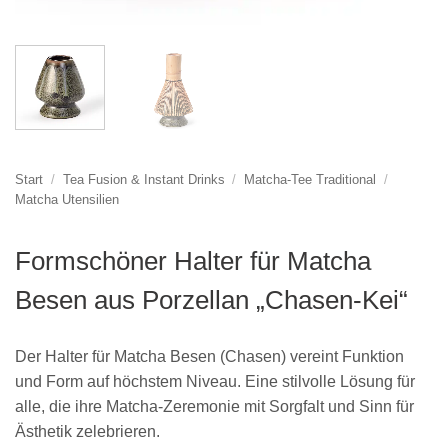
Start
/
Tea Fusion & Instant Drinks
/
Matcha-Tee Traditional
/
Matcha Utensilien
Formschöner Halter für Matcha
Besen aus Porzellan „Chasen-Kei“
Der Halter für Matcha Besen (Chasen) vereint Funktion
und Form auf höchstem Niveau. Eine stilvolle Lösung für
alle, die ihre Matcha-Zeremonie mit Sorgfalt und Sinn für
Ästhetik zelebrieren.