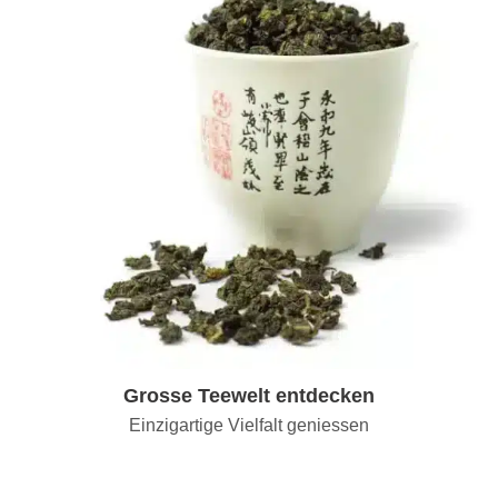
Grosse Teewelt entdecken
Einzigartige Vielfalt geniessen