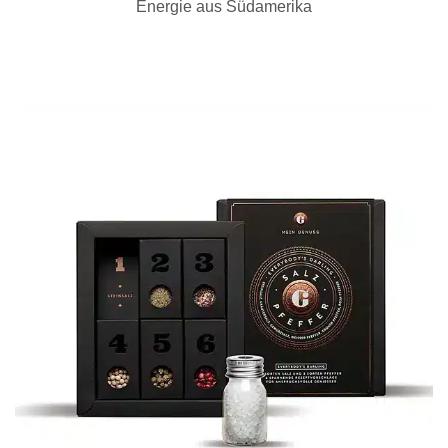
Energie aus Südamerika