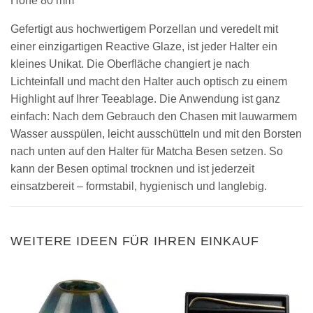
Höhe 80 mm
Gefertigt aus hochwertigem Porzellan und veredelt mit
einer einzigartigen Reactive Glaze, ist jeder Halter ein
kleines Unikat. Die Oberfläche changiert je nach
Lichteinfall und macht den Halter auch optisch zu einem
Highlight auf Ihrer Teeablage. Die Anwendung ist ganz
einfach: Nach dem Gebrauch den Chasen mit lauwarmem
Wasser ausspülen, leicht ausschütteln und mit den Borsten
nach unten auf den Halter für Matcha Besen setzen. So
kann der Besen optimal trocknen und ist jederzeit
einsatzbereit – formstabil, hygienisch und langlebig.
WEITERE IDEEN FÜR IHREN EINKAUF