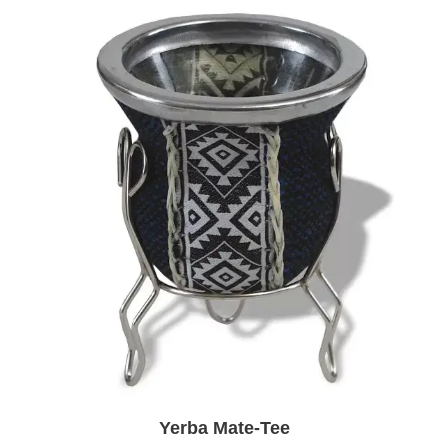
Yerba Mate-Tee