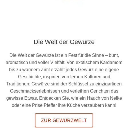
Die Welt der Gewürze
Die Welt der Gewürze ist ein Fest für die Sinne – bunt,
aromatisch und voller Vielfalt. Von exotischem Kardamom
bis zu warmem Zimt erzählt jedes Gewürz eine eigene
Geschichte, inspiriert von fernen Kulturen und
Traditionen. Gewürze sind der Schlüssel zu einzigartigen
Geschmackserlebnissen und verleihen Gerichten das
gewisse Etwas. Entdecken Sie, wie ein Hauch von Nelke
oder eine Prise Pfeffer Ihre Küche verzaubern kann!
ZUR GEWÜRZWELT