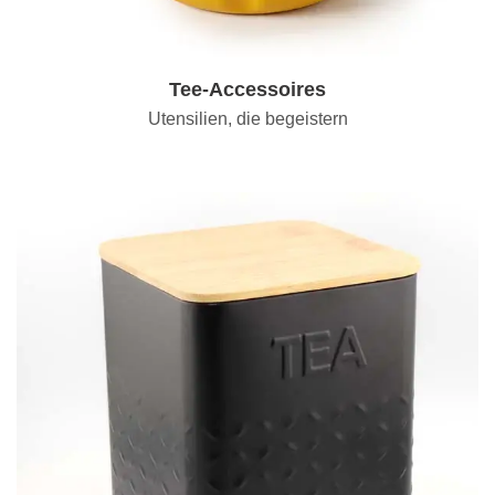
Tee-Accessoires
Utensilien, die begeistern