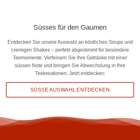
Süsses für den Gaumen
Entdecken Sie unsere Auswahl an köstlichen Sirups und
cremigen Shakes – perfekt abgestimmt für besondere
Teemomente. Verfeinern Sie Ihre Getränke mit einer
süssen Note und bringen Sie Abwechslung in Ihre
Teekreationen. Jetzt entdecken:
SÜSSE AUSWAHL ENTDECKEN