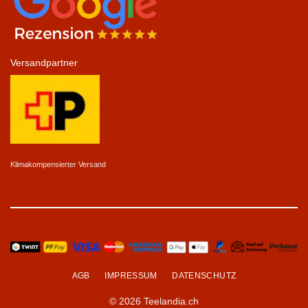
Versandpartner
Klimakompensierter Versand
AGB
IMPRESSUM
DATENSCHUTZ
© 2026 Teelandia.ch