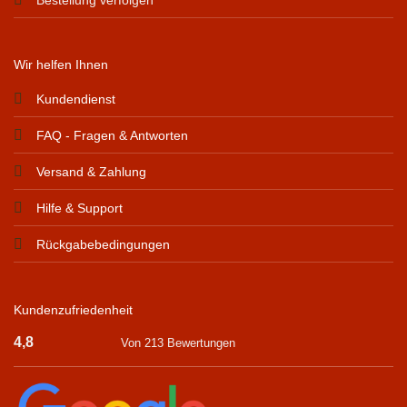
Wir helfen Ihnen
Kundendienst
FAQ - Fragen & Antworten
Versand & Zahlung
Hilfe & Support
Rückgabebedingungen
Kundenzufriedenheit
4,8
Von 213 Bewertungen