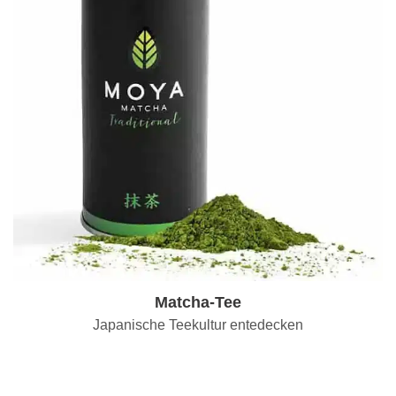
Matcha-Tee
Japanische Teekultur entedecken