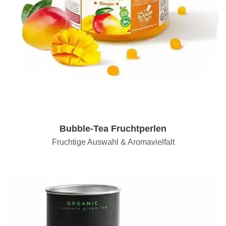
Bubble-Tea Fruchtperlen
Fruchtige Auswahl & Aromavielfalt