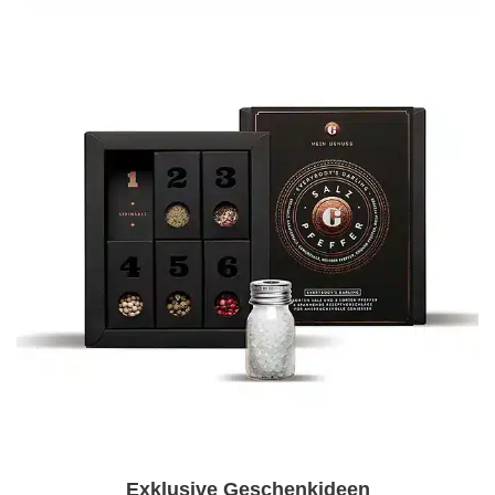
Exklusive Geschenkideen